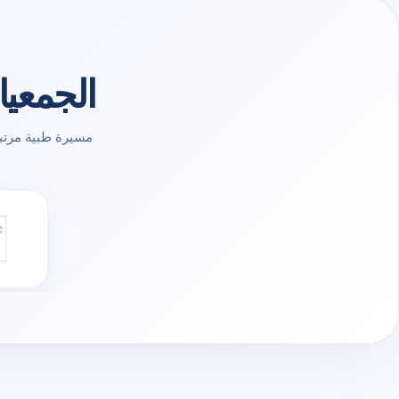
الجمعيا
مسيرة طبية مرتب