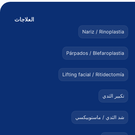
العلاجات
Nariz / Rinoplastia
Párpados / Blefaroplastia
Lifting facial / Ritidectomía
تكبير الثدي
شد الثدي / ماستوبيكسي