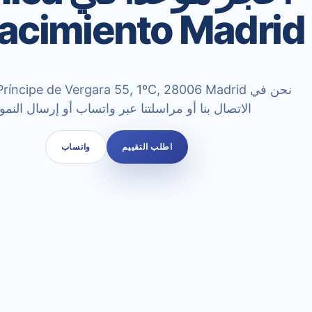
acimiento Madrid
الاتصال بنا أو مراسلتنا عبر واتساب أو إرسال النمو
اطلب التقييم
واتساب