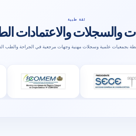
ثقة طبية
ت والسجلات والاعتمادات الطب
طة بجمعيات علمية وسجلات مهنية وجهات مرجعية في الجراحة والطب الت