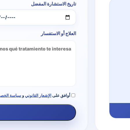
تاريخ الاستشارة المفضل
العلاج أو الاستفسار
أوافق على
الإشعار القانوني
و
سياسة الخص