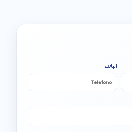
الهاتف