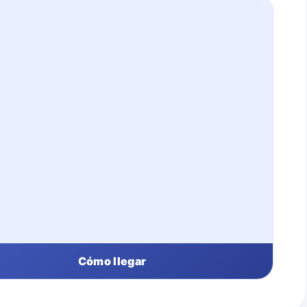
Cómo llegar