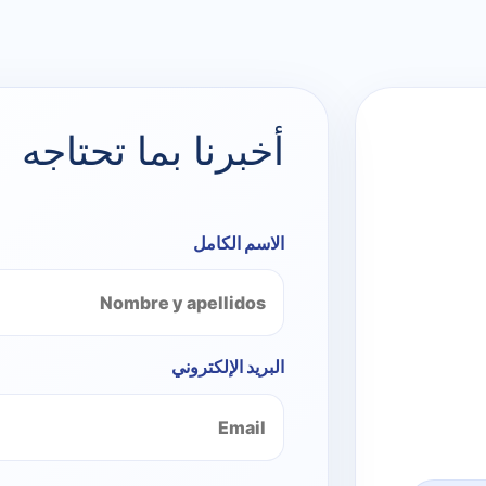
أخبرنا بما تحتاجه
الاسم الكامل
البريد الإلكتروني