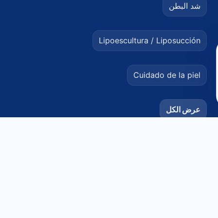
شد البطن
Lipoescultura / Liposucción
Cuidado de la piel
عرض الكل
معلومات قانونية