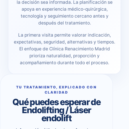
la decisión sea informada. La planificación se
apoya en experiencia médico-quirúrgica,
tecnología y seguimiento cercano antes y
después del tratamiento.
La primera visita permite valorar indicación,
expectativas, seguridad, alternativas y tiempos.
El enfoque de Clínica Renacimiento Madrid
prioriza naturalidad, proporción y
acompañamiento durante todo el proceso.
TU TRATAMIENTO, EXPLICADO CON
CLARIDAD
Qué puedes esperar de
Endolifting / Láser
endolift