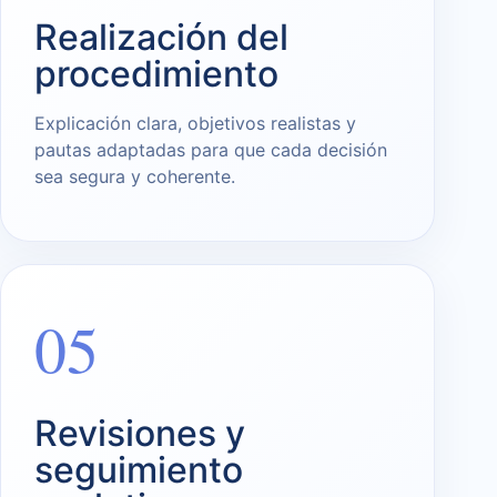
Realización del
procedimiento
Explicación clara, objetivos realistas y
pautas adaptadas para que cada decisión
sea segura y coherente.
05
Revisiones y
seguimiento