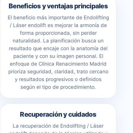
Beneficios y ventajas principales
El beneficio más importante de Endolifting
/ Láser endolift es mejorar la armonía de
forma proporcionada, sin perder
naturalidad. La planificación busca un
resultado que encaje con la anatomía del
paciente y con su imagen personal. El
enfoque de Clínica Renacimiento Madrid
prioriza seguridad, claridad, trato cercano
y resultados progresivos o definidos
según el tipo de procedimiento.
Recuperación y cuidados
La recuperación de Endolifting / Láser