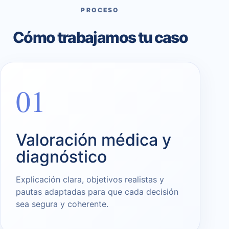
PROCESO
Cómo trabajamos tu caso
01
Valoración médica y
diagnóstico
Explicación clara, objetivos realistas y
pautas adaptadas para que cada decisión
sea segura y coherente.