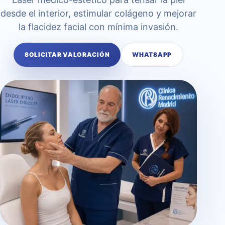
desde el interior, estimular colágeno y mejorar
la flacidez facial con mínima invasión.
SOLICITAR VALORACIÓN
WHATSAPP