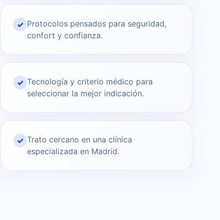
Protocolos pensados para seguridad,
✓
confort y confianza.
Tecnología y criterio médico para
✓
seleccionar la mejor indicación.
Trato cercano en una clínica
✓
especializada en Madrid.