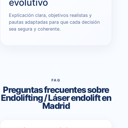
evolutivo
Explicación clara, objetivos realistas y
pautas adaptadas para que cada decisión
sea segura y coherente.
FAQ
Preguntas frecuentes sobre
Endolifting / Láser endolift en
Madrid