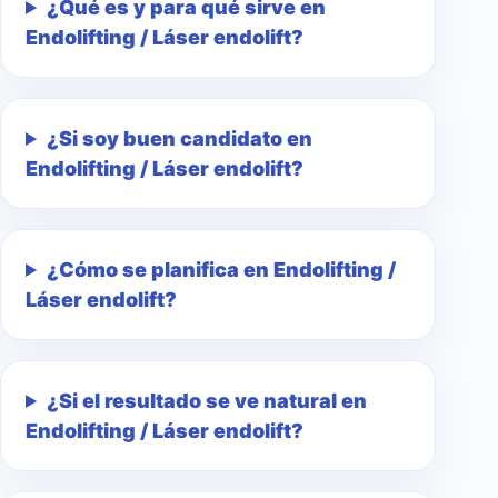
¿Qué es y para qué sirve en
Endolifting / Láser endolift?
¿Si soy buen candidato en
Endolifting / Láser endolift?
¿Cómo se planifica en Endolifting /
Láser endolift?
¿Si el resultado se ve natural en
Endolifting / Láser endolift?