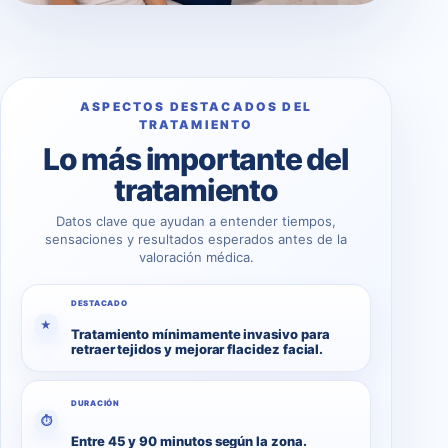
ASPECTOS DESTACADOS DEL
TRATAMIENTO
Lo más importante del
tratamiento
Datos clave que ayudan a entender tiempos,
sensaciones y resultados esperados antes de la
valoración médica.
DESTACADO
★
Tratamiento mínimamente invasivo para
retraer tejidos y mejorar flacidez facial.
DURACIÓN
⏱
Entre 45 y 90 minutos según la zona.