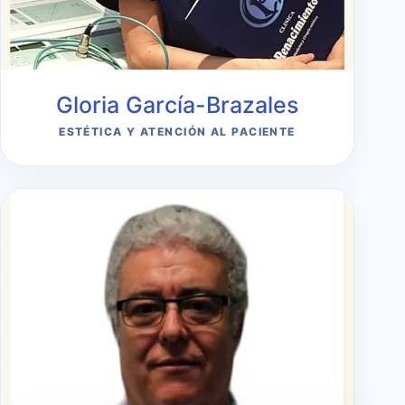
Gloria García-Brazales
ESTÉTICA Y ATENCIÓN AL PACIENTE