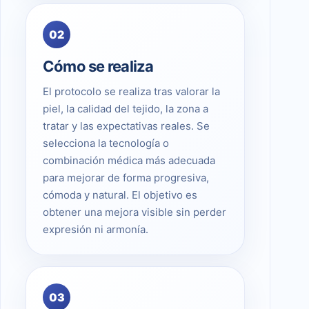
02
Cómo se realiza
El protocolo se realiza tras valorar la
piel, la calidad del tejido, la zona a
tratar y las expectativas reales. Se
selecciona la tecnología o
combinación médica más adecuada
para mejorar de forma progresiva,
cómoda y natural. El objetivo es
obtener una mejora visible sin perder
expresión ni armonía.
03