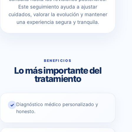
Este seguimiento ayuda a ajustar
cuidados, valorar la evolución y mantener
una experiencia segura y tranquila.
BENEFICIOS
Lo más importante del
tratamiento
Diagnóstico médico personalizado y
✓
honesto.