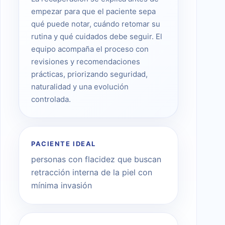
empezar para que el paciente sepa
qué puede notar, cuándo retomar su
rutina y qué cuidados debe seguir. El
equipo acompaña el proceso con
revisiones y recomendaciones
prácticas, priorizando seguridad,
naturalidad y una evolución
controlada.
PACIENTE IDEAL
personas con flacidez que buscan
retracción interna de la piel con
mínima invasión