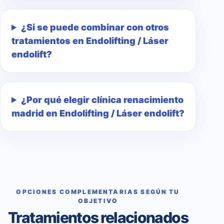
¿Si se puede combinar con otros
tratamientos en Endolifting / Láser
endolift?
¿Por qué elegir clínica renacimiento
madrid en Endolifting / Láser endolift?
OPCIONES COMPLEMENTARIAS SEGÚN TU
OBJETIVO
Tratamientos relacionados