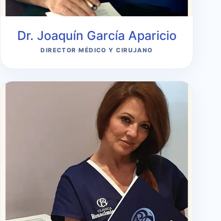
Dr. Joaquín García Aparicio
DIRECTOR MÉDICO Y CIRUJANO