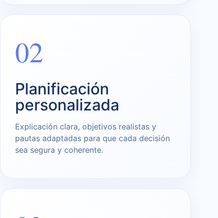
02
Planificación
personalizada
Explicación clara, objetivos realistas y
pautas adaptadas para que cada decisión
sea segura y coherente.