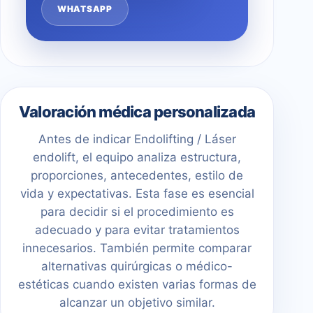
WHATSAPP
Valoración médica personalizada
Antes de indicar Endolifting / Láser
endolift, el equipo analiza estructura,
proporciones, antecedentes, estilo de
vida y expectativas. Esta fase es esencial
para decidir si el procedimiento es
adecuado y para evitar tratamientos
innecesarios. También permite comparar
alternativas quirúrgicas o médico-
estéticas cuando existen varias formas de
alcanzar un objetivo similar.