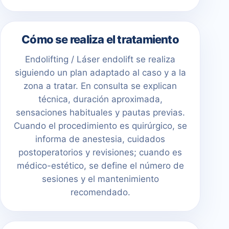
Cómo se realiza el tratamiento
Endolifting / Láser endolift se realiza
siguiendo un plan adaptado al caso y a la
zona a tratar. En consulta se explican
técnica, duración aproximada,
sensaciones habituales y pautas previas.
Cuando el procedimiento es quirúrgico, se
informa de anestesia, cuidados
postoperatorios y revisiones; cuando es
médico-estético, se define el número de
sesiones y el mantenimiento
recomendado.