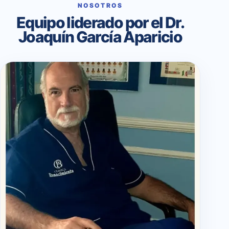
NOSOTROS
Equipo liderado por el Dr.
Joaquín García Aparicio