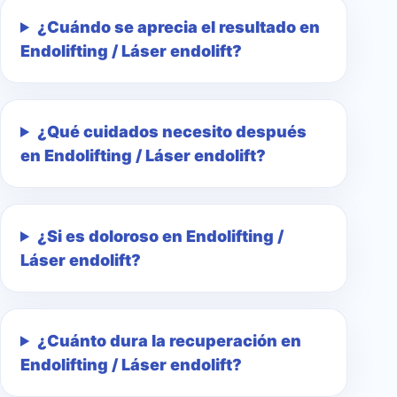
¿Cuándo se aprecia el resultado en
Endolifting / Láser endolift?
¿Qué cuidados necesito después
en Endolifting / Láser endolift?
¿Si es doloroso en Endolifting /
Láser endolift?
¿Cuánto dura la recuperación en
Endolifting / Láser endolift?