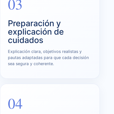
03
Preparación y
explicación de
cuidados
Explicación clara, objetivos realistas y
pautas adaptadas para que cada decisión
sea segura y coherente.
04