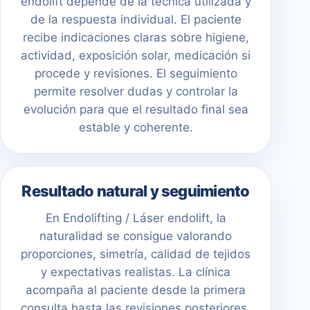
endolift depende de la técnica utilizada y
de la respuesta individual. El paciente
recibe indicaciones claras sobre higiene,
actividad, exposición solar, medicación si
procede y revisiones. El seguimiento
permite resolver dudas y controlar la
evolución para que el resultado final sea
estable y coherente.
Resultado natural y seguimiento
En Endolifting / Láser endolift, la
naturalidad se consigue valorando
proporciones, simetría, calidad de tejidos
y expectativas realistas. La clínica
acompaña al paciente desde la primera
consulta hasta las revisiones posteriores.