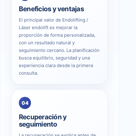
Beneficios y ventajas
El principal valor de Endolifting /
Láser endolift es mejorar la
proporción de forma personalizada,
con un resultado natural y
seguimiento cercano. La planificación
busca equilibrio, seguridad y una
experiencia clara desde la primera
consulta.
04
Recuperación y
seguimiento
La recuperación se explica antes de