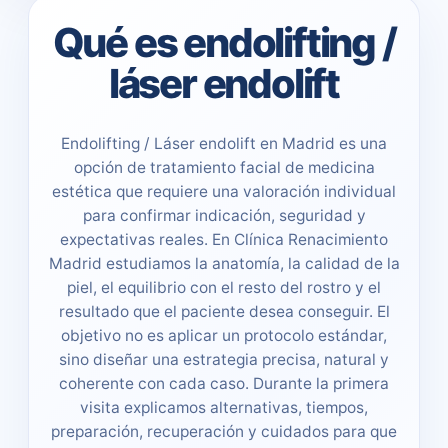
Qué es endolifting /
láser endolift
Endolifting / Láser endolift en Madrid es una
opción de tratamiento facial de medicina
estética que requiere una valoración individual
para confirmar indicación, seguridad y
expectativas reales. En Clínica Renacimiento
Madrid estudiamos la anatomía, la calidad de la
piel, el equilibrio con el resto del rostro y el
resultado que el paciente desea conseguir. El
objetivo no es aplicar un protocolo estándar,
sino diseñar una estrategia precisa, natural y
coherente con cada caso. Durante la primera
visita explicamos alternativas, tiempos,
preparación, recuperación y cuidados para que