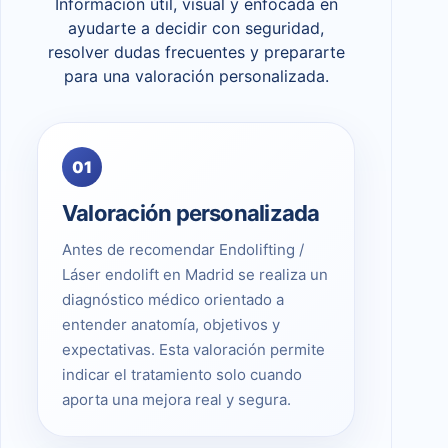
Información útil, visual y enfocada en
ayudarte a decidir con seguridad,
resolver dudas frecuentes y prepararte
para una valoración personalizada.
01
Valoración personalizada
Antes de recomendar Endolifting /
Láser endolift en Madrid se realiza un
diagnóstico médico orientado a
entender anatomía, objetivos y
expectativas. Esta valoración permite
indicar el tratamiento solo cuando
aporta una mejora real y segura.