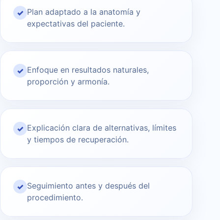
Plan adaptado a la anatomía y
✓
expectativas del paciente.
Enfoque en resultados naturales,
✓
proporción y armonía.
Explicación clara de alternativas, límites
✓
y tiempos de recuperación.
Seguimiento antes y después del
✓
procedimiento.