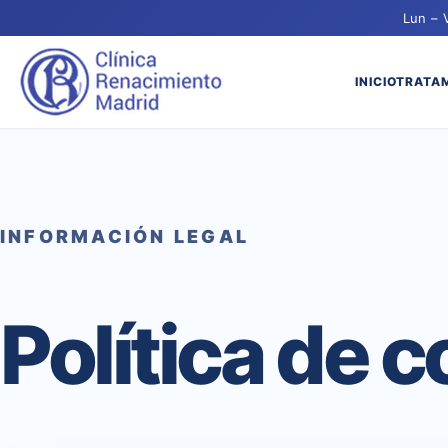
Lun – 
INICIO
TRATA
INFORMACIÓN LEGAL
Política de 