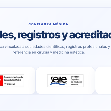
CONFIANZA MÉDICA
es, registros y acredit
ca vinculada a sociedades científicas, registros profesionales y
referencia en cirugía y medicina estética.