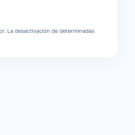
or. La desactivación de determinadas