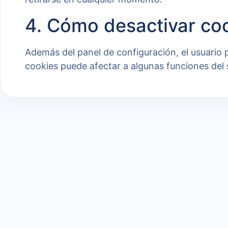
4. Cómo desactivar co
Además del panel de configuración, el usuario
cookies puede afectar a algunas funciones del s