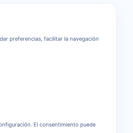
r preferencias, facilitar la navegación
configuración. El consentimiento puede