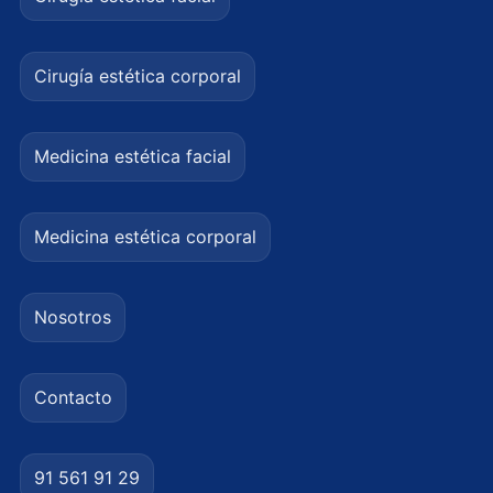
Cirugía estética corporal
Medicina estética facial
Medicina estética corporal
Nosotros
Contacto
91 561 91 29