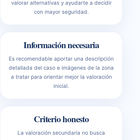
valorar alternativas y ayudarte a decidir
con mayor seguridad.
Información necesaria
Es recomendable aportar una descripción
detallada del caso e imágenes de la zona
a tratar para orientar mejor la valoración
inicial.
Criterio honesto
La valoración secundaria no busca