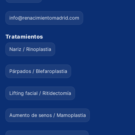
info@renacimientomadrid.com
Tratamientos
Nariz / Rinoplastia
Párpados / Blefaroplastia
Lifting facial / Ritidectomía
Aumento de senos / Mamoplastia