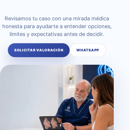
Revisamos tu caso con una mirada médica
honesta para ayudarte a entender opciones,
límites y expectativas antes de decidir.
SOLICITAR VALORACIÓN
WHATSAPP