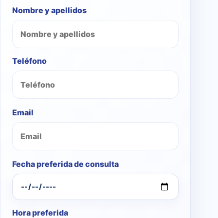
Nombre y apellidos
Teléfono
Email
Fecha preferida de consulta
Hora preferida