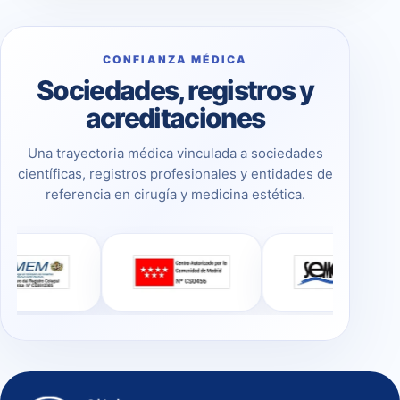
CONFIANZA MÉDICA
Sociedades, registros y
acreditaciones
Una trayectoria médica vinculada a sociedades
científicas, registros profesionales y entidades de
referencia en cirugía y medicina estética.