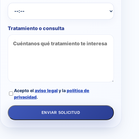
Tratamiento o consulta
Acepto el
aviso legal
y la
política de
privacidad
.
ENVIAR SOLICITUD