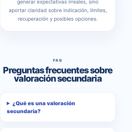
generar expectativas irreales, sino
aportar claridad sobre indicación, límites,
recuperación y posibles opciones.
FAQ
Preguntas frecuentes sobre
valoración secundaria
¿Qué es una valoración
secundaria?