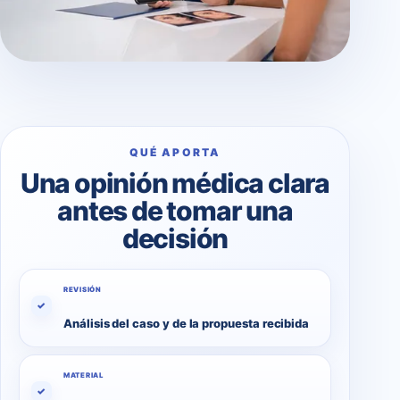
QUÉ APORTA
Una opinión médica clara
antes de tomar una
decisión
REVISIÓN
✓
Análisis del caso y de la propuesta recibida
MATERIAL
✓