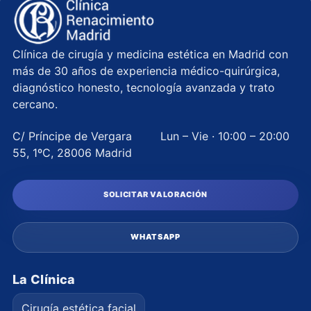
Clínica de cirugía y medicina estética en Madrid con
más de 30 años de experiencia médico-quirúrgica,
diagnóstico honesto, tecnología avanzada y trato
cercano.
C/ Príncipe de Vergara
Lun – Vie · 10:00 – 20:00
55, 1ºC, 28006 Madrid
SOLICITAR VALORACIÓN
WHATSAPP
La Clínica
Cirugía estética facial