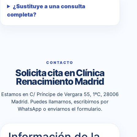
¿Sustituye a una consulta
completa?
CONTACTO
Solicita cita en Clínica
Renacimiento Madrid
Estamos en C/ Príncipe de Vergara 55, 1ºC, 28006
Madrid. Puedes llamarnos, escribirnos por
WhatsApp o enviarnos el formulario.
Información de la