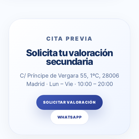
CITA PREVIA
Solicita tu valoración
secundaria
C/ Príncipe de Vergara 55, 1ºC, 28006
Madrid · Lun – Vie · 10:00 – 20:00
SOLICITAR VALORACIÓN
WHATSAPP