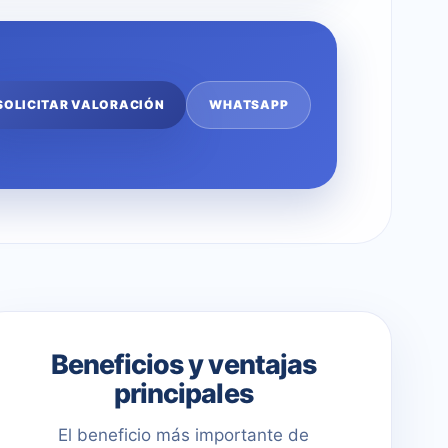
SOLICITAR VALORACIÓN
WHATSAPP
Beneficios y ventajas
principales
El beneficio más importante de