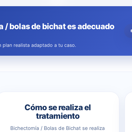
a / bolas de bichat es adecuado
 plan realista adaptado a tu caso.
Cómo se realiza el
tratamiento
Bichectomía / Bolas de Bichat se realiza