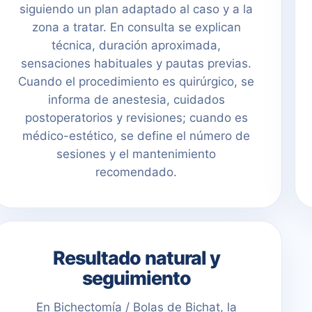
siguiendo un plan adaptado al caso y a la
zona a tratar. En consulta se explican
técnica, duración aproximada,
sensaciones habituales y pautas previas.
Cuando el procedimiento es quirúrgico, se
informa de anestesia, cuidados
postoperatorios y revisiones; cuando es
médico-estético, se define el número de
sesiones y el mantenimiento
recomendado.
Resultado natural y
seguimiento
En Bichectomía / Bolas de Bichat, la