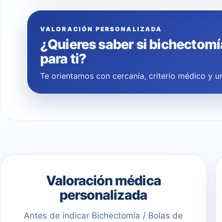
VALORACIÓN PERSONALIZADA
¿Quieres saber si bichectomí
para ti?
Te orientamos con cercanía, criterio médico y un
Valoración médica
personalizada
Antes de indicar Bichectomía / Bolas de