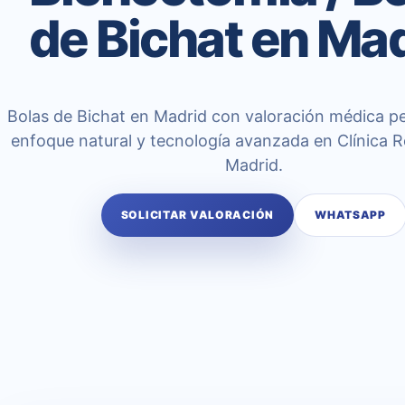
de Bichat en Ma
Bolas de Bichat en Madrid con valoración médica pe
enfoque natural y tecnología avanzada en Clínica 
Madrid.
SOLICITAR VALORACIÓN
WHATSAPP