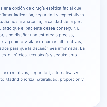
s una opción de cirugía estética facial que
nfirmar indicación, seguridad y expectativas
udiamos la anatomía, la calidad de la piel,
esultado que el paciente desea conseguir. El
ar, sino diseñar una estrategia precisa,
 la primera visita explicamos alternativas,
ados para que la decisión sea informada. La
ico-quirúrgica, tecnología y seguimiento
n, expectativas, seguridad, alternativas y
to Madrid prioriza naturalidad, proporción y
.