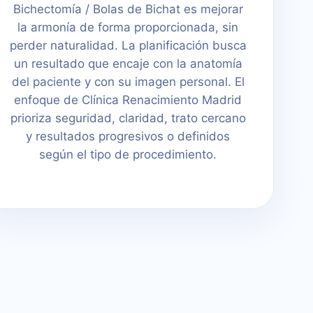
Bichectomía / Bolas de Bichat es mejorar
la armonía de forma proporcionada, sin
perder naturalidad. La planificación busca
un resultado que encaje con la anatomía
del paciente y con su imagen personal. El
enfoque de Clínica Renacimiento Madrid
prioriza seguridad, claridad, trato cercano
y resultados progresivos o definidos
según el tipo de procedimiento.