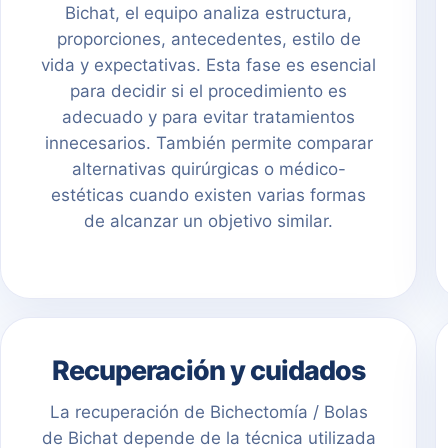
Bichat, el equipo analiza estructura,
proporciones, antecedentes, estilo de
vida y expectativas. Esta fase es esencial
para decidir si el procedimiento es
adecuado y para evitar tratamientos
innecesarios. También permite comparar
alternativas quirúrgicas o médico-
estéticas cuando existen varias formas
de alcanzar un objetivo similar.
Recuperación y cuidados
La recuperación de Bichectomía / Bolas
de Bichat depende de la técnica utilizada