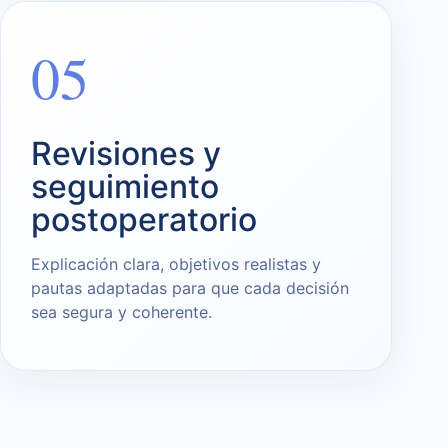
05
Revisiones y
seguimiento
postoperatorio
Explicación clara, objetivos realistas y
pautas adaptadas para que cada decisión
sea segura y coherente.