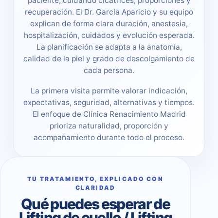
paciente, cuidando cicatrices, proporciones y
recuperación. El Dr. García Aparicio y su equipo
explican de forma clara duración, anestesia,
hospitalización, cuidados y evolución esperada.
La planificación se adapta a la anatomía,
calidad de la piel y grado de descolgamiento de
cada persona.
La primera visita permite valorar indicación,
expectativas, seguridad, alternativas y tiempos.
El enfoque de Clínica Renacimiento Madrid
prioriza naturalidad, proporción y
acompañamiento durante todo el proceso.
TU TRATAMIENTO, EXPLICADO CON
CLARIDAD
Qué puedes esperar de
Lifting de cuello / Lifting