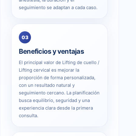
seguimiento se adaptan a cada caso.
03
Beneficios y ventajas
El principal valor de Lifting de cuello /
Lifting cervical es mejorar la
proporción de forma personalizada,
con un resultado natural y
seguimiento cercano. La planificación
busca equilibrio, seguridad y una
experiencia clara desde la primera
consulta.