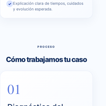
Explicación clara de tiempos, cuidados
✓
y evolución esperada.
PROCESO
Cómo trabajamos tu caso
01