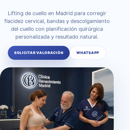
Lifting de cuello en Madrid para corregir
flacidez cervical, bandas y descolgamiento
del cuello con planificación quirúrgica
personalizada y resultado natural.
SOLICITAR VALORACIÓN
WHATSAPP