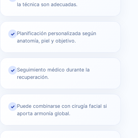
la técnica son adecuadas.
Planificación personalizada según
✓
anatomía, piel y objetivo.
Seguimiento médico durante la
✓
recuperación.
Puede combinarse con cirugía facial si
✓
aporta armonía global.