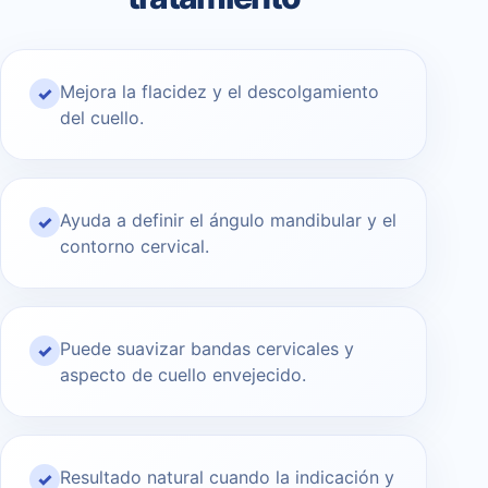
Mejora la flacidez y el descolgamiento
✓
del cuello.
Ayuda a definir el ángulo mandibular y el
✓
contorno cervical.
Puede suavizar bandas cervicales y
✓
aspecto de cuello envejecido.
Resultado natural cuando la indicación y
✓