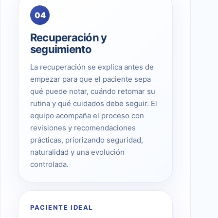
04
Recuperación y
seguimiento
La recuperación se explica antes de
empezar para que el paciente sepa
qué puede notar, cuándo retomar su
rutina y qué cuidados debe seguir. El
equipo acompaña el proceso con
revisiones y recomendaciones
prácticas, priorizando seguridad,
naturalidad y una evolución
controlada.
PACIENTE IDEAL