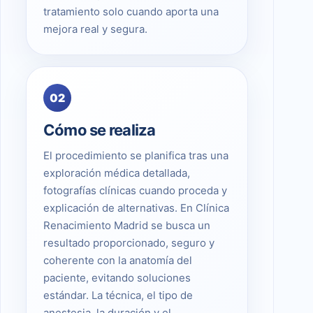
tratamiento solo cuando aporta una
mejora real y segura.
02
Cómo se realiza
El procedimiento se planifica tras una
exploración médica detallada,
fotografías clínicas cuando proceda y
explicación de alternativas. En Clínica
Renacimiento Madrid se busca un
resultado proporcionado, seguro y
coherente con la anatomía del
paciente, evitando soluciones
estándar. La técnica, el tipo de
anestesia, la duración y el