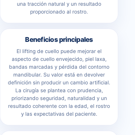
una tracción natural y un resultado
proporcionado al rostro.
Beneficios principales
El lifting de cuello puede mejorar el
aspecto de cuello envejecido, piel laxa,
bandas marcadas y pérdida del contorno
mandibular. Su valor está en devolver
definición sin producir un cambio artificial.
La cirugía se plantea con prudencia,
priorizando seguridad, naturalidad y un
resultado coherente con la edad, el rostro
y las expectativas del paciente.