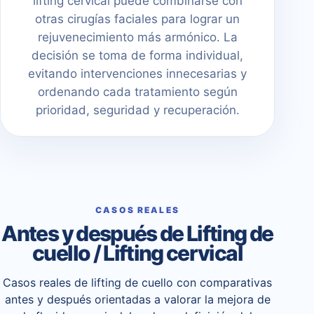
lifting cervical puede combinarse con
otras cirugías faciales para lograr un
rejuvenecimiento más armónico. La
decisión se toma de forma individual,
evitando intervenciones innecesarias y
ordenando cada tratamiento según
prioridad, seguridad y recuperación.
CASOS REALES
Antes y después de Lifting de
cuello / Lifting cervical
Casos reales de lifting de cuello con comparativas
antes y después orientadas a valorar la mejora de