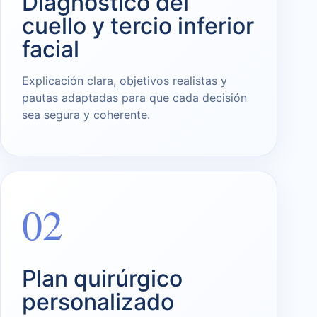
Diagnóstico del
cuello y tercio inferior
facial
Explicación clara, objetivos realistas y
pautas adaptadas para que cada decisión
sea segura y coherente.
02
Plan quirúrgico
personalizado