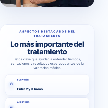
ASPECTOS DESTACADOS DEL
TRATAMIENTO
Lo más importante del
tratamiento
Datos clave que ayudan a entender tiempos,
sensaciones y resultados esperados antes de la
valoración médica.
DURACIÓN
⏱
Entre 2 y 3 horas.
ANESTESIA
💤