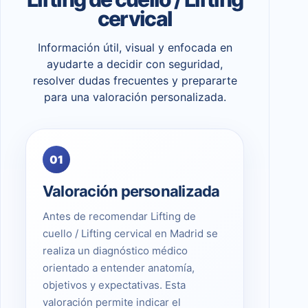
cervical
Información útil, visual y enfocada en
ayudarte a decidir con seguridad,
resolver dudas frecuentes y prepararte
para una valoración personalizada.
01
Valoración personalizada
Antes de recomendar Lifting de
cuello / Lifting cervical en Madrid se
realiza un diagnóstico médico
orientado a entender anatomía,
objetivos y expectativas. Esta
valoración permite indicar el