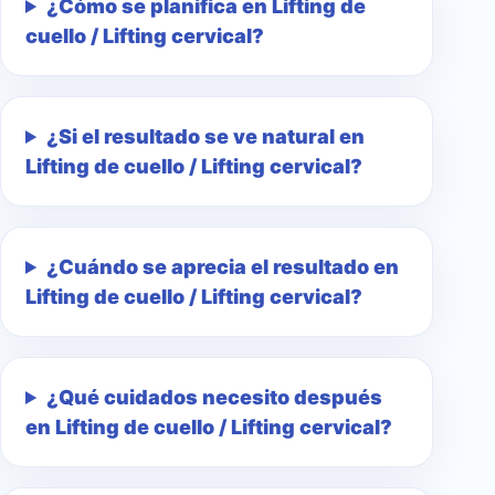
¿Cómo se planifica en Lifting de
cuello / Lifting cervical?
¿Si el resultado se ve natural en
Lifting de cuello / Lifting cervical?
¿Cuándo se aprecia el resultado en
Lifting de cuello / Lifting cervical?
¿Qué cuidados necesito después
en Lifting de cuello / Lifting cervical?