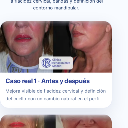
la flacidez cervical, bandas y definición del
contorno mandibular.
Caso real 1 · Antes y después
Mejora visible de flacidez cervical y definición
del cuello con un cambio natural en el perfil.