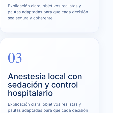
Explicación clara, objetivos realistas y
pautas adaptadas para que cada decisión
sea segura y coherente.
03
Anestesia local con
sedación y control
hospitalario
Explicación clara, objetivos realistas y
pautas adaptadas para que cada decisión