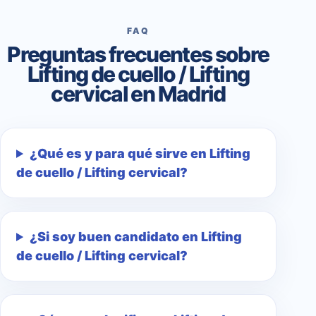
FAQ
Preguntas frecuentes sobre
Lifting de cuello / Lifting
cervical en Madrid
¿Qué es y para qué sirve en Lifting
de cuello / Lifting cervical?
¿Si soy buen candidato en Lifting
de cuello / Lifting cervical?