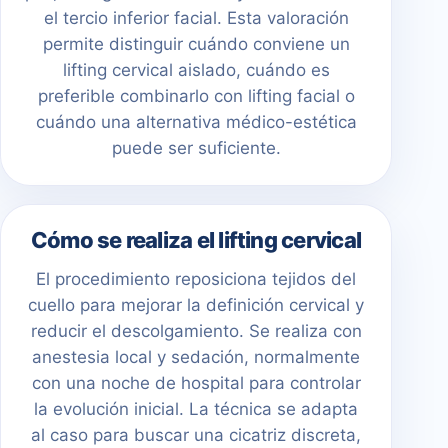
el tercio inferior facial. Esta valoración
permite distinguir cuándo conviene un
lifting cervical aislado, cuándo es
preferible combinarlo con lifting facial o
cuándo una alternativa médico-estética
puede ser suficiente.
Cómo se realiza el lifting cervical
El procedimiento reposiciona tejidos del
cuello para mejorar la definición cervical y
reducir el descolgamiento. Se realiza con
anestesia local y sedación, normalmente
con una noche de hospital para controlar
la evolución inicial. La técnica se adapta
al caso para buscar una cicatriz discreta,