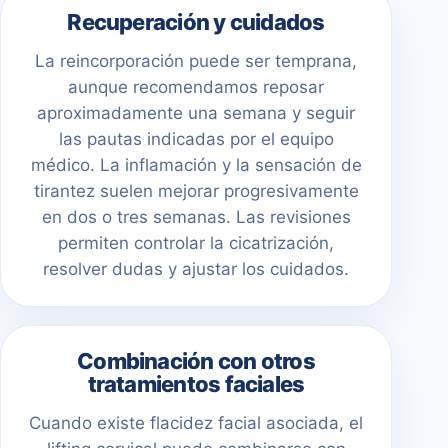
Recuperación y cuidados
La reincorporación puede ser temprana,
aunque recomendamos reposar
aproximadamente una semana y seguir
las pautas indicadas por el equipo
médico. La inflamación y la sensación de
tirantez suelen mejorar progresivamente
en dos o tres semanas. Las revisiones
permiten controlar la cicatrización,
resolver dudas y ajustar los cuidados.
Combinación con otros
tratamientos faciales
Cuando existe flacidez facial asociada, el