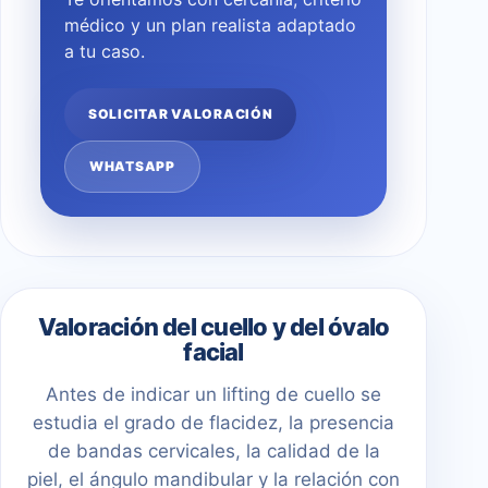
médico y un plan realista adaptado
a tu caso.
SOLICITAR VALORACIÓN
WHATSAPP
Valoración del cuello y del óvalo
facial
Antes de indicar un lifting de cuello se
estudia el grado de flacidez, la presencia
de bandas cervicales, la calidad de la
piel, el ángulo mandibular y la relación con