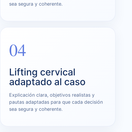
sea segura y coherente.
04
Lifting cervical
adaptado al caso
Explicación clara, objetivos realistas y
pautas adaptadas para que cada decisión
sea segura y coherente.