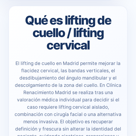
Qué es lifting de
cuello / lifting
cervical
El lifting de cuello en Madrid permite mejorar la
flacidez cervical, las bandas verticales, el
desdibujamiento del ángulo mandibular y el
descolgamiento de la zona del cuello. En Clínica
Renacimiento Madrid se realiza tras una
valoración médica individual para decidir si el
caso requiere lifting cervical aislado,
combinación con cirugía facial o una alternativa
menos invasiva. El objetivo es recuperar
definición y frescura sin alterar la identidad del