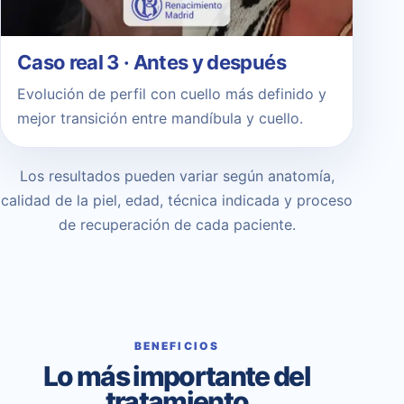
Caso real 3 · Antes y después
Evolución de perfil con cuello más definido y
mejor transición entre mandíbula y cuello.
Los resultados pueden variar según anatomía,
calidad de la piel, edad, técnica indicada y proceso
de recuperación de cada paciente.
BENEFICIOS
Lo más importante del
tratamiento