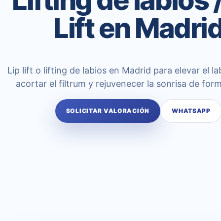
Lift en Madri
Lip lift o lifting de labios en Madrid para elevar el la
acortar el filtrum y rejuvenecer la sonrisa de form
SOLICITAR VALORACIÓN
WHATSAPP