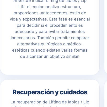
Antes de indicar Lifting de labios / Lip
Lift, el equipo analiza estructura,
proporciones, antecedentes, estilo de
vida y expectativas. Esta fase es esencial
para decidir si el procedimiento es
adecuado y para evitar tratamientos
innecesarios. También permite comparar
alternativas quirúrgicas o médico-
estéticas cuando existen varias formas
de alcanzar un objetivo similar.
Recuperación y cuidados
La recuperación de Lifting de labios / Lip