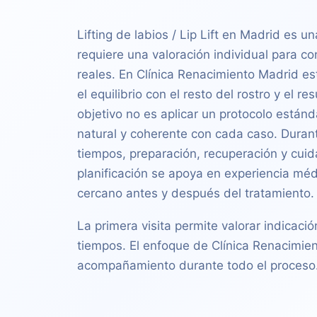
Lifting de labios / Lip Lift en Madrid es un
requiere una valoración individual para co
reales. En Clínica Renacimiento Madrid est
el equilibrio con el resto del rostro y el r
objetivo no es aplicar un protocolo estánd
natural y coherente con cada caso. Durante
tiempos, preparación, recuperación y cuid
planificación se apoya en experiencia méd
cercano antes y después del tratamiento.
La primera visita permite valorar indicació
tiempos. El enfoque de Clínica Renacimien
acompañamiento durante todo el proceso