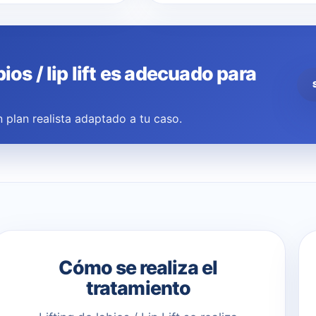
bios / lip lift es adecuado para
 plan realista adaptado a tu caso.
Cómo se realiza el
tratamiento