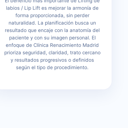
El beneficio más importante de Lifting de
labios / Lip Lift es mejorar la armonía de
forma proporcionada, sin perder
naturalidad. La planificación busca un
resultado que encaje con la anatomía del
paciente y con su imagen personal. El
enfoque de Clínica Renacimiento Madrid
prioriza seguridad, claridad, trato cercano
y resultados progresivos o definidos
según el tipo de procedimiento.