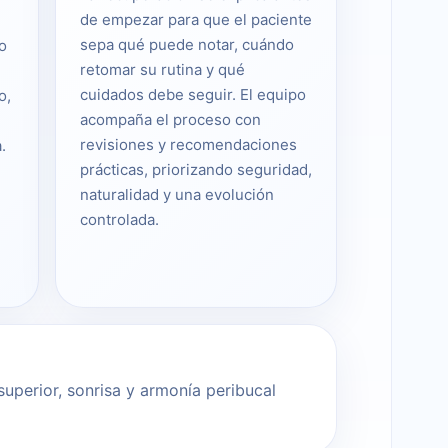
de empezar para que el paciente
sepa qué puede notar, cuándo
o
retomar su rutina y qué
cuidados debe seguir. El equipo
o,
acompaña el proceso con
revisiones y recomendaciones
.
prácticas, priorizando seguridad,
naturalidad y una evolución
controlada.
superior, sonrisa y armonía peribucal