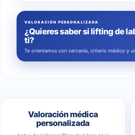
VALORACIÓN PERSONALIZADA
¿Quieres saber si lifting de la
ti?
Te orientamos con cercanía, criterio médico y un
Valoración médica
personalizada