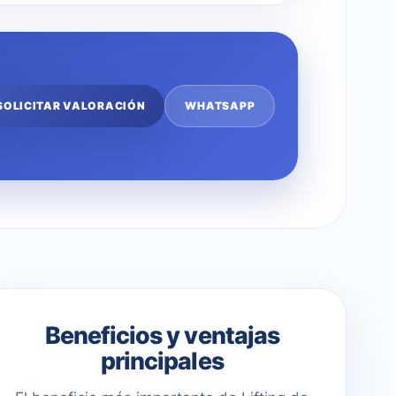
SOLICITAR VALORACIÓN
WHATSAPP
Beneficios y ventajas
principales