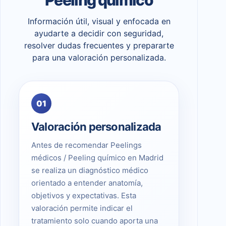
Información útil, visual y enfocada en
ayudarte a decidir con seguridad,
resolver dudas frecuentes y prepararte
para una valoración personalizada.
01
Valoración personalizada
Antes de recomendar Peelings
médicos / Peeling químico en Madrid
se realiza un diagnóstico médico
orientado a entender anatomía,
objetivos y expectativas. Esta
valoración permite indicar el
tratamiento solo cuando aporta una