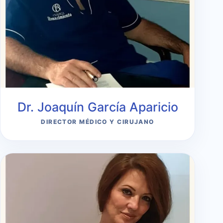
Dr. Joaquín García Aparicio
DIRECTOR MÉDICO Y CIRUJANO