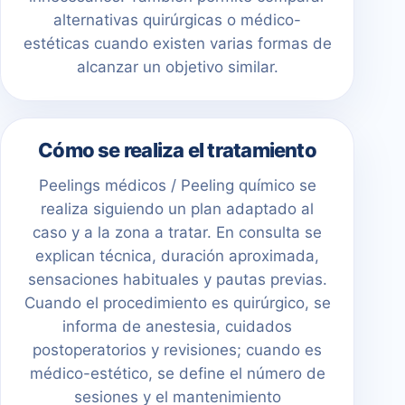
alternativas quirúrgicas o médico-
estéticas cuando existen varias formas de
alcanzar un objetivo similar.
Cómo se realiza el tratamiento
Peelings médicos / Peeling químico se
realiza siguiendo un plan adaptado al
caso y a la zona a tratar. En consulta se
explican técnica, duración aproximada,
sensaciones habituales y pautas previas.
Cuando el procedimiento es quirúrgico, se
informa de anestesia, cuidados
postoperatorios y revisiones; cuando es
médico-estético, se define el número de
sesiones y el mantenimiento