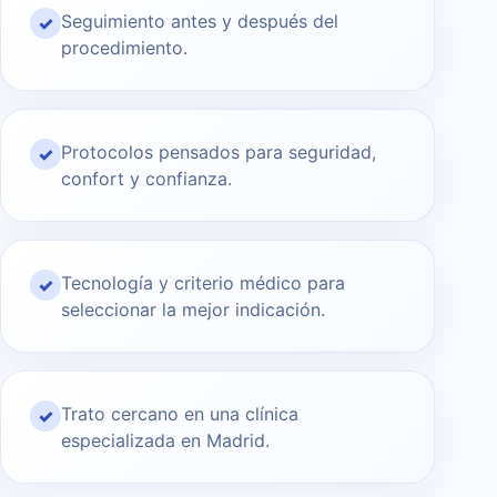
Seguimiento antes y después del
✓
procedimiento.
Protocolos pensados para seguridad,
✓
confort y confianza.
Tecnología y criterio médico para
✓
seleccionar la mejor indicación.
Trato cercano en una clínica
✓
especializada en Madrid.