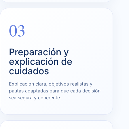
03
Preparación y
explicación de
cuidados
Explicación clara, objetivos realistas y
pautas adaptadas para que cada decisión
sea segura y coherente.