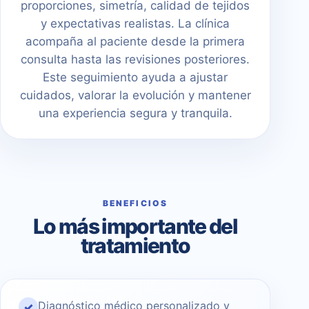
proporciones, simetría, calidad de tejidos
y expectativas realistas. La clínica
acompaña al paciente desde la primera
consulta hasta las revisiones posteriores.
Este seguimiento ayuda a ajustar
cuidados, valorar la evolución y mantener
una experiencia segura y tranquila.
BENEFICIOS
Lo más importante del
tratamiento
Diagnóstico médico personalizado y
✓