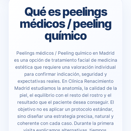
Qué es peelings
médicos / peeling
químico
Peelings médicos / Peeling químico en Madrid
es una opción de tratamiento facial de medicina
estética que requiere una valoración individual
para confirmar indicación, seguridad y
expectativas reales. En Clínica Renacimiento
Madrid estudiamos la anatomía, la calidad de la
piel, el equilibrio con el resto del rostro y el
resultado que el paciente desea conseguir. El
objetivo no es aplicar un protocolo estándar,
sino diseñar una estrategia precisa, natural y
coherente con cada caso. Durante la primera
visita explicamos alternativas, tiempos,