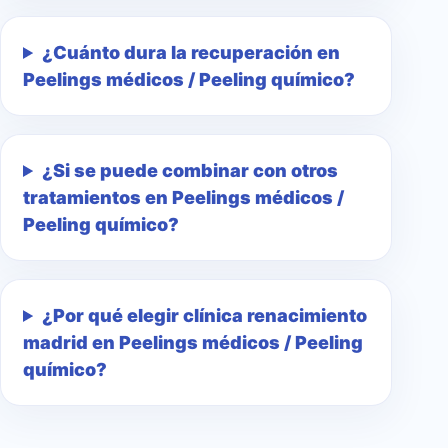
¿Cuánto dura la recuperación en
Peelings médicos / Peeling químico?
¿Si se puede combinar con otros
tratamientos en Peelings médicos /
Peeling químico?
¿Por qué elegir clínica renacimiento
madrid en Peelings médicos / Peeling
químico?