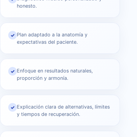
honesto.
Plan adaptado a la anatomía y
✓
expectativas del paciente.
Enfoque en resultados naturales,
✓
proporción y armonía.
Explicación clara de alternativas, límites
✓
y tiempos de recuperación.