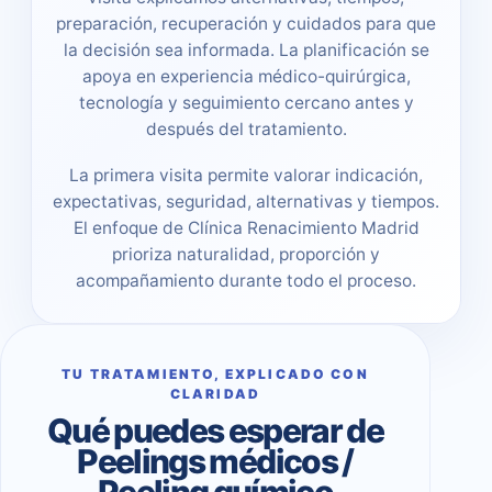
preparación, recuperación y cuidados para que
la decisión sea informada. La planificación se
apoya en experiencia médico-quirúrgica,
tecnología y seguimiento cercano antes y
después del tratamiento.
La primera visita permite valorar indicación,
expectativas, seguridad, alternativas y tiempos.
El enfoque de Clínica Renacimiento Madrid
prioriza naturalidad, proporción y
acompañamiento durante todo el proceso.
TU TRATAMIENTO, EXPLICADO CON
CLARIDAD
Qué puedes esperar de
Peelings médicos /
Peeling químico