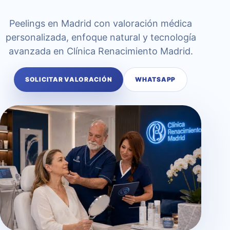
Peelings en Madrid con valoración médica
personalizada, enfoque natural y tecnología
avanzada en Clínica Renacimiento Madrid.
SOLICITAR VALORACIÓN
WHATSAPP