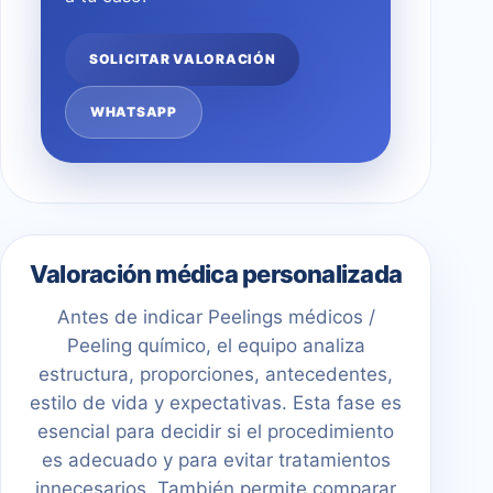
SOLICITAR VALORACIÓN
WHATSAPP
Valoración médica personalizada
Antes de indicar Peelings médicos /
Peeling químico, el equipo analiza
estructura, proporciones, antecedentes,
estilo de vida y expectativas. Esta fase es
esencial para decidir si el procedimiento
es adecuado y para evitar tratamientos
innecesarios. También permite comparar