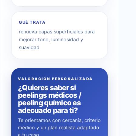
QUÉ TRATA
renueva capas superficiales para
mejorar tono, luminosidad y
suavidad
VALORACIÓN PERSONALIZADA
¿Quieres saber si
peelings médicos /
peeling químico es
adecuado para ti?
Te orientamos con cercanía, criterio
médico y un plan realista adaptado
a tu caso.