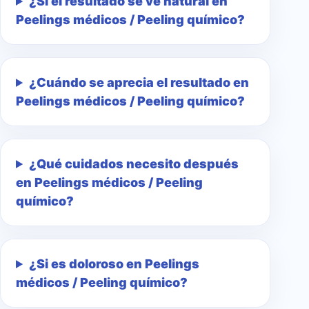
¿Si el resultado se ve natural en
Peelings médicos / Peeling químico?
¿Cuándo se aprecia el resultado en
Peelings médicos / Peeling químico?
¿Qué cuidados necesito después
en Peelings médicos / Peeling
químico?
¿Si es doloroso en Peelings
médicos / Peeling químico?