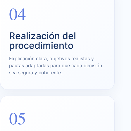
04
Realización del
procedimiento
Explicación clara, objetivos realistas y
pautas adaptadas para que cada decisión
sea segura y coherente.
05