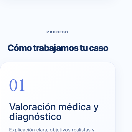
PROCESO
Cómo trabajamos tu caso
01
Valoración médica y
diagnóstico
Explicación clara, objetivos realistas y