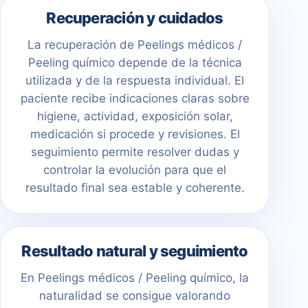
Recuperación y cuidados
La recuperación de Peelings médicos /
Peeling químico depende de la técnica
utilizada y de la respuesta individual. El
paciente recibe indicaciones claras sobre
higiene, actividad, exposición solar,
medicación si procede y revisiones. El
seguimiento permite resolver dudas y
controlar la evolución para que el
resultado final sea estable y coherente.
Resultado natural y seguimiento
En Peelings médicos / Peeling químico, la
naturalidad se consigue valorando