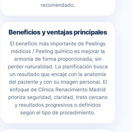
recomendado.
Beneficios y ventajas principales
El beneficio más importante de Peelings
médicos / Peeling químico es mejorar la
armonía de forma proporcionada, sin
perder naturalidad. La planificación busca
un resultado que encaje con la anatomía
del paciente y con su imagen personal. El
enfoque de Clínica Renacimiento Madrid
prioriza seguridad, claridad, trato cercano
y resultados progresivos o definidos
según el tipo de procedimiento.