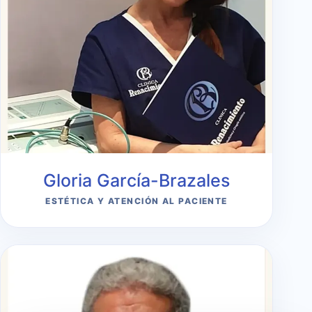
Gloria García-Brazales
ESTÉTICA Y ATENCIÓN AL PACIENTE