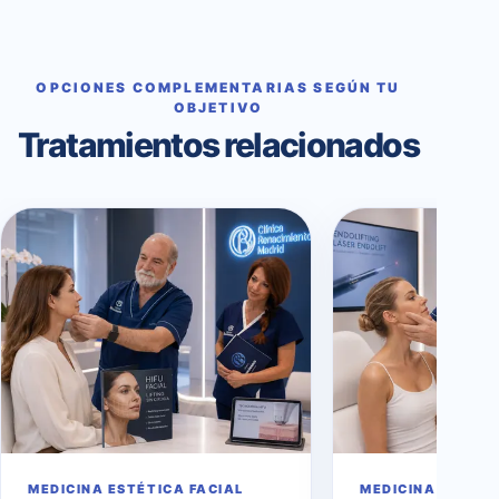
OPCIONES COMPLEMENTARIAS SEGÚN TU
OBJETIVO
Tratamientos relacionados
MEDICINA ESTÉTICA FACIAL
MEDICINA ESTÉTI