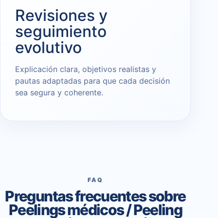
Revisiones y
seguimiento
evolutivo
Explicación clara, objetivos realistas y
pautas adaptadas para que cada decisión
sea segura y coherente.
FAQ
Preguntas frecuentes sobre
Peelings médicos / Peeling