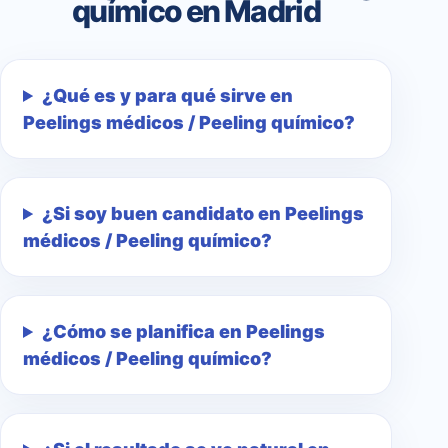
químico en Madrid
¿Qué es y para qué sirve en
Peelings médicos / Peeling químico?
¿Si soy buen candidato en Peelings
médicos / Peeling químico?
¿Cómo se planifica en Peelings
médicos / Peeling químico?