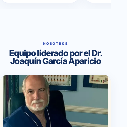
NOSOTROS
Equipo liderado por el Dr.
Joaquín García Aparicio