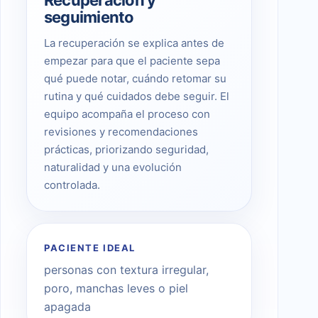
seguimiento
La recuperación se explica antes de
empezar para que el paciente sepa
qué puede notar, cuándo retomar su
rutina y qué cuidados debe seguir. El
equipo acompaña el proceso con
revisiones y recomendaciones
prácticas, priorizando seguridad,
naturalidad y una evolución
controlada.
PACIENTE IDEAL
personas con textura irregular,
poro, manchas leves o piel
apagada