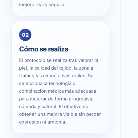
mejora real y segura.
02
Cómo se realiza
El protocolo se realiza tras valorar la
piel, la calidad del tejido, la zona a
tratar y las expectativas reales. Se
selecciona la tecnología o
combinación médica más adecuada
para mejorar de forma progresiva,
cómoda y natural. El objetivo es
obtener una mejora visible sin perder
expresión ni armonía.