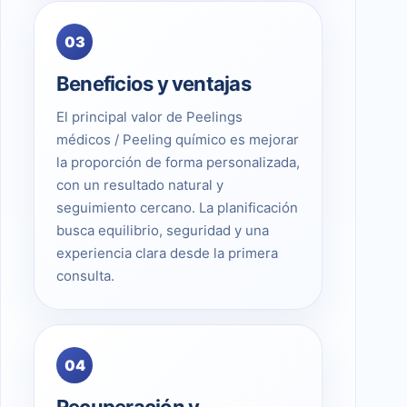
03
Beneficios y ventajas
El principal valor de Peelings
médicos / Peeling químico es mejorar
la proporción de forma personalizada,
con un resultado natural y
seguimiento cercano. La planificación
busca equilibrio, seguridad y una
experiencia clara desde la primera
consulta.
04
Recuperación y