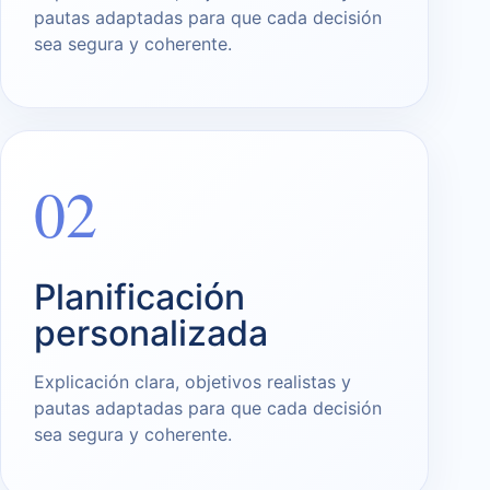
pautas adaptadas para que cada decisión
sea segura y coherente.
02
Planificación
personalizada
Explicación clara, objetivos realistas y
pautas adaptadas para que cada decisión
sea segura y coherente.