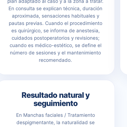
plan adaptado al caso y a la zona a tratar.
En consulta se explican técnica, duración
aproximada, sensaciones habituales y
pautas previas. Cuando el procedimiento
es quirúrgico, se informa de anestesia,
cuidados postoperatorios y revisiones;
cuando es médico-estético, se define el
número de sesiones y el mantenimiento
recomendado.
Resultado natural y
seguimiento
En Manchas faciales / Tratamiento
despigmentante, la naturalidad se