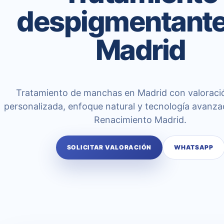
despigmentante
Madrid
Tratamiento de manchas en Madrid con valoraci
personalizada, enfoque natural y tecnología avanza
Renacimiento Madrid.
SOLICITAR VALORACIÓN
WHATSAPP