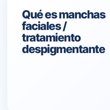
Qué es manchas
faciales /
tratamiento
despigmentante