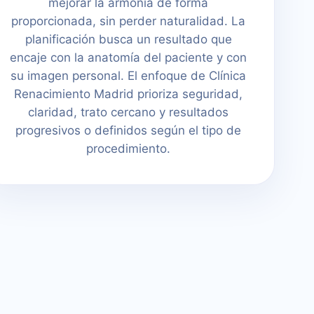
mejorar la armonía de forma
proporcionada, sin perder naturalidad. La
planificación busca un resultado que
encaje con la anatomía del paciente y con
su imagen personal. El enfoque de Clínica
Renacimiento Madrid prioriza seguridad,
claridad, trato cercano y resultados
progresivos o definidos según el tipo de
procedimiento.