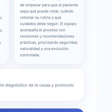
de empezar para que el paciente
sepa qué puede notar, cuándo
retomar su rutina y qué
o
cuidados debe seguir. El equipo
acompaña el proceso con
o,
revisiones y recomendaciones
prácticas, priorizando seguridad,
.
naturalidad y una evolución
controlada.
e diagnóstico de la causa y protocolo