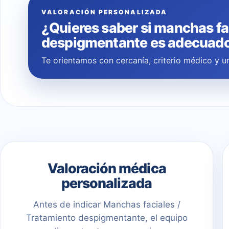
VALORACIÓN PERSONALIZADA
¿Quieres saber si manchas fa
despigmentante es adecuado 
Te orientamos con cercanía, criterio médico y un
Valoración médica
personalizada
Antes de indicar Manchas faciales /
Tratamiento despigmentante, el equipo