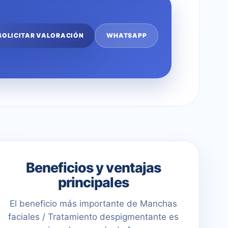
SOLICITAR VALORACIÓN
WHATSAPP
Beneficios y ventajas
principales
El beneficio más importante de Manchas
faciales / Tratamiento despigmentante es