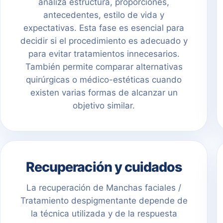
analiza estructura, proporciones,
antecedentes, estilo de vida y
expectativas. Esta fase es esencial para
decidir si el procedimiento es adecuado y
para evitar tratamientos innecesarios.
También permite comparar alternativas
quirúrgicas o médico-estéticas cuando
existen varias formas de alcanzar un
objetivo similar.
Recuperación y cuidados
La recuperación de Manchas faciales /
Tratamiento despigmentante depende de
la técnica utilizada y de la respuesta