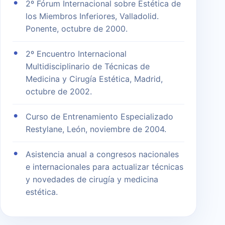
2º Fórum Internacional sobre Estética de
los Miembros Inferiores, Valladolid.
Ponente, octubre de 2000.
2º Encuentro Internacional
Multidisciplinario de Técnicas de
Medicina y Cirugía Estética, Madrid,
octubre de 2002.
Curso de Entrenamiento Especializado
Restylane, León, noviembre de 2004.
Asistencia anual a congresos nacionales
e internacionales para actualizar técnicas
y novedades de cirugía y medicina
estética.