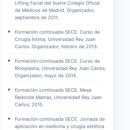
Lifting Facial del Ilustre Colegio Oficial
de Médicos de Madrid. Organizador,
septiembre de 2011.
Formación continuada SECE. Curso de
Cirugía Íntima, Universidad Rey Juan
Carlos. Organizador, febrero de 2013.
Formación continuada SECE. Curso de
Rinoplastia, Universidad Rey Juan Carlos.
Organizador, mayo de 2014.
Formación continuada SECE. Mesa
Redonda Mamas, Universidad Rey Juan
Carlos, 2015.
Formación continuada SECE. Jornada de
aplicación en medicina y cirugía estética