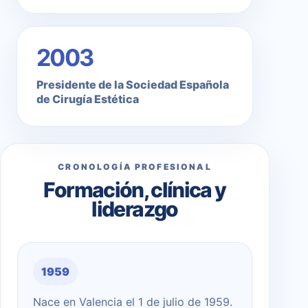
2003
Presidente de la Sociedad Española
de Cirugía Estética
CRONOLOGÍA PROFESIONAL
Formación, clínica y
liderazgo
1959
Nace en Valencia el 1 de julio de 1959.