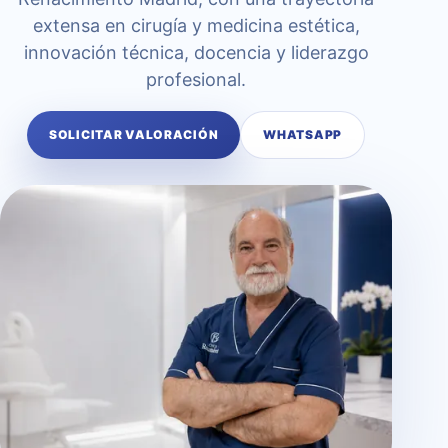
extensa en cirugía y medicina estética,
innovación técnica, docencia y liderazgo
profesional.
SOLICITAR VALORACIÓN
WHATSAPP