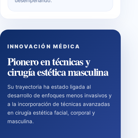
desempeñando.
INNOVACIÓN MÉDICA
Pionero en técnicas y
cirugía estética masculina
Su trayectoria ha estado ligada al
desarrollo de enfoques menos invasivos y
a la incorporación de técnicas avanzadas
en cirugía estética facial, corporal y
masculina.