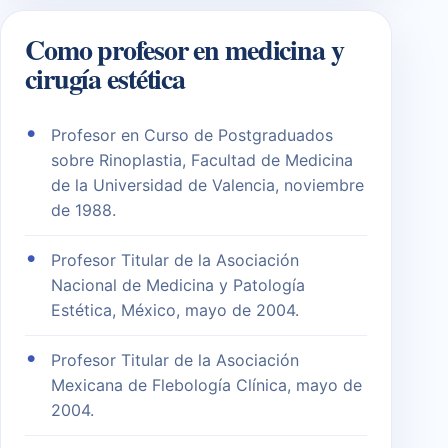
Como profesor en medicina y
cirugía estética
Profesor en Curso de Postgraduados
sobre Rinoplastia, Facultad de Medicina
de la Universidad de Valencia, noviembre
de 1988.
Profesor Titular de la Asociación
Nacional de Medicina y Patología
Estética, México, mayo de 2004.
Profesor Titular de la Asociación
Mexicana de Flebología Clínica, mayo de
2004.