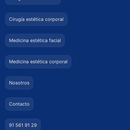
Cirugía estética corporal
Medicina estética facial
Medicina estética corporal
Nosotros
Contacto
91 561 91 29