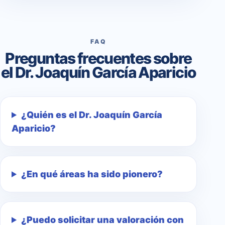
FAQ
Preguntas frecuentes sobre
el Dr. Joaquín García Aparicio
¿Quién es el Dr. Joaquín García
Aparicio?
¿En qué áreas ha sido pionero?
¿Puedo solicitar una valoración con