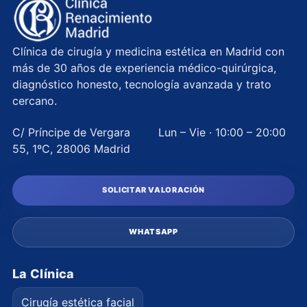
Clínica de cirugía y medicina estética en Madrid con
más de 30 años de experiencia médico-quirúrgica,
diagnóstico honesto, tecnología avanzada y trato
cercano.
C/ Príncipe de Vergara
Lun – Vie · 10:00 – 20:00
55, 1ºC, 28006 Madrid
SOLICITAR VALORACIÓN
WHATSAPP
La Clínica
Cirugía estética facial