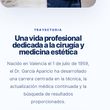
TRAYECTORIA
Una vida profesional
dedicada a la cirugía y
medicina estética
Nacido en Valencia el 1 de julio de 1959,
el Dr. García Aparicio ha desarrollado
una carrera centrada en la técnica, la
actualización médica continuada y la
búsqueda de resultados
proporcionados.