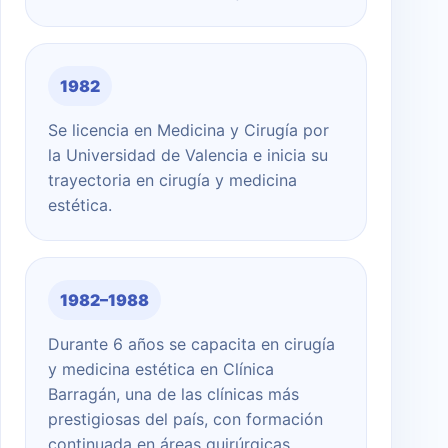
1982
Se licencia en Medicina y Cirugía por
la Universidad de Valencia e inicia su
trayectoria en cirugía y medicina
estética.
1982–1988
Durante 6 años se capacita en cirugía
y medicina estética en Clínica
Barragán, una de las clínicas más
prestigiosas del país, con formación
continuada en áreas quirúrgicas