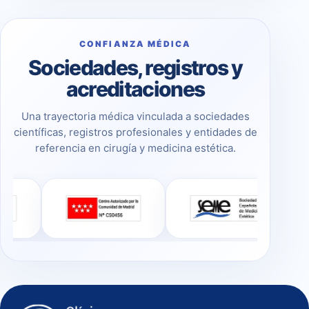
CONFIANZA MÉDICA
Sociedades, registros y
acreditaciones
Una trayectoria médica vinculada a sociedades
científicas, registros profesionales y entidades de
referencia en cirugía y medicina estética.