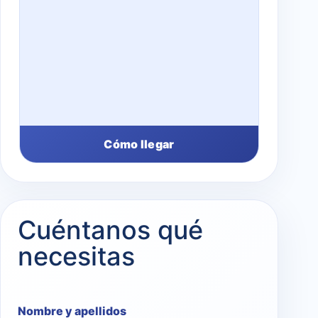
Cómo llegar
Cuéntanos qué
necesitas
Nombre y apellidos