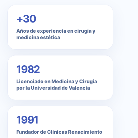
+30
Años de experiencia en cirugía y
medicina estética
1982
Licenciado en Medicina y Cirugía
por la Universidad de Valencia
1991
Fundador de Clínicas Renacimiento