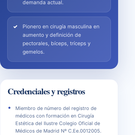
demanda actual.
Pionero en cirugía masculina en
aumento y definición de
pectorales, bíceps, tríceps y
gemelos.
Credenciales y registros
Miembro de número del registro de
médicos con formación en Cirugía
Estética del Ilustre Colegio Oficial de
Médicos de Madrid Nº C.Ee.0012005.