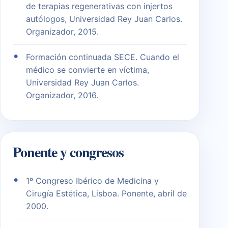
de terapias regenerativas con injertos
autólogos, Universidad Rey Juan Carlos.
Organizador, 2015.
Formación continuada SECE. Cuando el
médico se convierte en víctima,
Universidad Rey Juan Carlos.
Organizador, 2016.
Ponente y congresos
1º Congreso Ibérico de Medicina y
Cirugía Estética, Lisboa. Ponente, abril de
2000.