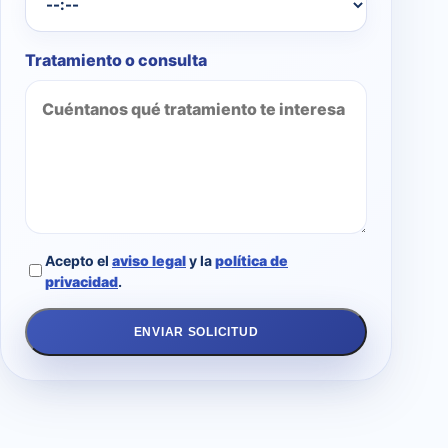
Tratamiento o consulta
Acepto el
aviso legal
y la
política de
privacidad
.
ENVIAR SOLICITUD