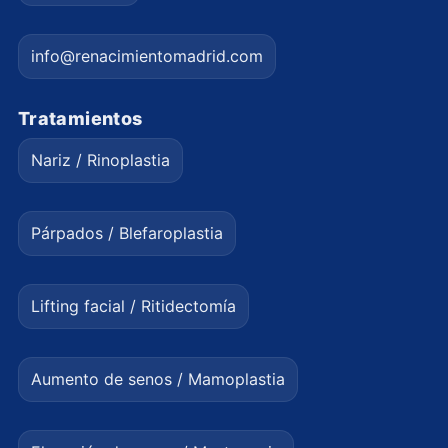
info@renacimientomadrid.com
Tratamientos
Nariz / Rinoplastia
Párpados / Blefaroplastia
Lifting facial / Ritidectomía
Aumento de senos / Mamoplastia