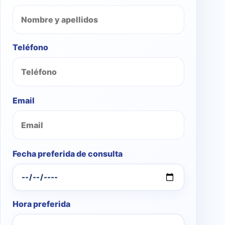
Teléfono
Email
Fecha preferida de consulta
Hora preferida