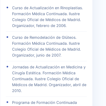
Curso de Actualización en Rinoplastias.
Formación Médica Continuada. Ilustre
Colegio Oficial de Médicos de Madrid.
Organizador, febrero de 2006.
Curso de Remodelación de Glúteos.
Formación Médica Continuada. Ilustre
Colegio Oficial de Médicos de Madrid.
Organizador, junio de 2007.
Jornadas de Actualización en Medicina y
Cirugía Estética. Formación Médica
Continuada. Ilustre Colegio Oficial de
Médicos de Madrid. Organizador, abril de
2010.
Programa de Formación Continuada