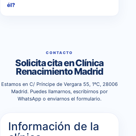
él?
CONTACTO
Solicita cita en Clínica
Renacimiento Madrid
Estamos en C/ Príncipe de Vergara 55, 1ºC, 28006
Madrid. Puedes llamarnos, escribirnos por
WhatsApp o enviarnos el formulario.
Información de la