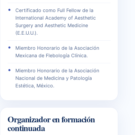
Certificado como Full Fellow de la
International Academy of Aesthetic
Surgery and Aesthetic Medicine
(E.E.U.U.).
Miembro Honorario de la Asociación
Mexicana de Flebología Clínica.
Miembro Honorario de la Asociación
Nacional de Medicina y Patología
Estética, México.
Organizador en formación
continuada