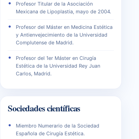
Profesor Titular de la Asociación
Mexicana de Lipoplastia, mayo de 2004.
Profesor del Máster en Medicina Estética
y Antienvejecimiento de la Universidad
Complutense de Madrid.
Profesor del 1er Máster en Cirugía
Estética de la Universidad Rey Juan
Carlos, Madrid.
Sociedades científicas
Miembro Numerario de la Sociedad
Española de Cirugía Estética.