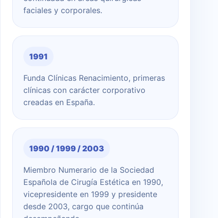
faciales y corporales.
1991
Funda Clínicas Renacimiento, primeras
clínicas con carácter corporativo
creadas en España.
1990 / 1999 / 2003
Miembro Numerario de la Sociedad
Española de Cirugía Estética en 1990,
vicepresidente en 1999 y presidente
desde 2003, cargo que continúa