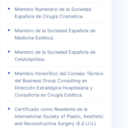
Miembro Numerario de la Sociedad
Española de Cirugía Cosmética.
Miembro de la Sociedad Española de
Medicina Estética.
Miembro de la Sociedad Española de
Celulolipólisis.
Miembro Honorífico del Consejo Técnico
del Business Group Consulting en
Dirección Estratégica Hospitalaria y
Consultoría en Cirugía Estética.
Certificado como Residente de la
International Society of Plastic, Aesthetic
and Reconstructive Surgery (E.E.U.U.).