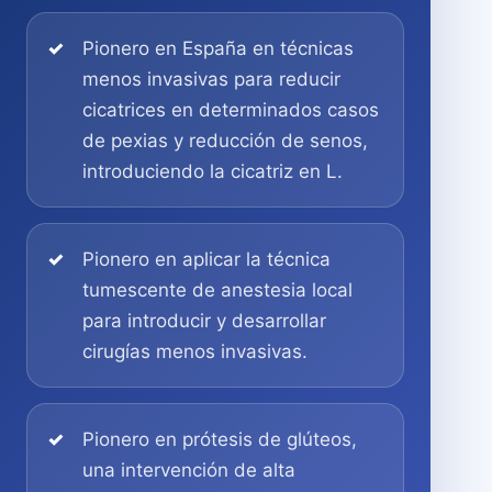
Pionero en España en técnicas
menos invasivas para reducir
cicatrices en determinados casos
de pexias y reducción de senos,
introduciendo la cicatriz en L.
Pionero en aplicar la técnica
tumescente de anestesia local
para introducir y desarrollar
cirugías menos invasivas.
Pionero en prótesis de glúteos,
una intervención de alta