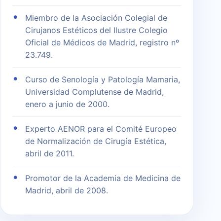
Miembro de la Asociación Colegial de
Cirujanos Estéticos del Ilustre Colegio
Oficial de Médicos de Madrid, registro nº
23.749.
Curso de Senología y Patología Mamaria,
Universidad Complutense de Madrid,
enero a junio de 2000.
Experto AENOR para el Comité Europeo
de Normalización de Cirugía Estética,
abril de 2011.
Promotor de la Academia de Medicina de
Madrid, abril de 2008.