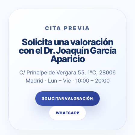
CITA PREVIA
Solicita una valoración
con el Dr. Joaquín García
Aparicio
C/ Príncipe de Vergara 55, 1ºC, 28006
Madrid · Lun – Vie · 10:00 – 20:00
SOLICITAR VALORACIÓN
WHATSAPP