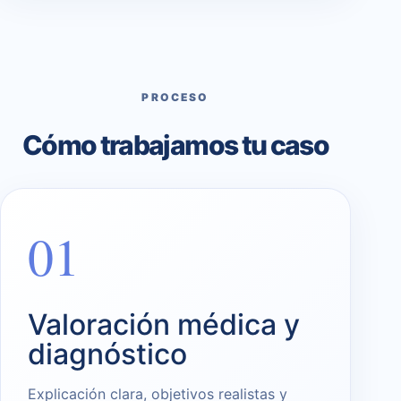
PROCESO
Cómo trabajamos tu caso
01
Valoración médica y
diagnóstico
Explicación clara, objetivos realistas y