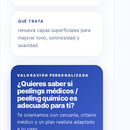
QUÉ TRATA
renueva capas superficiales para
mejorar tono, luminosidad y
suavidad
VALORACIÓN PERSONALIZADA
¿Quieres saber si
peelings médicos /
peeling químico es
adecuado para ti?
Te orientamos con cercanía, criterio
médico y un plan realista adaptado
a tu caso.