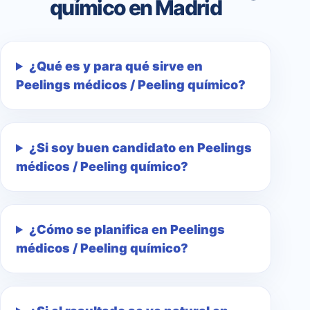
químico en Madrid
¿Qué es y para qué sirve en
Peelings médicos / Peeling químico?
¿Si soy buen candidato en Peelings
médicos / Peeling químico?
¿Cómo se planifica en Peelings
médicos / Peeling químico?