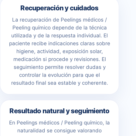
Recuperación y cuidados
La recuperación de Peelings médicos /
Peeling químico depende de la técnica
utilizada y de la respuesta individual. El
paciente recibe indicaciones claras sobre
higiene, actividad, exposición solar,
medicación si procede y revisiones. El
seguimiento permite resolver dudas y
controlar la evolución para que el
resultado final sea estable y coherente.
Resultado natural y seguimiento
En Peelings médicos / Peeling químico, la
naturalidad se consigue valorando