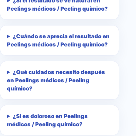
¿Si el resultado se ve natural en
Peelings médicos / Peeling químico?
¿Cuándo se aprecia el resultado en
Peelings médicos / Peeling químico?
¿Qué cuidados necesito después
en Peelings médicos / Peeling
químico?
¿Si es doloroso en Peelings
médicos / Peeling químico?