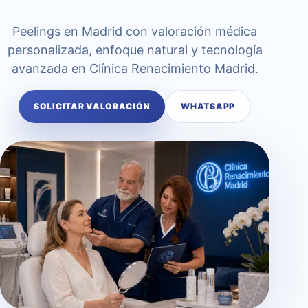
Peelings en Madrid con valoración médica
personalizada, enfoque natural y tecnología
avanzada en Clínica Renacimiento Madrid.
SOLICITAR VALORACIÓN
WHATSAPP