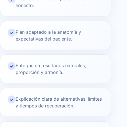
honesto.
Plan adaptado a la anatomía y
✓
expectativas del paciente.
Enfoque en resultados naturales,
✓
proporción y armonía.
Explicación clara de alternativas, límites
✓
y tiempos de recuperación.