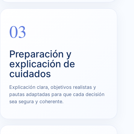
03
Preparación y
explicación de
cuidados
Explicación clara, objetivos realistas y
pautas adaptadas para que cada decisión
sea segura y coherente.