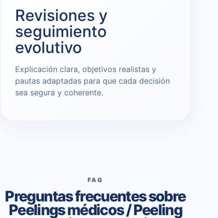
Revisiones y
seguimiento
evolutivo
Explicación clara, objetivos realistas y
pautas adaptadas para que cada decisión
sea segura y coherente.
FAQ
Preguntas frecuentes sobre
Peelings médicos / Peeling