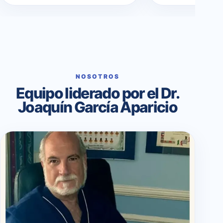
NOSOTROS
Equipo liderado por el Dr.
Joaquín García Aparicio