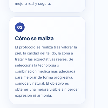
mejora real y segura.
02
Cómo se realiza
El protocolo se realiza tras valorar la
piel, la calidad del tejido, la zona a
tratar y las expectativas reales. Se
selecciona la tecnología o
combinación médica más adecuada
para mejorar de forma progresiva,
cómoda y natural. El objetivo es
obtener una mejora visible sin perder
expresión ni armonía.