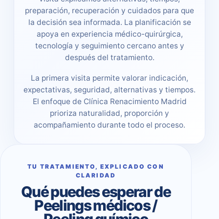
preparación, recuperación y cuidados para que
la decisión sea informada. La planificación se
apoya en experiencia médico-quirúrgica,
tecnología y seguimiento cercano antes y
después del tratamiento.
La primera visita permite valorar indicación,
expectativas, seguridad, alternativas y tiempos.
El enfoque de Clínica Renacimiento Madrid
prioriza naturalidad, proporción y
acompañamiento durante todo el proceso.
TU TRATAMIENTO, EXPLICADO CON
CLARIDAD
Qué puedes esperar de
Peelings médicos /
Peeling químico