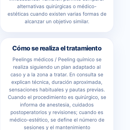
alternativas quirúrgicas o médico-
estéticas cuando existen varias formas de
alcanzar un objetivo similar.
Cómo se realiza el tratamiento
Peelings médicos / Peeling químico se
realiza siguiendo un plan adaptado al
caso y a la zona a tratar. En consulta se
explican técnica, duración aproximada,
sensaciones habituales y pautas previas.
Cuando el procedimiento es quirúrgico, se
informa de anestesia, cuidados
postoperatorios y revisiones; cuando es
médico-estético, se define el número de
sesiones y el mantenimiento