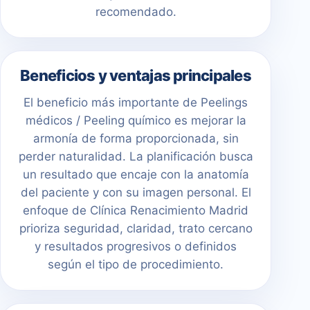
recomendado.
Beneficios y ventajas principales
El beneficio más importante de Peelings
médicos / Peeling químico es mejorar la
armonía de forma proporcionada, sin
perder naturalidad. La planificación busca
un resultado que encaje con la anatomía
del paciente y con su imagen personal. El
enfoque de Clínica Renacimiento Madrid
prioriza seguridad, claridad, trato cercano
y resultados progresivos o definidos
según el tipo de procedimiento.