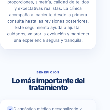
proporciones, simetría, calidad de tejidos
y expectativas realistas. La clínica
acompaña al paciente desde la primera
consulta hasta las revisiones posteriores.
Este seguimiento ayuda a ajustar
cuidados, valorar la evolución y mantener
una experiencia segura y tranquila.
BENEFICIOS
Lo más importante del
tratamiento
Diagnóstico médico personalizado y
✓