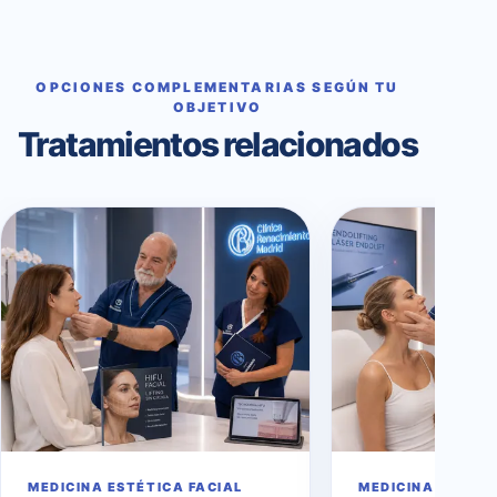
OPCIONES COMPLEMENTARIAS SEGÚN TU
OBJETIVO
Tratamientos relacionados
MEDICINA ESTÉTICA FACIAL
MEDICINA ESTÉTI