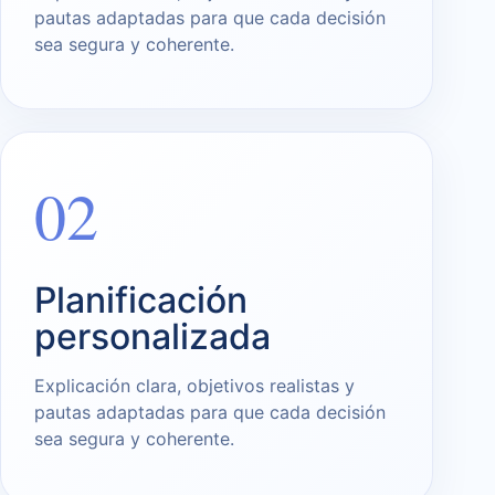
pautas adaptadas para que cada decisión
sea segura y coherente.
02
Planificación
personalizada
Explicación clara, objetivos realistas y
pautas adaptadas para que cada decisión
sea segura y coherente.