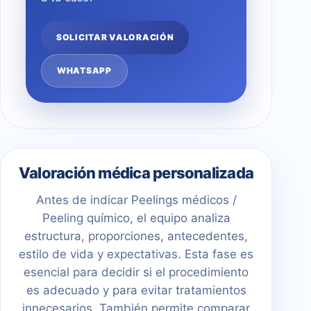
SOLICITAR VALORACIÓN
WHATSAPP
Valoración médica personalizada
Antes de indicar Peelings médicos /
Peeling químico, el equipo analiza
estructura, proporciones, antecedentes,
estilo de vida y expectativas. Esta fase es
esencial para decidir si el procedimiento
es adecuado y para evitar tratamientos
innecesarios. También permite comparar