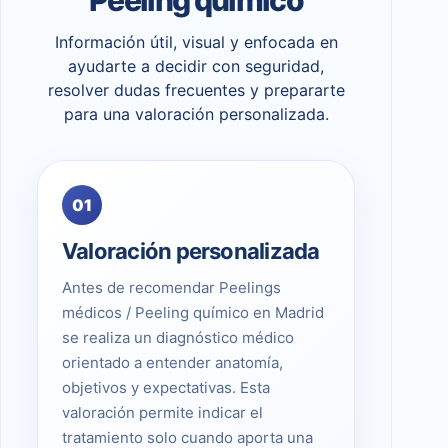
Información útil, visual y enfocada en
ayudarte a decidir con seguridad,
resolver dudas frecuentes y prepararte
para una valoración personalizada.
01
Valoración personalizada
Antes de recomendar Peelings
médicos / Peeling químico en Madrid
se realiza un diagnóstico médico
orientado a entender anatomía,
objetivos y expectativas. Esta
valoración permite indicar el
tratamiento solo cuando aporta una