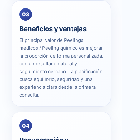
03
Beneficios y ventajas
El principal valor de Peelings
médicos / Peeling químico es mejorar
la proporción de forma personalizada,
con un resultado natural y
seguimiento cercano. La planificación
busca equilibrio, seguridad y una
experiencia clara desde la primera
consulta.
04
Recuperación y