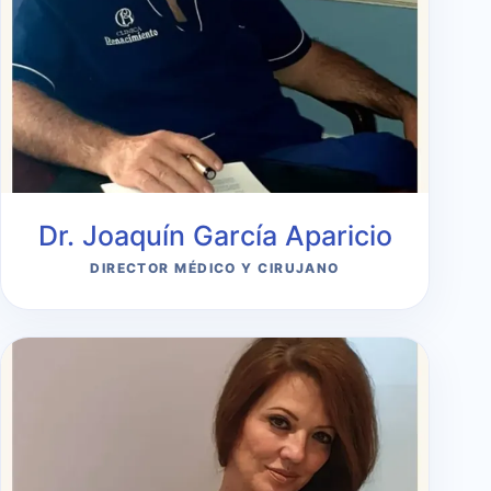
Dr. Joaquín García Aparicio
DIRECTOR MÉDICO Y CIRUJANO