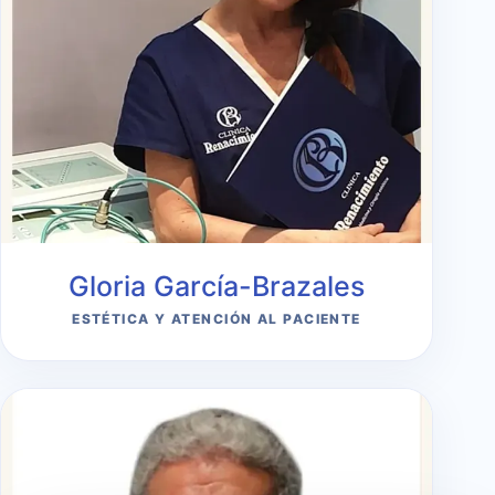
Gloria García-Brazales
ESTÉTICA Y ATENCIÓN AL PACIENTE