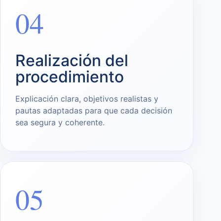
04
Realización del
procedimiento
Explicación clara, objetivos realistas y
pautas adaptadas para que cada decisión
sea segura y coherente.
05