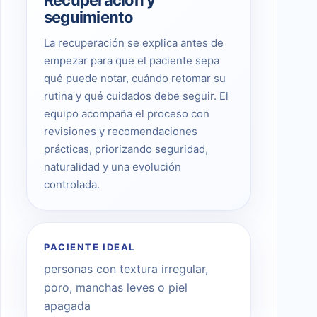
seguimiento
La recuperación se explica antes de
empezar para que el paciente sepa
qué puede notar, cuándo retomar su
rutina y qué cuidados debe seguir. El
equipo acompaña el proceso con
revisiones y recomendaciones
prácticas, priorizando seguridad,
naturalidad y una evolución
controlada.
PACIENTE IDEAL
personas con textura irregular,
poro, manchas leves o piel
apagada