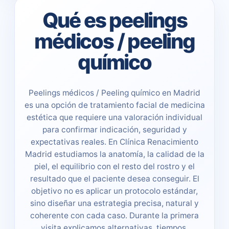
Qué es peelings
médicos / peeling
químico
Peelings médicos / Peeling químico en Madrid
es una opción de tratamiento facial de medicina
estética que requiere una valoración individual
para confirmar indicación, seguridad y
expectativas reales. En Clínica Renacimiento
Madrid estudiamos la anatomía, la calidad de la
piel, el equilibrio con el resto del rostro y el
resultado que el paciente desea conseguir. El
objetivo no es aplicar un protocolo estándar,
sino diseñar una estrategia precisa, natural y
coherente con cada caso. Durante la primera
visita explicamos alternativas, tiempos,