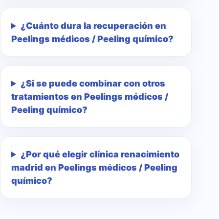
¿Cuánto dura la recuperación en
Peelings médicos / Peeling químico?
¿Si se puede combinar con otros
tratamientos en Peelings médicos /
Peeling químico?
¿Por qué elegir clínica renacimiento
madrid en Peelings médicos / Peeling
químico?