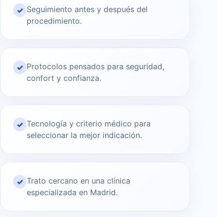
Seguimiento antes y después del
✓
procedimiento.
Protocolos pensados para seguridad,
✓
confort y confianza.
Tecnología y criterio médico para
✓
seleccionar la mejor indicación.
Trato cercano en una clínica
✓
especializada en Madrid.