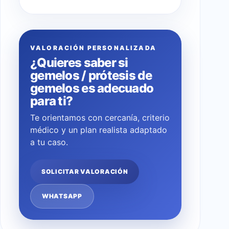
VALORACIÓN PERSONALIZADA
¿Quieres saber si
gemelos / prótesis de
gemelos es adecuado
para ti?
Te orientamos con cercanía, criterio
médico y un plan realista adaptado
a tu caso.
SOLICITAR VALORACIÓN
WHATSAPP