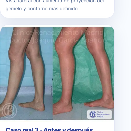
Vista lateral con aumento de proyección del
gemelo y contorno más definido.
Caso real 3 · Antes y después