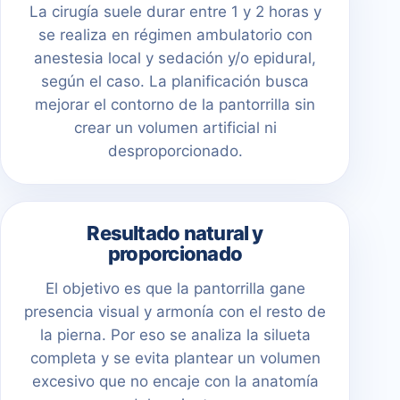
La cirugía suele durar entre 1 y 2 horas y
se realiza en régimen ambulatorio con
anestesia local y sedación y/o epidural,
según el caso. La planificación busca
mejorar el contorno de la pantorrilla sin
crear un volumen artificial ni
desproporcionado.
Resultado natural y
proporcionado
El objetivo es que la pantorrilla gane
presencia visual y armonía con el resto de
la pierna. Por eso se analiza la silueta
completa y se evita plantear un volumen
excesivo que no encaje con la anatomía