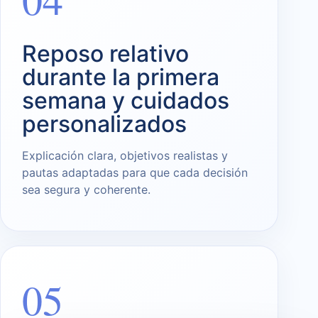
Reposo relativo
durante la primera
semana y cuidados
personalizados
Explicación clara, objetivos realistas y
pautas adaptadas para que cada decisión
sea segura y coherente.
05