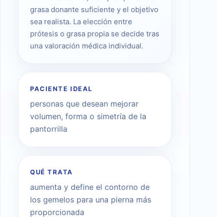
grasa donante suficiente y el objetivo
sea realista. La elección entre
prótesis o grasa propia se decide tras
una valoración médica individual.
PACIENTE IDEAL
personas que desean mejorar
volumen, forma o simetría de la
pantorrilla
QUÉ TRATA
aumenta y define el contorno de
los gemelos para una pierna más
proporcionada