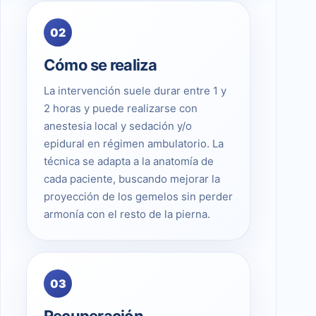
02
Cómo se realiza
La intervención suele durar entre 1 y
2 horas y puede realizarse con
anestesia local y sedación y/o
epidural en régimen ambulatorio. La
técnica se adapta a la anatomía de
cada paciente, buscando mejorar la
proyección de los gemelos sin perder
armonía con el resto de la pierna.
03
Recuperación