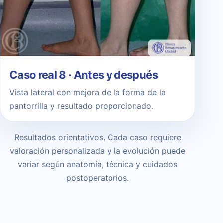
Caso real 8 · Antes y después
Vista lateral con mejora de la forma de la
pantorrilla y resultado proporcionado.
Resultados orientativos. Cada caso requiere
valoración personalizada y la evolución puede
variar según anatomía, técnica y cuidados
postoperatorios.