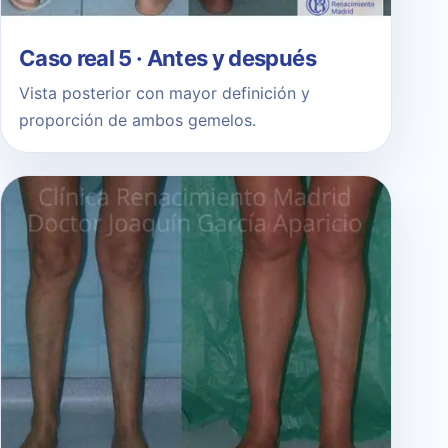
Caso real 5 · Antes y después
Vista posterior con mayor definición y
proporción de ambos gemelos.