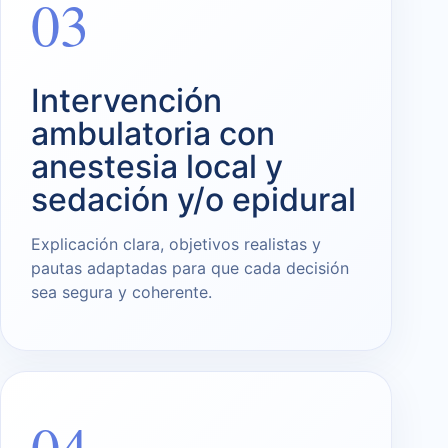
03
Intervención
ambulatoria con
anestesia local y
sedación y/o epidural
Explicación clara, objetivos realistas y
pautas adaptadas para que cada decisión
sea segura y coherente.
04