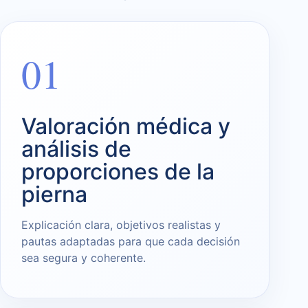
01
Valoración médica y
análisis de
proporciones de la
pierna
Explicación clara, objetivos realistas y
pautas adaptadas para que cada decisión
sea segura y coherente.