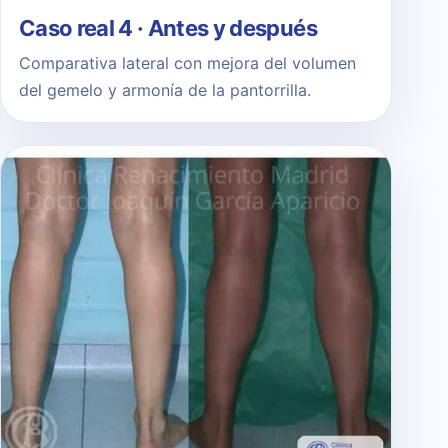
Caso real 4 · Antes y después
Comparativa lateral con mejora del volumen
del gemelo y armonía de la pantorrilla.