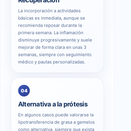
La incorporación a actividades
básicas es inmediata, aunque se
recomienda reposar durante la
primera semana. La inflamación
disminuye progresivamente y suele
mejorar de forma clara en unas 3
semanas, siempre con seguimiento
médico y pautas personalizadas.
04
Alternativa a la prótesis
En algunos casos puede valorarse la
lipotransferencia de grasa a gemelos
como alternativa, siempre que exista