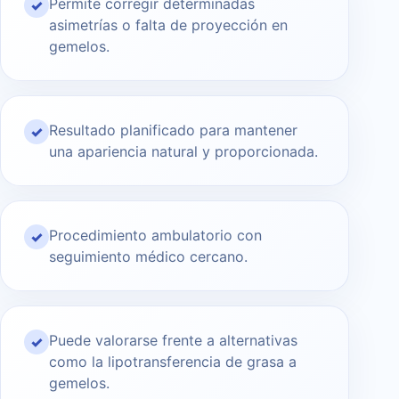
Permite corregir determinadas
✓
asimetrías o falta de proyección en
gemelos.
Resultado planificado para mantener
✓
una apariencia natural y proporcionada.
Procedimiento ambulatorio con
✓
seguimiento médico cercano.
Puede valorarse frente a alternativas
✓
como la lipotransferencia de grasa a
gemelos.