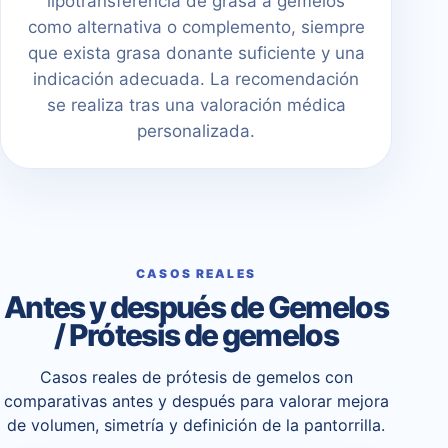
lipotransferencia de grasa a gemelos
como alternativa o complemento, siempre
que exista grasa donante suficiente y una
indicación adecuada. La recomendación
se realiza tras una valoración médica
personalizada.
CASOS REALES
Antes y después de Gemelos
/ Prótesis de gemelos
Casos reales de prótesis de gemelos con
comparativas antes y después para valorar mejora
de volumen, simetría y definición de la pantorrilla.