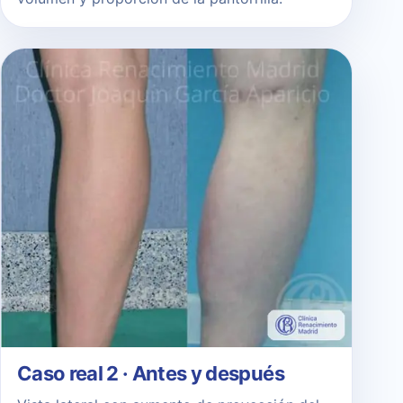
Caso real 2 · Antes y después