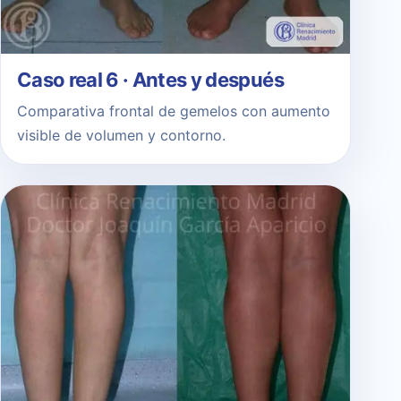
Caso real 6 · Antes y después
Comparativa frontal de gemelos con aumento
visible de volumen y contorno.