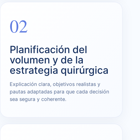
02
Planificación del
volumen y de la
estrategia quirúrgica
Explicación clara, objetivos realistas y
pautas adaptadas para que cada decisión
sea segura y coherente.