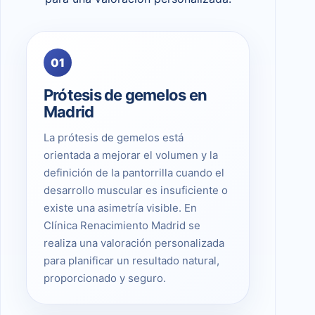
01
Prótesis de gemelos en
Madrid
La prótesis de gemelos está
orientada a mejorar el volumen y la
definición de la pantorrilla cuando el
desarrollo muscular es insuficiente o
existe una asimetría visible. En
Clínica Renacimiento Madrid se
realiza una valoración personalizada
para planificar un resultado natural,
proporcionado y seguro.