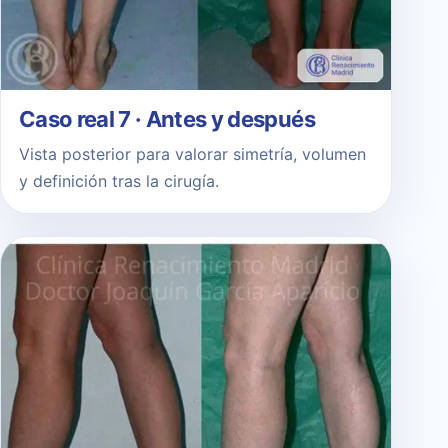
Caso real 7 · Antes y después
Vista posterior para valorar simetría, volumen
y definición tras la cirugía.