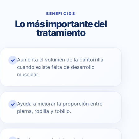
BENEFICIOS
Lo más importante del
tratamiento
Aumenta el volumen de la pantorrilla
✓
cuando existe falta de desarrollo
muscular.
Ayuda a mejorar la proporción entre
✓
pierna, rodilla y tobillo.