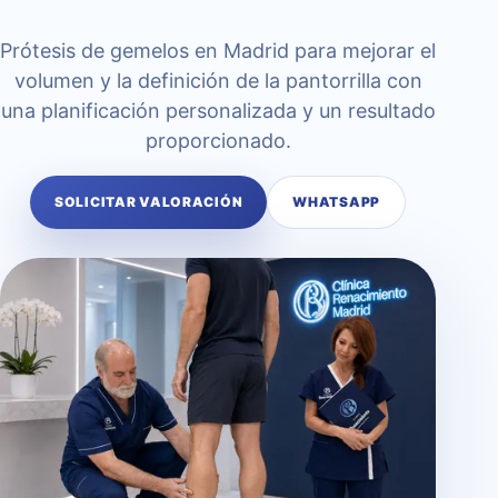
Prótesis de gemelos en Madrid para mejorar el
volumen y la definición de la pantorrilla con
una planificación personalizada y un resultado
proporcionado.
SOLICITAR VALORACIÓN
WHATSAPP