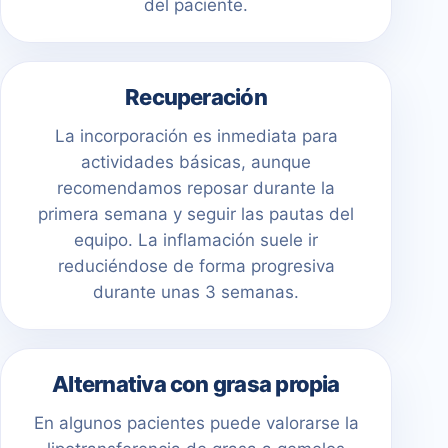
del paciente.
Recuperación
La incorporación es inmediata para
actividades básicas, aunque
recomendamos reposar durante la
primera semana y seguir las pautas del
equipo. La inflamación suele ir
reduciéndose de forma progresiva
durante unas 3 semanas.
Alternativa con grasa propia
En algunos pacientes puede valorarse la