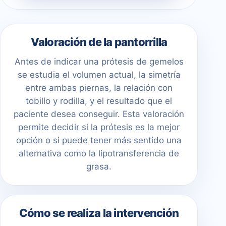
Valoración de la pantorrilla
Antes de indicar una prótesis de gemelos
se estudia el volumen actual, la simetría
entre ambas piernas, la relación con
tobillo y rodilla, y el resultado que el
paciente desea conseguir. Esta valoración
permite decidir si la prótesis es la mejor
opción o si puede tener más sentido una
alternativa como la lipotransferencia de
grasa.
Cómo se realiza la intervención