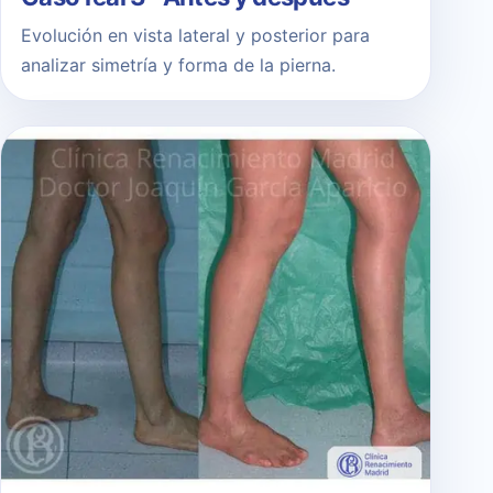
Evolución en vista lateral y posterior para
analizar simetría y forma de la pierna.