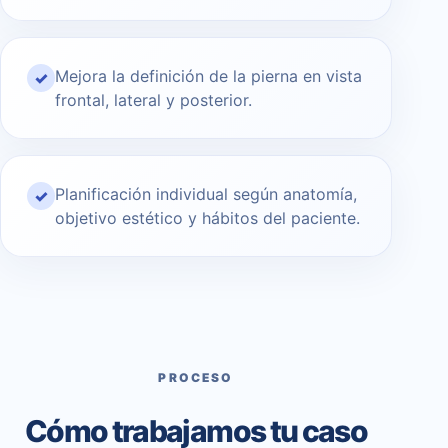
Mejora la definición de la pierna en vista
✓
frontal, lateral y posterior.
Planificación individual según anatomía,
✓
objetivo estético y hábitos del paciente.
PROCESO
Cómo trabajamos tu caso