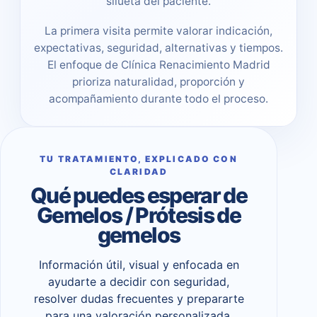
silueta del paciente.
La primera visita permite valorar indicación,
expectativas, seguridad, alternativas y tiempos.
El enfoque de Clínica Renacimiento Madrid
prioriza naturalidad, proporción y
acompañamiento durante todo el proceso.
TU TRATAMIENTO, EXPLICADO CON
CLARIDAD
Qué puedes esperar de
Gemelos / Prótesis de
gemelos
Información útil, visual y enfocada en
ayudarte a decidir con seguridad,
resolver dudas frecuentes y prepararte
para una valoración personalizada.