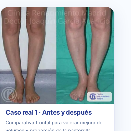
Caso real 1 · Antes y después
Comparativa frontal para valorar mejora de
volumen y proporción de la pantorrilla.