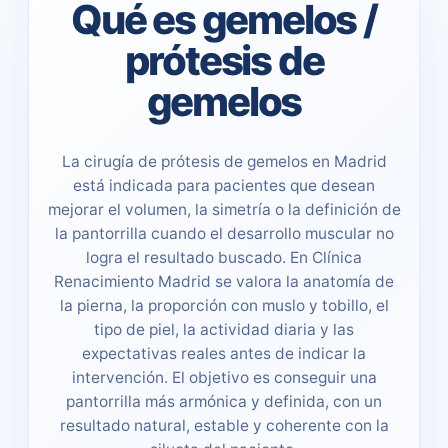
Qué es gemelos /
prótesis de
gemelos
La cirugía de prótesis de gemelos en Madrid
está indicada para pacientes que desean
mejorar el volumen, la simetría o la definición de
la pantorrilla cuando el desarrollo muscular no
logra el resultado buscado. En Clínica
Renacimiento Madrid se valora la anatomía de
la pierna, la proporción con muslo y tobillo, el
tipo de piel, la actividad diaria y las
expectativas reales antes de indicar la
intervención. El objetivo es conseguir una
pantorrilla más armónica y definida, con un
resultado natural, estable y coherente con la