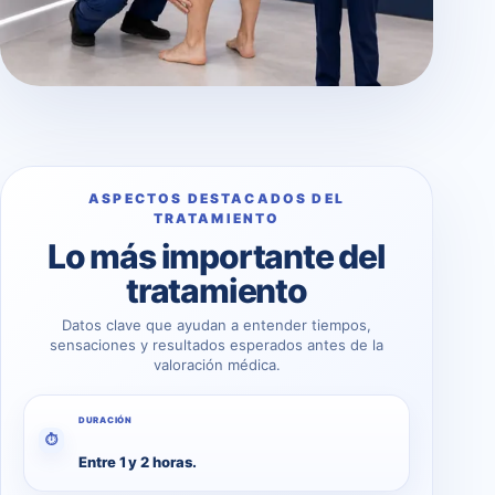
ASPECTOS DESTACADOS DEL
TRATAMIENTO
Lo más importante del
tratamiento
Datos clave que ayudan a entender tiempos,
sensaciones y resultados esperados antes de la
valoración médica.
DURACIÓN
⏱
Entre 1 y 2 horas.