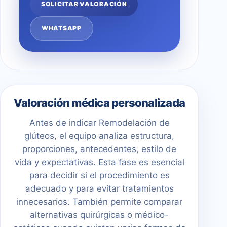
SOLICITAR VALORACIÓN
WHATSAPP
Valoración médica personalizada
Antes de indicar Remodelación de
glúteos, el equipo analiza estructura,
proporciones, antecedentes, estilo de
vida y expectativas. Esta fase es esencial
para decidir si el procedimiento es
adecuado y para evitar tratamientos
innecesarios. También permite comparar
alternativas quirúrgicas o médico-