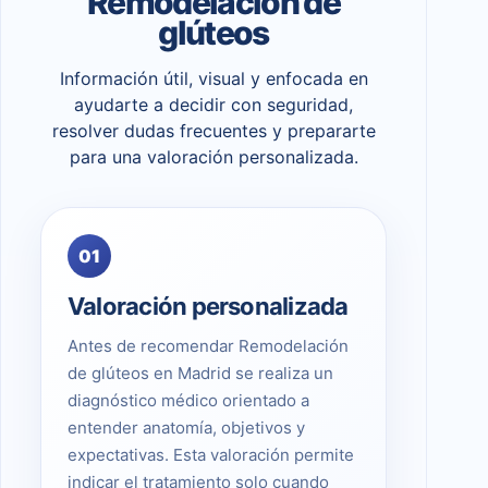
Remodelación de
glúteos
Información útil, visual y enfocada en
ayudarte a decidir con seguridad,
resolver dudas frecuentes y prepararte
para una valoración personalizada.
01
Valoración personalizada
Antes de recomendar Remodelación
de glúteos en Madrid se realiza un
diagnóstico médico orientado a
entender anatomía, objetivos y
expectativas. Esta valoración permite
indicar el tratamiento solo cuando