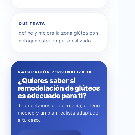
QUÉ TRATA
define y mejora la zona glútea con
enfoque estético personalizado
VALORACIÓN PERSONALIZADA
¿Quieres saber si
remodelación de glúteos
es adecuado para ti?
Te orientamos con cercanía, criterio
médico y un plan realista adaptado
a tu caso.