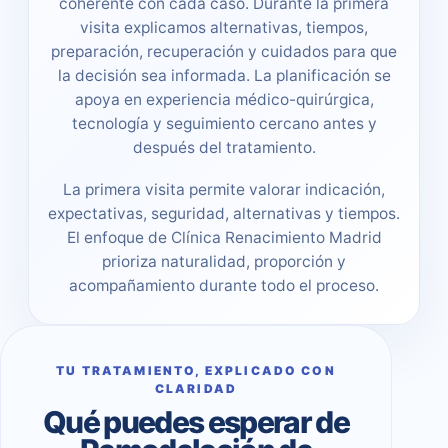
coherente con cada caso. Durante la primera
visita explicamos alternativas, tiempos,
preparación, recuperación y cuidados para que
la decisión sea informada. La planificación se
apoya en experiencia médico-quirúrgica,
tecnología y seguimiento cercano antes y
después del tratamiento.
La primera visita permite valorar indicación,
expectativas, seguridad, alternativas y tiempos.
El enfoque de Clínica Renacimiento Madrid
prioriza naturalidad, proporción y
acompañamiento durante todo el proceso.
TU TRATAMIENTO, EXPLICADO CON
CLARIDAD
Qué puedes esperar de