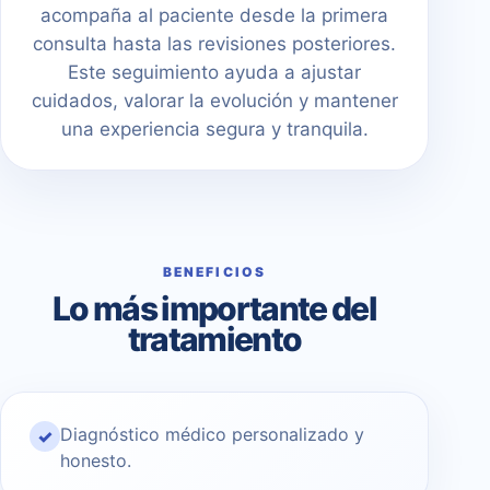
acompaña al paciente desde la primera
consulta hasta las revisiones posteriores.
Este seguimiento ayuda a ajustar
cuidados, valorar la evolución y mantener
una experiencia segura y tranquila.
BENEFICIOS
Lo más importante del
tratamiento
Diagnóstico médico personalizado y
✓
honesto.