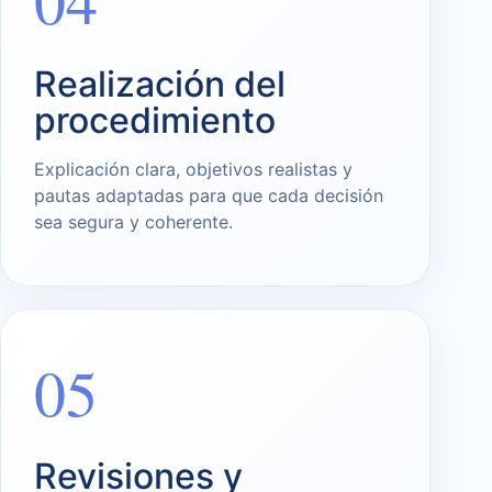
Realización del
procedimiento
Explicación clara, objetivos realistas y
pautas adaptadas para que cada decisión
sea segura y coherente.
05
Revisiones y