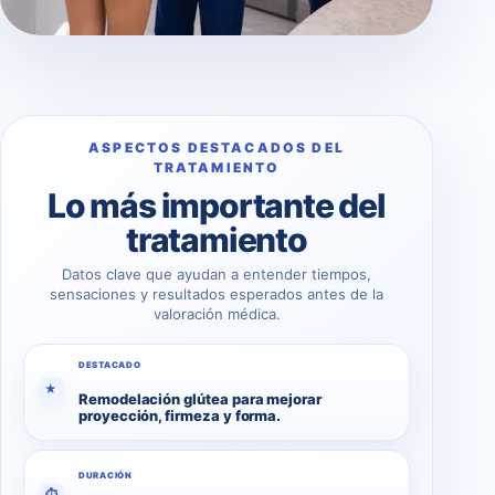
ASPECTOS DESTACADOS DEL
TRATAMIENTO
Lo más importante del
tratamiento
Datos clave que ayudan a entender tiempos,
sensaciones y resultados esperados antes de la
valoración médica.
DESTACADO
★
Remodelación glútea para mejorar
proyección, firmeza y forma.
DURACIÓN
⏱