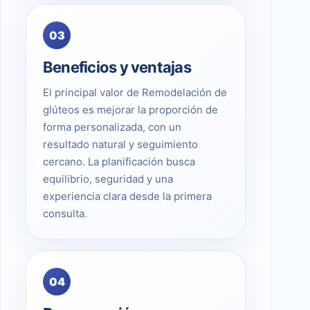
03
Beneficios y ventajas
El principal valor de Remodelación de
glúteos es mejorar la proporción de
forma personalizada, con un
resultado natural y seguimiento
cercano. La planificación busca
equilibrio, seguridad y una
experiencia clara desde la primera
consulta.
04