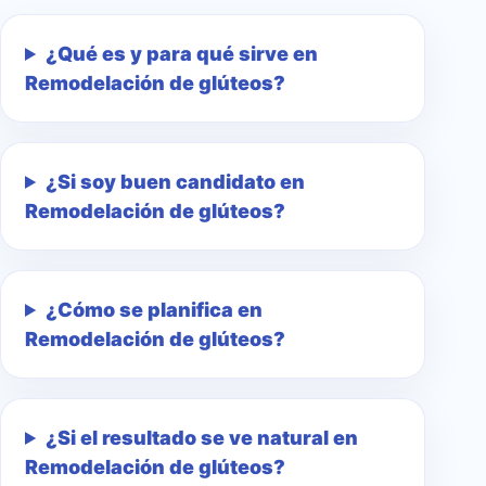
¿Qué es y para qué sirve en
Remodelación de glúteos?
¿Si soy buen candidato en
Remodelación de glúteos?
¿Cómo se planifica en
Remodelación de glúteos?
¿Si el resultado se ve natural en
Remodelación de glúteos?