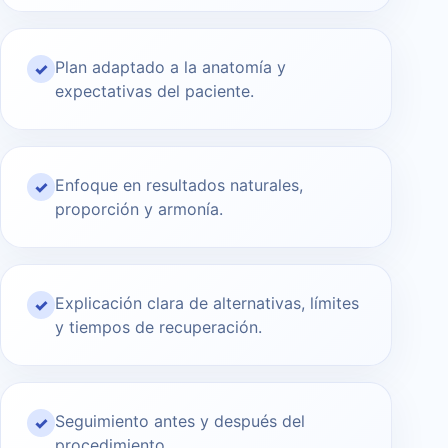
Plan adaptado a la anatomía y
✓
expectativas del paciente.
Enfoque en resultados naturales,
✓
proporción y armonía.
Explicación clara de alternativas, límites
✓
y tiempos de recuperación.
Seguimiento antes y después del
✓
procedimiento.