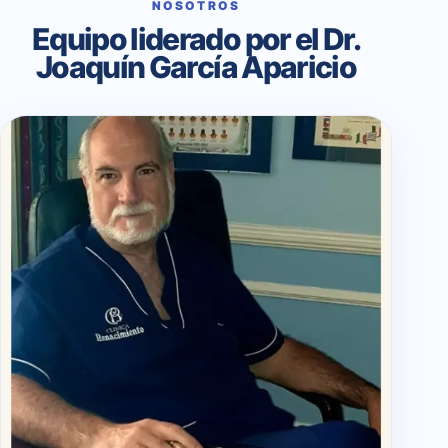
NOSOTROS
Equipo liderado por el Dr.
Joaquín García Aparicio