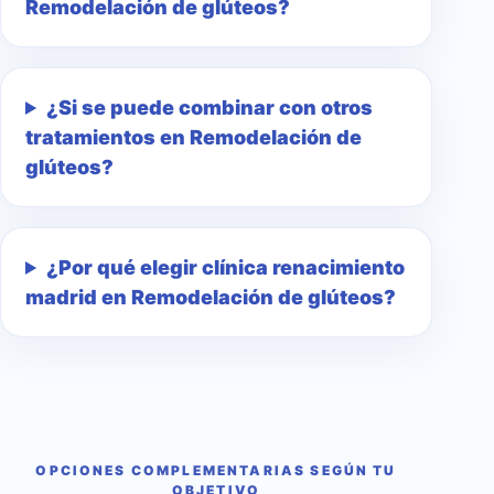
Remodelación de glúteos?
¿Si se puede combinar con otros
tratamientos en Remodelación de
glúteos?
¿Por qué elegir clínica renacimiento
madrid en Remodelación de glúteos?
OPCIONES COMPLEMENTARIAS SEGÚN TU
OBJETIVO