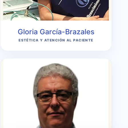
Gloria García-Brazales
ESTÉTICA Y ATENCIÓN AL PACIENTE