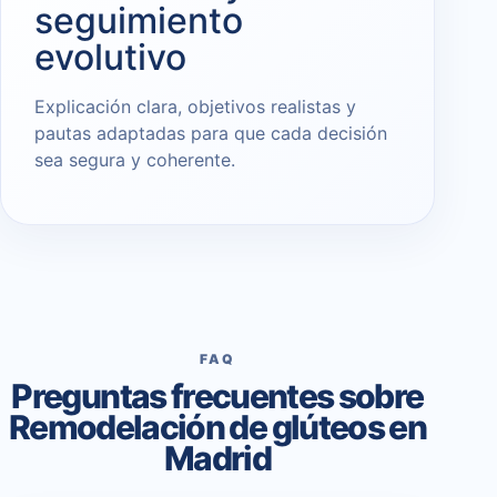
seguimiento
evolutivo
Explicación clara, objetivos realistas y
pautas adaptadas para que cada decisión
sea segura y coherente.
FAQ
Preguntas frecuentes sobre
Remodelación de glúteos en
Madrid