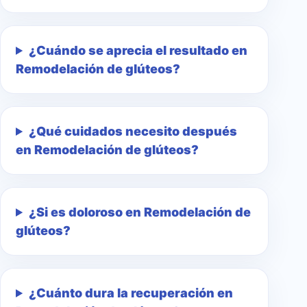
¿Cuándo se aprecia el resultado en
Remodelación de glúteos?
¿Qué cuidados necesito después
en Remodelación de glúteos?
¿Si es doloroso en Remodelación de
glúteos?
¿Cuánto dura la recuperación en