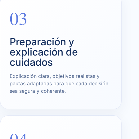
03
Preparación y
explicación de
cuidados
Explicación clara, objetivos realistas y
pautas adaptadas para que cada decisión
sea segura y coherente.
04