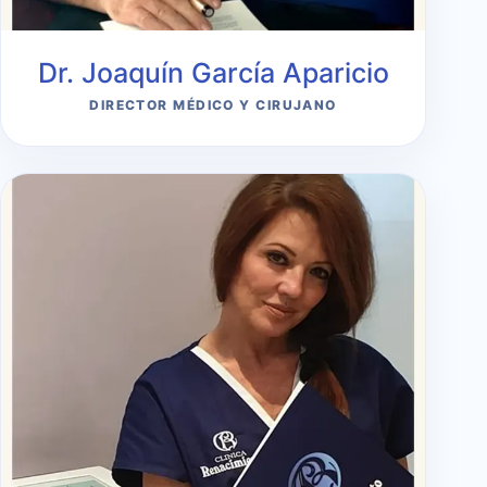
Dr. Joaquín García Aparicio
DIRECTOR MÉDICO Y CIRUJANO