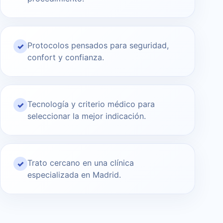
Protocolos pensados para seguridad,
✓
confort y confianza.
Tecnología y criterio médico para
✓
seleccionar la mejor indicación.
Trato cercano en una clínica
✓
especializada en Madrid.