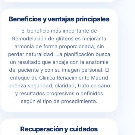
Beneficios y ventajas principales
El beneficio más importante de
Remodelación de glúteos es mejorar la
armonía de forma proporcionada, sin
perder naturalidad. La planificación busca
un resultado que encaje con la anatomía
del paciente y con su imagen personal. El
enfoque de Clínica Renacimiento Madrid
prioriza seguridad, claridad, trato cercano
y resultados progresivos o definidos
según el tipo de procedimiento.
Recuperación y cuidados