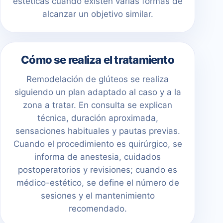
estéticas cuando existen varias formas de
alcanzar un objetivo similar.
Cómo se realiza el tratamiento
Remodelación de glúteos se realiza
siguiendo un plan adaptado al caso y a la
zona a tratar. En consulta se explican
técnica, duración aproximada,
sensaciones habituales y pautas previas.
Cuando el procedimiento es quirúrgico, se
informa de anestesia, cuidados
postoperatorios y revisiones; cuando es
médico-estético, se define el número de
sesiones y el mantenimiento
recomendado.