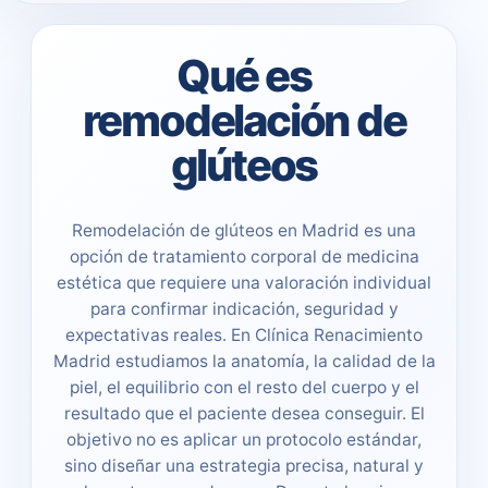
Qué es
remodelación de
glúteos
Remodelación de glúteos en Madrid es una
opción de tratamiento corporal de medicina
estética que requiere una valoración individual
para confirmar indicación, seguridad y
expectativas reales. En Clínica Renacimiento
Madrid estudiamos la anatomía, la calidad de la
piel, el equilibrio con el resto del cuerpo y el
resultado que el paciente desea conseguir. El
objetivo no es aplicar un protocolo estándar,
sino diseñar una estrategia precisa, natural y