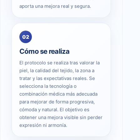
aporta una mejora real y segura.
02
Cómo se realiza
El protocolo se realiza tras valorar la
piel, la calidad del tejido, la zona a
tratar y las expectativas reales. Se
selecciona la tecnología o
combinación médica más adecuada
para mejorar de forma progresiva,
cómoda y natural. El objetivo es
obtener una mejora visible sin perder
expresión ni armonía.