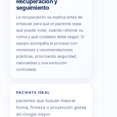
Recuperación y
seguimiento
La recuperación se explica antes de
empezar para que el paciente sepa
qué puede notar, cuándo retomar su
rutina y qué cuidados debe seguir. El
equipo acompaña el proceso con
revisiones y recomendaciones
prácticas, priorizando seguridad,
naturalidad y una evolución
controlada.
PACIENTE IDEAL
pacientes que buscan mejorar
forma, firmeza o proyección glútea
sin cirugía mayor