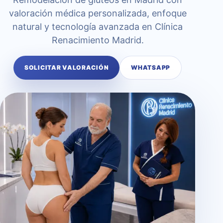
valoración médica personalizada, enfoque
natural y tecnología avanzada en Clínica
Renacimiento Madrid.
SOLICITAR VALORACIÓN
WHATSAPP