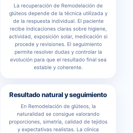
La recuperación de Remodelación de
glúteos depende de la técnica utilizada y
de la respuesta individual. El paciente
recibe indicaciones claras sobre higiene,
actividad, exposición solar, medicación si
procede y revisiones. El seguimiento
permite resolver dudas y controlar la
evolución para que el resultado final sea
estable y coherente.
Resultado natural y seguimiento
En Remodelación de glúteos, la
naturalidad se consigue valorando
proporciones, simetría, calidad de tejidos
y expectativas realistas. La clínica