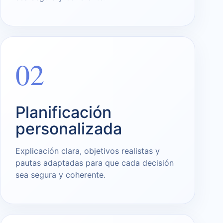
02
Planificación
personalizada
Explicación clara, objetivos realistas y
pautas adaptadas para que cada decisión
sea segura y coherente.