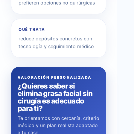
prefieren opciones no quirúrgicas
QUÉ TRATA
reduce depósitos concretos con
tecnología y seguimiento médico
VALORACIÓN PERSONALIZADA
¿Quieres saber si
elimina grasa facial sin
cirugía es adecuado
para ti?
Te orientamos con cercanía, criterio
médico y un plan realista adaptado
a tu caso.