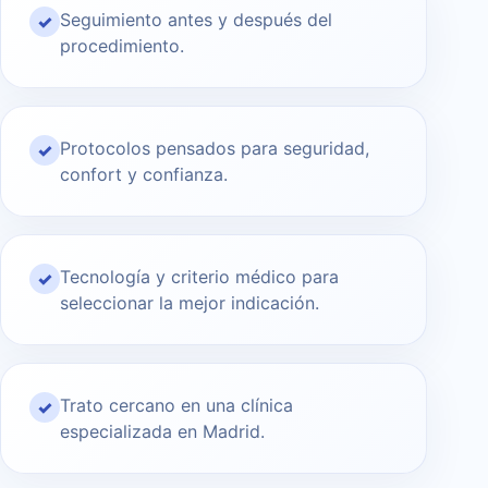
Seguimiento antes y después del
✓
procedimiento.
Protocolos pensados para seguridad,
✓
confort y confianza.
Tecnología y criterio médico para
✓
seleccionar la mejor indicación.
Trato cercano en una clínica
✓
especializada en Madrid.