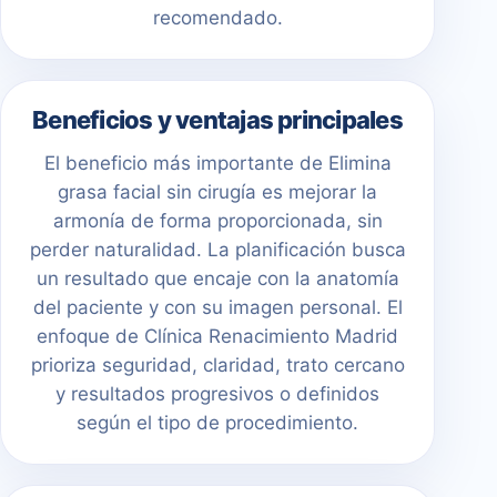
recomendado.
Beneficios y ventajas principales
El beneficio más importante de Elimina
grasa facial sin cirugía es mejorar la
armonía de forma proporcionada, sin
perder naturalidad. La planificación busca
un resultado que encaje con la anatomía
del paciente y con su imagen personal. El
enfoque de Clínica Renacimiento Madrid
prioriza seguridad, claridad, trato cercano
y resultados progresivos o definidos
según el tipo de procedimiento.