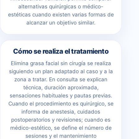
alternativas quirúrgicas o médico-
estéticas cuando existen varias formas de
alcanzar un objetivo similar.
Cómo se realiza el tratamiento
Elimina grasa facial sin cirugía se realiza
siguiendo un plan adaptado al caso y a la
zona a tratar. En consulta se explican
técnica, duración aproximada,
sensaciones habituales y pautas previas.
Cuando el procedimiento es quirúrgico, se
informa de anestesia, cuidados
postoperatorios y revisiones; cuando es
médico-estético, se define el número de
sesiones y el mantenimiento