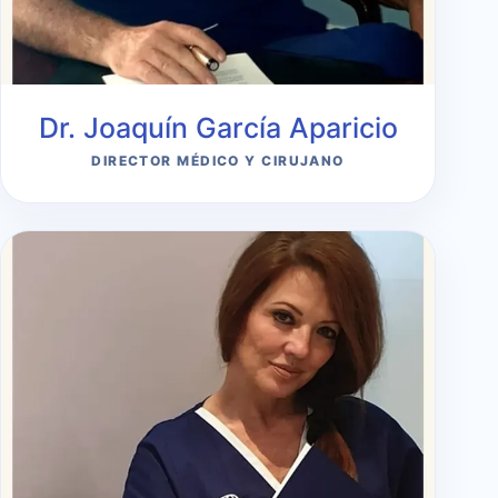
Dr. Joaquín García Aparicio
DIRECTOR MÉDICO Y CIRUJANO