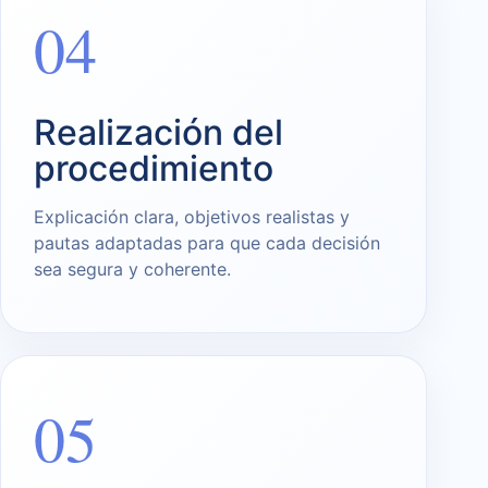
04
Realización del
procedimiento
Explicación clara, objetivos realistas y
pautas adaptadas para que cada decisión
sea segura y coherente.
05