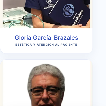
Gloria García-Brazales
ESTÉTICA Y ATENCIÓN AL PACIENTE