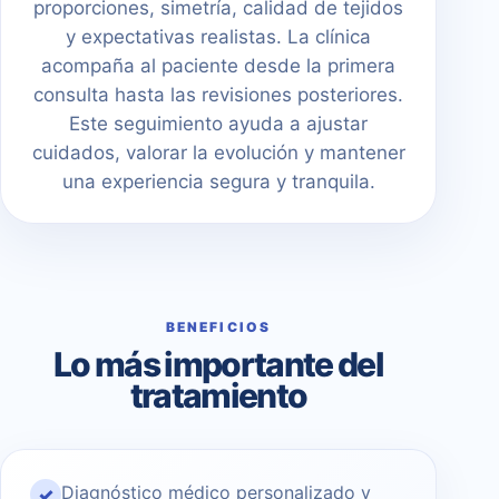
proporciones, simetría, calidad de tejidos
y expectativas realistas. La clínica
acompaña al paciente desde la primera
consulta hasta las revisiones posteriores.
Este seguimiento ayuda a ajustar
cuidados, valorar la evolución y mantener
una experiencia segura y tranquila.
BENEFICIOS
Lo más importante del
tratamiento
Diagnóstico médico personalizado y
✓