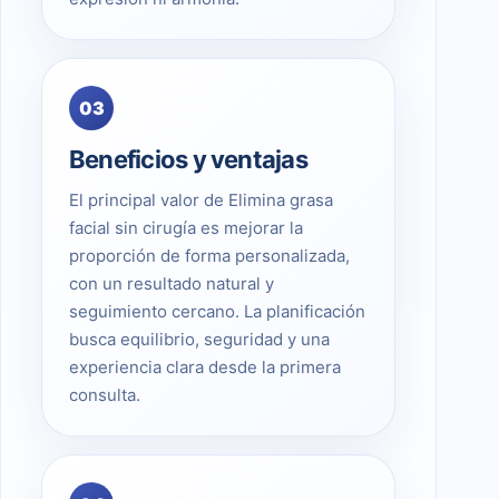
03
Beneficios y ventajas
El principal valor de Elimina grasa
facial sin cirugía es mejorar la
proporción de forma personalizada,
con un resultado natural y
seguimiento cercano. La planificación
busca equilibrio, seguridad y una
experiencia clara desde la primera
consulta.