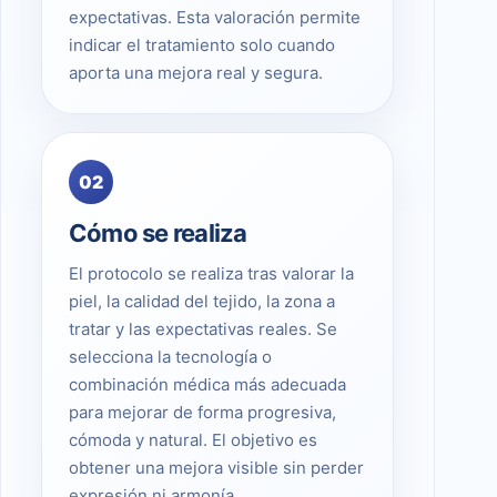
expectativas. Esta valoración permite
indicar el tratamiento solo cuando
aporta una mejora real y segura.
02
Cómo se realiza
El protocolo se realiza tras valorar la
piel, la calidad del tejido, la zona a
tratar y las expectativas reales. Se
selecciona la tecnología o
combinación médica más adecuada
para mejorar de forma progresiva,
cómoda y natural. El objetivo es
obtener una mejora visible sin perder
expresión ni armonía.