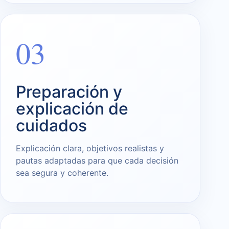
03
Preparación y
explicación de
cuidados
Explicación clara, objetivos realistas y
pautas adaptadas para que cada decisión
sea segura y coherente.