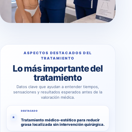
ASPECTOS DESTACADOS DEL
TRATAMIENTO
Lo más importante del
tratamiento
Datos clave que ayudan a entender tiempos,
sensaciones y resultados esperados antes de la
valoración médica.
DESTACADO
★
Tratamiento médico-estético para reducir
grasa localizada sin intervención quirúrgica.