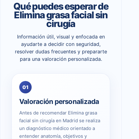
Qué puedes esperar de
Elimina grasa facial sin
cirugía
Información útil, visual y enfocada en
ayudarte a decidir con seguridad,
resolver dudas frecuentes y prepararte
para una valoración personalizada.
01
Valoración personalizada
Antes de recomendar Elimina grasa
facial sin cirugía en Madrid se realiza
un diagnóstico médico orientado a
entender anatomía, objetivos y