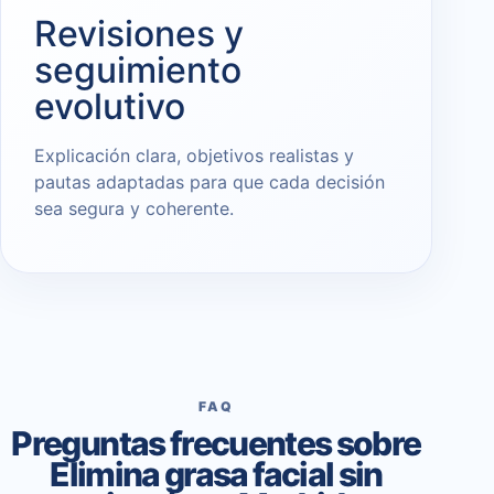
Revisiones y
seguimiento
evolutivo
Explicación clara, objetivos realistas y
pautas adaptadas para que cada decisión
sea segura y coherente.
FAQ
Preguntas frecuentes sobre
Elimina grasa facial sin