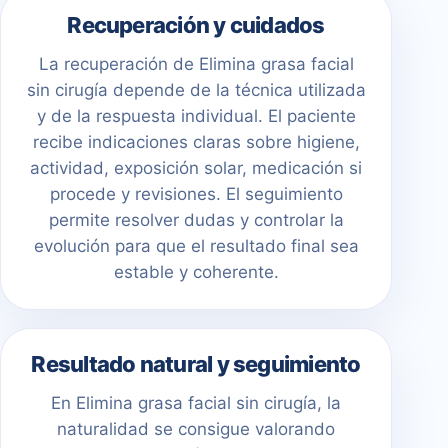
Recuperación y cuidados
La recuperación de Elimina grasa facial
sin cirugía depende de la técnica utilizada
y de la respuesta individual. El paciente
recibe indicaciones claras sobre higiene,
actividad, exposición solar, medicación si
procede y revisiones. El seguimiento
permite resolver dudas y controlar la
evolución para que el resultado final sea
estable y coherente.
Resultado natural y seguimiento
En Elimina grasa facial sin cirugía, la
naturalidad se consigue valorando