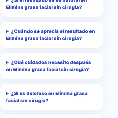
¿Si el resultado se ve natural en
Elimina grasa facial sin cirugía?
¿Cuándo se aprecia el resultado en
Elimina grasa facial sin cirugía?
¿Qué cuidados necesito después
en Elimina grasa facial sin cirugía?
¿Si es doloroso en Elimina grasa
facial sin cirugía?