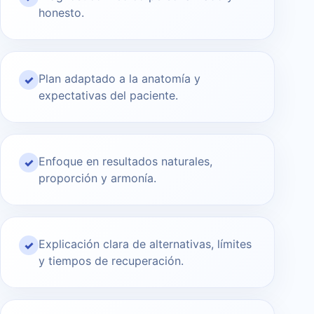
honesto.
Plan adaptado a la anatomía y
✓
expectativas del paciente.
Enfoque en resultados naturales,
✓
proporción y armonía.
Explicación clara de alternativas, límites
✓
y tiempos de recuperación.