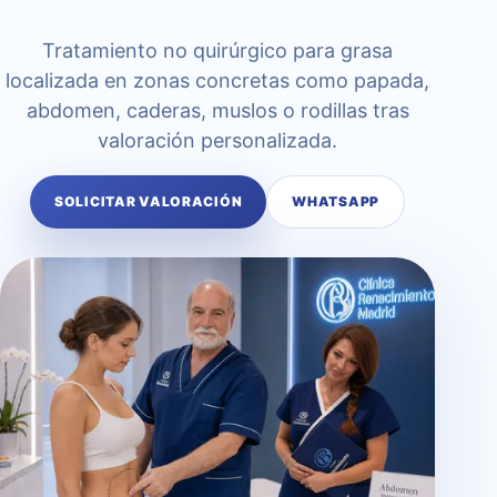
Tratamiento no quirúrgico para grasa
localizada en zonas concretas como papada,
abdomen, caderas, muslos o rodillas tras
valoración personalizada.
SOLICITAR VALORACIÓN
WHATSAPP