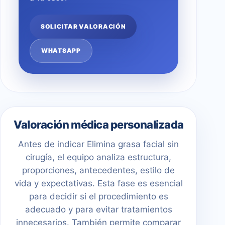
SOLICITAR VALORACIÓN
WHATSAPP
Valoración médica personalizada
Antes de indicar Elimina grasa facial sin
cirugía, el equipo analiza estructura,
proporciones, antecedentes, estilo de
vida y expectativas. Esta fase es esencial
para decidir si el procedimiento es
adecuado y para evitar tratamientos
innecesarios. También permite comparar