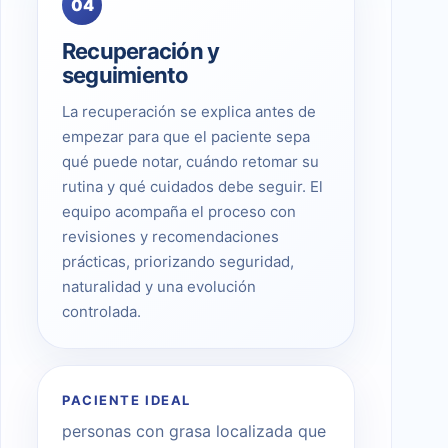
04
Recuperación y
seguimiento
La recuperación se explica antes de
empezar para que el paciente sepa
qué puede notar, cuándo retomar su
rutina y qué cuidados debe seguir. El
equipo acompaña el proceso con
revisiones y recomendaciones
prácticas, priorizando seguridad,
naturalidad y una evolución
controlada.
PACIENTE IDEAL
personas con grasa localizada que