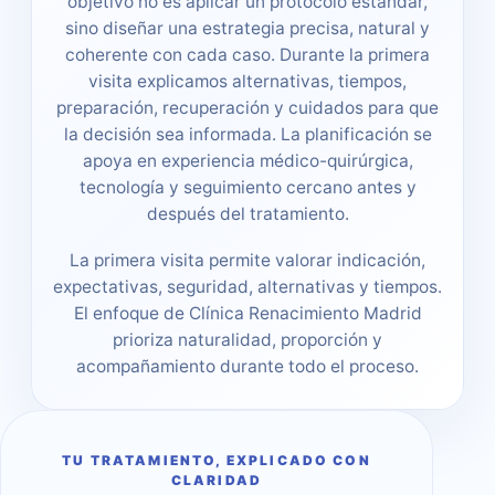
objetivo no es aplicar un protocolo estándar,
sino diseñar una estrategia precisa, natural y
coherente con cada caso. Durante la primera
visita explicamos alternativas, tiempos,
preparación, recuperación y cuidados para que
la decisión sea informada. La planificación se
apoya en experiencia médico-quirúrgica,
tecnología y seguimiento cercano antes y
después del tratamiento.
La primera visita permite valorar indicación,
expectativas, seguridad, alternativas y tiempos.
El enfoque de Clínica Renacimiento Madrid
prioriza naturalidad, proporción y
acompañamiento durante todo el proceso.
TU TRATAMIENTO, EXPLICADO CON
CLARIDAD