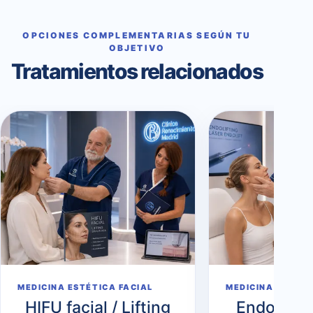
OPCIONES COMPLEMENTARIAS SEGÚN TU
OBJETIVO
Tratamientos relacionados
MEDICINA ESTÉTICA FACIAL
MEDICINA ESTÉTI
HIFU facial / Lifting
Endoliftin