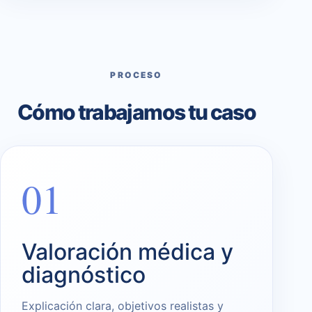
PROCESO
Cómo trabajamos tu caso
01
Valoración médica y
diagnóstico
Explicación clara, objetivos realistas y