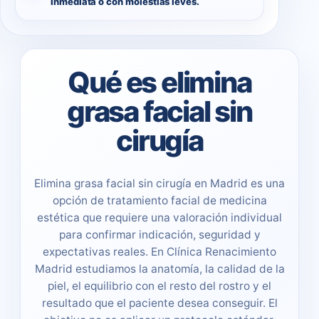
Inmediata o con molestias leves.
Qué es elimina
grasa facial sin
cirugía
Elimina grasa facial sin cirugía en Madrid es una
opción de tratamiento facial de medicina
estética que requiere una valoración individual
para confirmar indicación, seguridad y
expectativas reales. En Clínica Renacimiento
Madrid estudiamos la anatomía, la calidad de la
piel, el equilibrio con el resto del rostro y el
resultado que el paciente desea conseguir. El