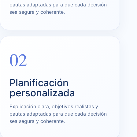
pautas adaptadas para que cada decisión
sea segura y coherente.
02
Planificación
personalizada
Explicación clara, objetivos realistas y
pautas adaptadas para que cada decisión
sea segura y coherente.