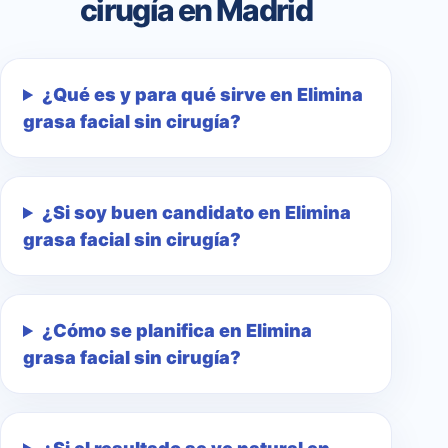
cirugía en Madrid
¿Qué es y para qué sirve en Elimina
grasa facial sin cirugía?
¿Si soy buen candidato en Elimina
grasa facial sin cirugía?
¿Cómo se planifica en Elimina
grasa facial sin cirugía?