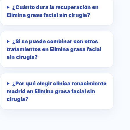
¿Cuánto dura la recuperación en
Elimina grasa facial sin cirugía?
¿Si se puede combinar con otros
tratamientos en Elimina grasa facial
sin cirugía?
¿Por qué elegir clínica renacimiento
madrid en Elimina grasa facial sin
cirugía?