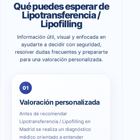
Qué puedes esperar de
Lipotransferencia /
Lipofilling
Información útil, visual y enfocada en
ayudarte a decidir con seguridad,
resolver dudas frecuentes y prepararte
para una valoración personalizada.
01
Valoración personalizada
Antes de recomendar
Lipotransferencia / Lipofilling en
Madrid se realiza un diagnóstico
médico orientado a entender