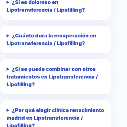
¿Si es doloroso en
Lipotransferencia / Lipofilling?
¿Cuánto dura la recuperación en
Lipotransferencia / Lipofilling?
¿Si se puede combinar con otros
tratamientos en Lipotransferencia /
Lipofilling?
¿Por qué elegir clínica renacimiento
madrid en Lipotransferencia /
Lipofilling?