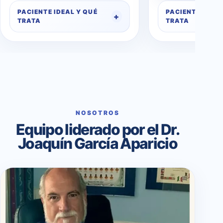
PACIENTE IDEAL Y QUÉ
PACIENTE IDEAL
TRATA
TRATA
NOSOTROS
Equipo liderado por el Dr.
Joaquín García Aparicio