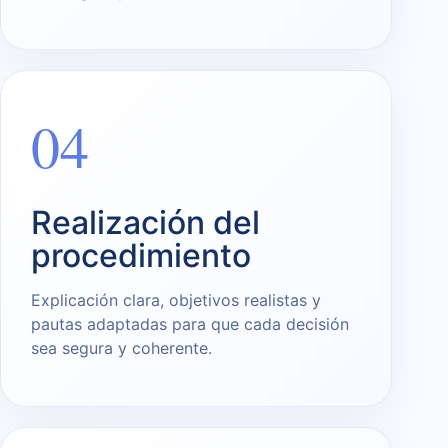
04
Realización del
procedimiento
Explicación clara, objetivos realistas y
pautas adaptadas para que cada decisión
sea segura y coherente.