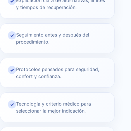
Explicación clara de alternativas, límites
✓
y tiempos de recuperación.
Seguimiento antes y después del
✓
procedimiento.
Protocolos pensados para seguridad,
✓
confort y confianza.
Tecnología y criterio médico para
✓
seleccionar la mejor indicación.