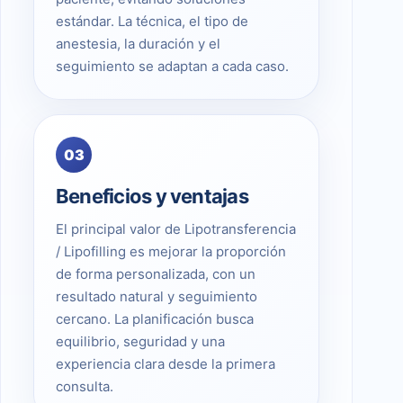
estándar. La técnica, el tipo de
anestesia, la duración y el
seguimiento se adaptan a cada caso.
03
Beneficios y ventajas
El principal valor de Lipotransferencia
/ Lipofilling es mejorar la proporción
de forma personalizada, con un
resultado natural y seguimiento
cercano. La planificación busca
equilibrio, seguridad y una
experiencia clara desde la primera
consulta.