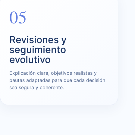
05
Revisiones y
seguimiento
evolutivo
Explicación clara, objetivos realistas y
pautas adaptadas para que cada decisión
sea segura y coherente.