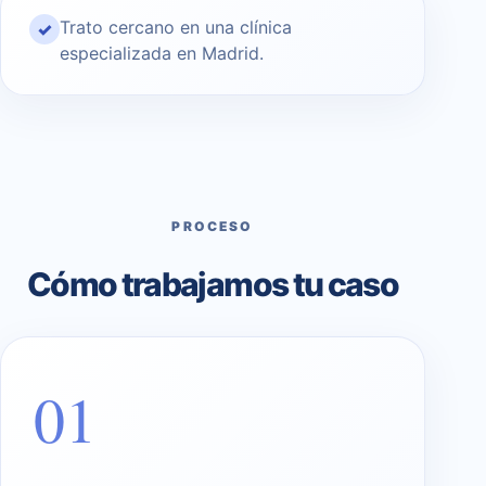
Trato cercano en una clínica
✓
especializada en Madrid.
PROCESO
Cómo trabajamos tu caso
01