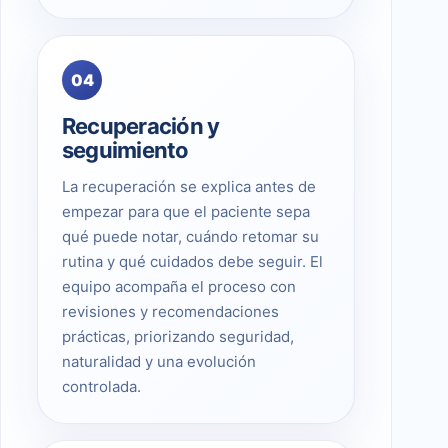
04
Recuperación y
seguimiento
La recuperación se explica antes de
empezar para que el paciente sepa
qué puede notar, cuándo retomar su
rutina y qué cuidados debe seguir. El
equipo acompaña el proceso con
revisiones y recomendaciones
prácticas, priorizando seguridad,
naturalidad y una evolución
controlada.