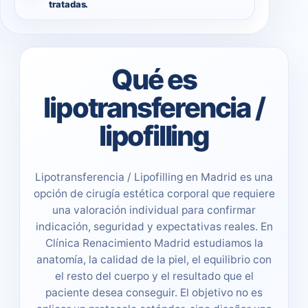
tratadas.
Qué es
lipotransferencia /
lipofilling
Lipotransferencia / Lipofilling en Madrid es una
opción de cirugía estética corporal que requiere
una valoración individual para confirmar
indicación, seguridad y expectativas reales. En
Clínica Renacimiento Madrid estudiamos la
anatomía, la calidad de la piel, el equilibrio con
el resto del cuerpo y el resultado que el
paciente desea conseguir. El objetivo no es