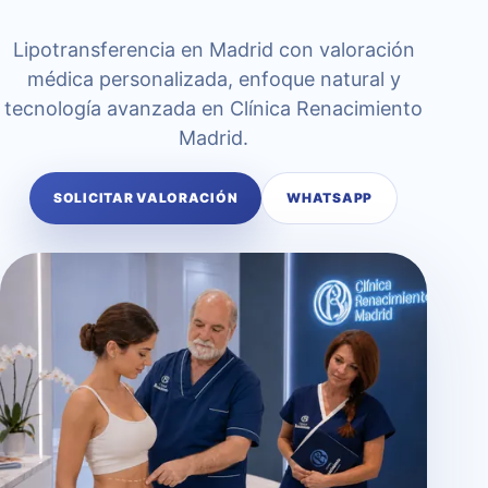
Lipotransferencia en Madrid con valoración
médica personalizada, enfoque natural y
tecnología avanzada en Clínica Renacimiento
Madrid.
SOLICITAR VALORACIÓN
WHATSAPP