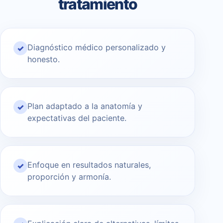
tratamiento
Diagnóstico médico personalizado y
✓
honesto.
Plan adaptado a la anatomía y
✓
expectativas del paciente.
Enfoque en resultados naturales,
✓
proporción y armonía.