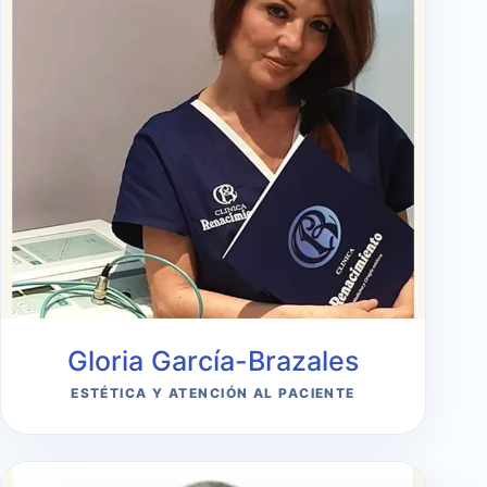
Gloria García-Brazales
ESTÉTICA Y ATENCIÓN AL PACIENTE