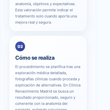
anatomía, objetivos y expectativas.
Esta valoración permite indicar el
tratamiento solo cuando aporta una
mejora real y segura.
02
Cómo se realiza
El procedimiento se planifica tras una
exploración médica detallada,
fotografías clínicas cuando proceda y
explicación de alternativas. En Clínica
Renacimiento Madrid se busca un
resultado proporcionado, seguro y
coherente con la anatomía del
paciente, evitando soluciones