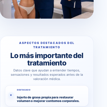
ASPECTOS DESTACADOS DEL
TRATAMIENTO
Lo más importante del
tratamiento
Datos clave que ayudan a entender tiempos,
sensaciones y resultados esperados antes de la
valoración médica.
DESTACADO
★
Injerto de grasa propia para restaurar
volumen o mejorar contornos corporales.