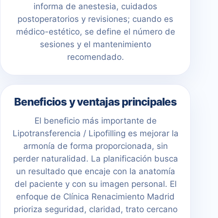
informa de anestesia, cuidados
postoperatorios y revisiones; cuando es
médico-estético, se define el número de
sesiones y el mantenimiento
recomendado.
Beneficios y ventajas principales
El beneficio más importante de
Lipotransferencia / Lipofilling es mejorar la
armonía de forma proporcionada, sin
perder naturalidad. La planificación busca
un resultado que encaje con la anatomía
del paciente y con su imagen personal. El
enfoque de Clínica Renacimiento Madrid
prioriza seguridad, claridad, trato cercano