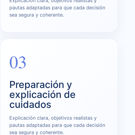
Explicación clara, objetivos realistas y
pautas adaptadas para que cada decisión
sea segura y coherente.
03
Preparación y
explicación de
cuidados
Explicación clara, objetivos realistas y
pautas adaptadas para que cada decisión
sea segura y coherente.