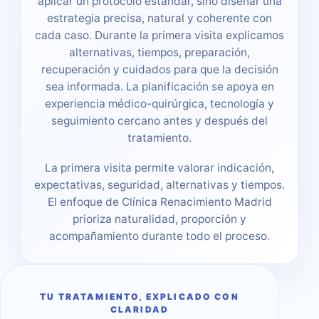
aplicar un protocolo estándar, sino diseñar una
estrategia precisa, natural y coherente con
cada caso. Durante la primera visita explicamos
alternativas, tiempos, preparación,
recuperación y cuidados para que la decisión
sea informada. La planificación se apoya en
experiencia médico-quirúrgica, tecnología y
seguimiento cercano antes y después del
tratamiento.
La primera visita permite valorar indicación,
expectativas, seguridad, alternativas y tiempos.
El enfoque de Clínica Renacimiento Madrid
prioriza naturalidad, proporción y
acompañamiento durante todo el proceso.
TU TRATAMIENTO, EXPLICADO CON
CLARIDAD