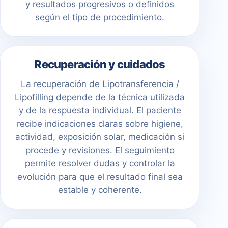
y resultados progresivos o definidos
según el tipo de procedimiento.
Recuperación y cuidados
La recuperación de Lipotransferencia /
Lipofilling depende de la técnica utilizada
y de la respuesta individual. El paciente
recibe indicaciones claras sobre higiene,
actividad, exposición solar, medicación si
procede y revisiones. El seguimiento
permite resolver dudas y controlar la
evolución para que el resultado final sea
estable y coherente.