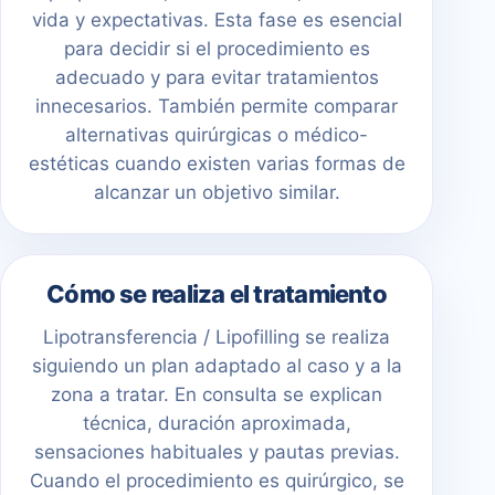
vida y expectativas. Esta fase es esencial
para decidir si el procedimiento es
adecuado y para evitar tratamientos
innecesarios. También permite comparar
alternativas quirúrgicas o médico-
estéticas cuando existen varias formas de
alcanzar un objetivo similar.
Cómo se realiza el tratamiento
Lipotransferencia / Lipofilling se realiza
siguiendo un plan adaptado al caso y a la
zona a tratar. En consulta se explican
técnica, duración aproximada,
sensaciones habituales y pautas previas.
Cuando el procedimiento es quirúrgico, se