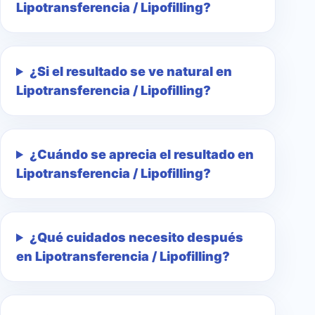
Lipotransferencia / Lipofilling?
¿Si el resultado se ve natural en
Lipotransferencia / Lipofilling?
¿Cuándo se aprecia el resultado en
Lipotransferencia / Lipofilling?
¿Qué cuidados necesito después
en Lipotransferencia / Lipofilling?