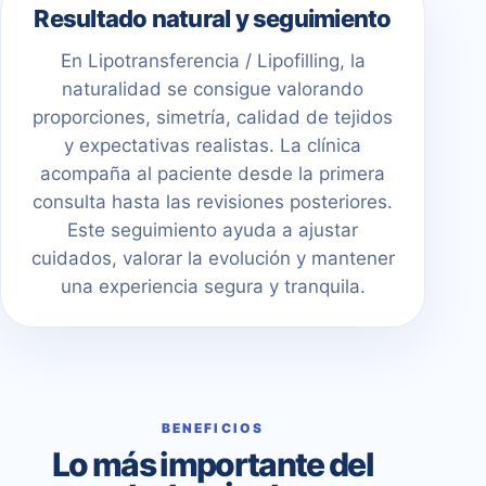
Resultado natural y seguimiento
En Lipotransferencia / Lipofilling, la
naturalidad se consigue valorando
proporciones, simetría, calidad de tejidos
y expectativas realistas. La clínica
acompaña al paciente desde la primera
consulta hasta las revisiones posteriores.
Este seguimiento ayuda a ajustar
cuidados, valorar la evolución y mantener
una experiencia segura y tranquila.
BENEFICIOS
Lo más importante del