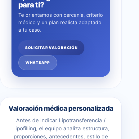
para ti?
Te orientamos con cercanía, criterio
médico y un plan realista adaptado
a tu caso.
SOLICITAR VALORACIÓN
WHATSAPP
Valoración médica personalizada
Antes de indicar Lipotransferencia /
Lipofilling, el equipo analiza estructura,
proporciones, antecedentes, estilo de