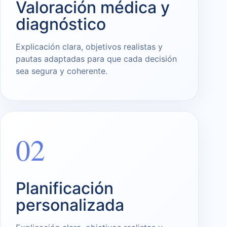
Valoración médica y
diagnóstico
Explicación clara, objetivos realistas y
pautas adaptadas para que cada decisión
sea segura y coherente.
02
Planificación
personalizada