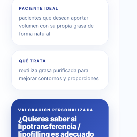
PACIENTE IDEAL
pacientes que desean aportar
volumen con su propia grasa de
forma natural
QUÉ TRATA
reutiliza grasa purificada para
mejorar contornos y proporciones
VALORACIÓN PERSONALIZADA
¿Quieres saber si
lipotransferencia /
lipofilling es adecuado