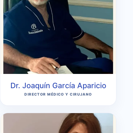
Dr. Joaquín García Aparicio
DIRECTOR MÉDICO Y CIRUJANO