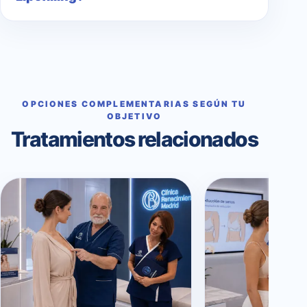
OPCIONES COMPLEMENTARIAS SEGÚN TU
OBJETIVO
Tratamientos relacionados