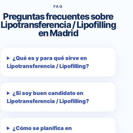
FAQ
Preguntas frecuentes sobre
Lipotransferencia / Lipofilling
en Madrid
¿Qué es y para qué sirve en
Lipotransferencia / Lipofilling?
¿Si soy buen candidato en
Lipotransferencia / Lipofilling?
¿Cómo se planifica en