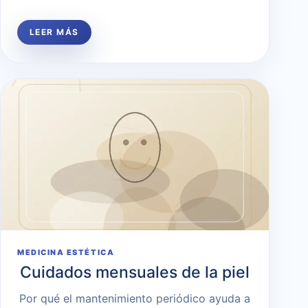
LEER MÁS
MEDICINA ESTÉTICA
Cuidados mensuales de la piel
Por qué el mantenimiento periódico ayuda a