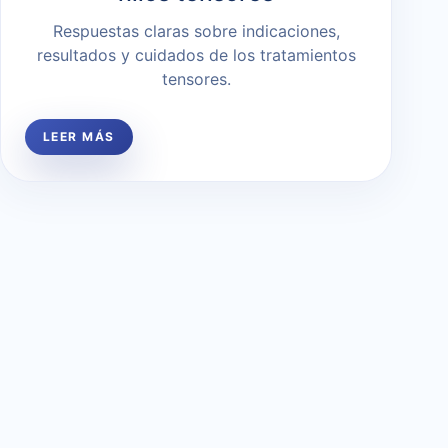
Respuestas claras sobre indicaciones,
resultados y cuidados de los tratamientos
tensores.
LEER MÁS