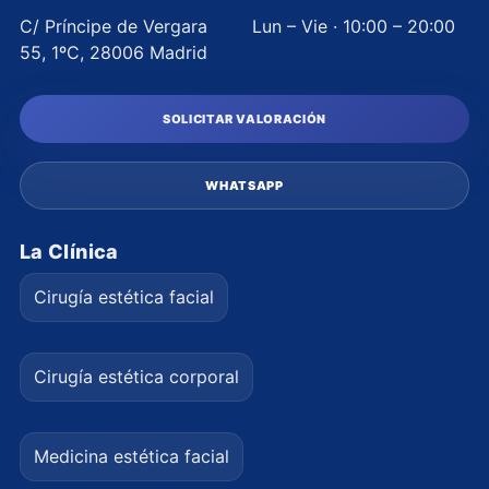
C/ Príncipe de Vergara
Lun – Vie · 10:00 – 20:00
55, 1ºC, 28006 Madrid
SOLICITAR VALORACIÓN
WHATSAPP
La Clínica
Cirugía estética facial
Cirugía estética corporal
Medicina estética facial