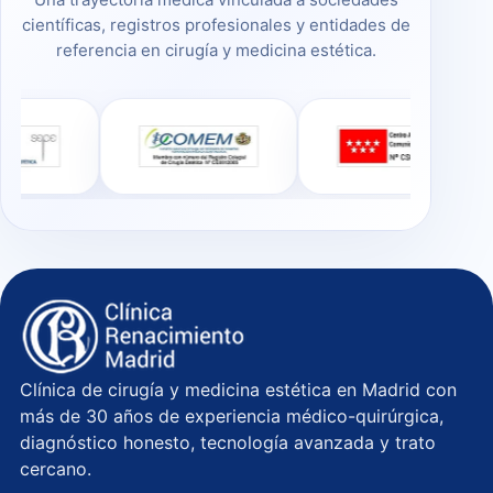
científicas, registros profesionales y entidades de
referencia en cirugía y medicina estética.
Clínica de cirugía y medicina estética en Madrid con
más de 30 años de experiencia médico-quirúrgica,
diagnóstico honesto, tecnología avanzada y trato
cercano.