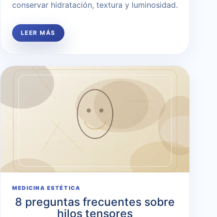
conservar hidratación, textura y luminosidad.
LEER MÁS
MEDICINA ESTÉTICA
8 preguntas frecuentes sobre
hilos tensores