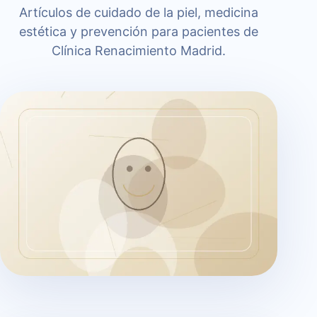
Artículos de cuidado de la piel, medicina
estética y prevención para pacientes de
Clínica Renacimiento Madrid.