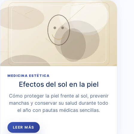
MEDICINA ESTÉTICA
Efectos del sol en la piel
Cómo proteger la piel frente al sol, prevenir
manchas y conservar su salud durante todo
el año con pautas médicas sencillas.
LEER MÁS