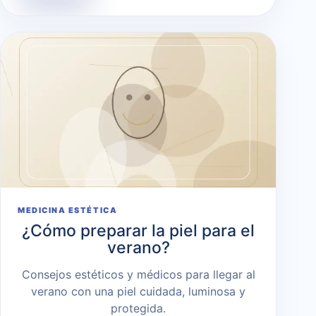
MEDICINA ESTÉTICA
¿Cómo preparar la piel para el
verano?
Consejos estéticos y médicos para llegar al
verano con una piel cuidada, luminosa y
protegida.