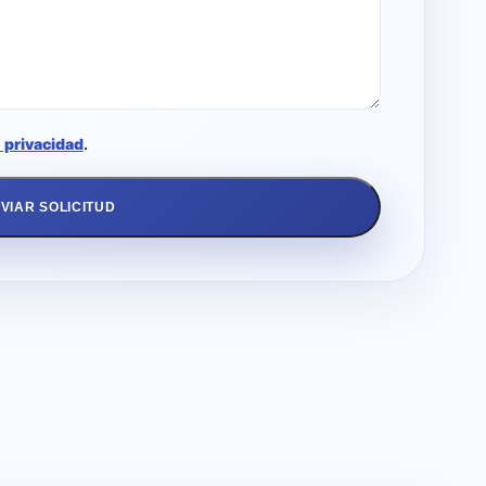
e privacidad
.
VIAR SOLICITUD