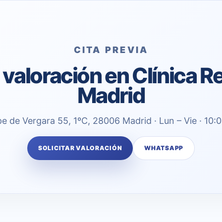
CITA PREVIA
a valoración en Clínica 
Madrid
pe de Vergara 55, 1ºC, 28006 Madrid · Lun – Vie · 10:
SOLICITAR VALORACIÓN
WHATSAPP