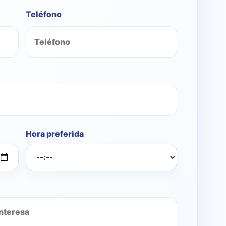
Teléfono
Hora preferida