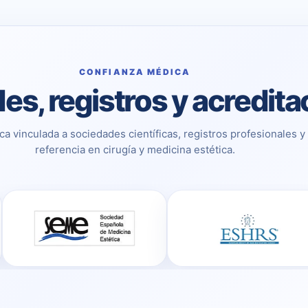
CONFIANZA MÉDICA
es, registros y acredit
ca vinculada a sociedades científicas, registros profesionales y
referencia en cirugía y medicina estética.