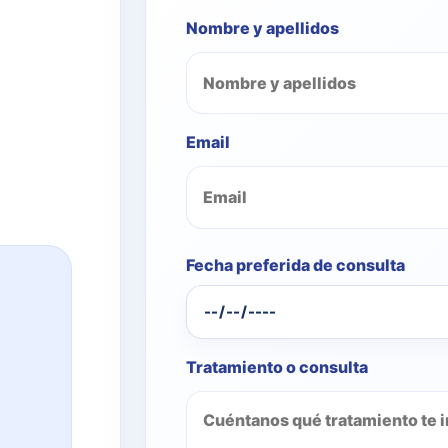
Nombre y apellidos
Email
Fecha preferida de consulta
Tratamiento o consulta