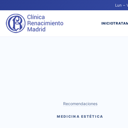
Lun – 
INICIO
TRATA
Recomendaciones
MEDICINA ESTÉTICA