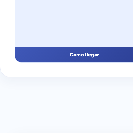
Cómo llegar