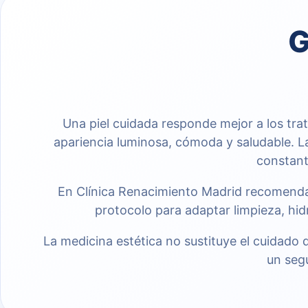
G
Una piel cuidada responde mejor a los tr
apariencia luminosa, cómoda y saludable. L
constant
En Clínica Renacimiento Madrid recomendamo
protocolo para adaptar limpieza, hi
La medicina estética no sustituye el cuidado 
un seg