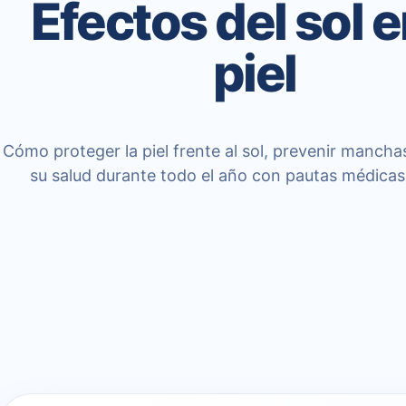
Efectos del sol e
piel
Cómo proteger la piel frente al sol, prevenir mancha
su salud durante todo el año con pautas médicas 