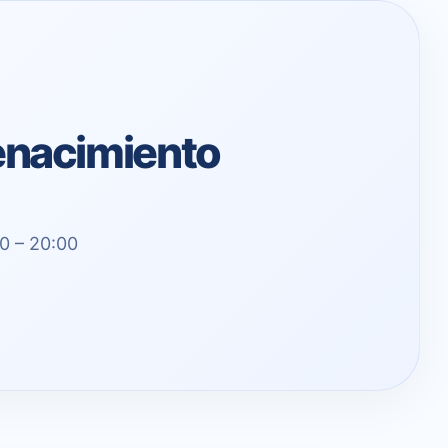
Renacimiento
00 – 20:00