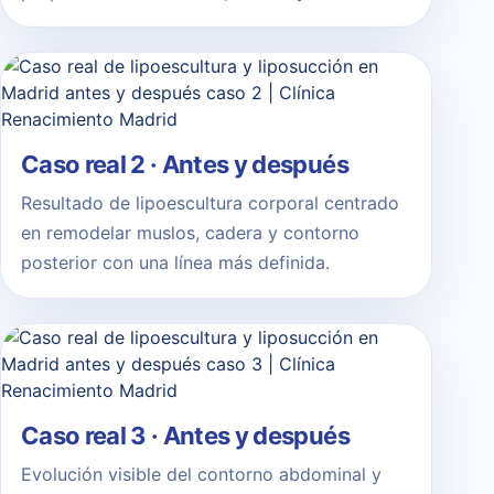
Caso real 2 · Antes y después
Resultado de lipoescultura corporal centrado
en remodelar muslos, cadera y contorno
posterior con una línea más definida.
Caso real 3 · Antes y después
Evolución visible del contorno abdominal y