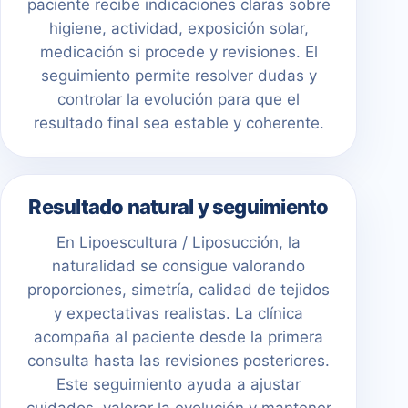
paciente recibe indicaciones claras sobre
higiene, actividad, exposición solar,
medicación si procede y revisiones. El
seguimiento permite resolver dudas y
controlar la evolución para que el
resultado final sea estable y coherente.
Resultado natural y seguimiento
En Lipoescultura / Liposucción, la
naturalidad se consigue valorando
proporciones, simetría, calidad de tejidos
y expectativas realistas. La clínica
acompaña al paciente desde la primera
consulta hasta las revisiones posteriores.
Este seguimiento ayuda a ajustar
cuidados, valorar la evolución y mantener