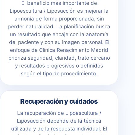
El beneficio más importante de
Lipoescultura / Liposucción es mejorar la
armonía de forma proporcionada, sin
perder naturalidad. La planificación busca
un resultado que encaje con la anatomía
del paciente y con su imagen personal. El
enfoque de Clínica Renacimiento Madrid
prioriza seguridad, claridad, trato cercano
y resultados progresivos o definidos
según el tipo de procedimiento.
Recuperación y cuidados
La recuperación de Lipoescultura /
Liposucción depende de la técnica
utilizada y de la respuesta individual. El