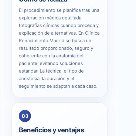
El procedimiento se planifica tras una
exploración médica detallada,
fotografías clínicas cuando proceda y
explicación de alternativas. En Clínica
Renacimiento Madrid se busca un
resultado proporcionado, seguro y
coherente con la anatomía del
paciente, evitando soluciones
estándar. La técnica, el tipo de
anestesia, la duración y el
seguimiento se adaptan a cada caso.
03
Beneficios y ventajas