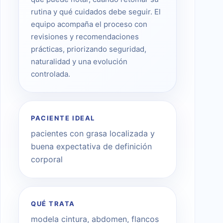
rutina y qué cuidados debe seguir. El
equipo acompaña el proceso con
revisiones y recomendaciones
prácticas, priorizando seguridad,
naturalidad y una evolución
controlada.
PACIENTE IDEAL
pacientes con grasa localizada y
buena expectativa de definición
corporal
QUÉ TRATA
modela cintura, abdomen, flancos