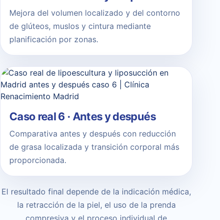
Mejora del volumen localizado y del contorno
de glúteos, muslos y cintura mediante
planificación por zonas.
Caso real 6 · Antes y después
Comparativa antes y después con reducción
de grasa localizada y transición corporal más
proporcionada.
El resultado final depende de la indicación médica,
la retracción de la piel, el uso de la prenda
compresiva y el proceso individual de