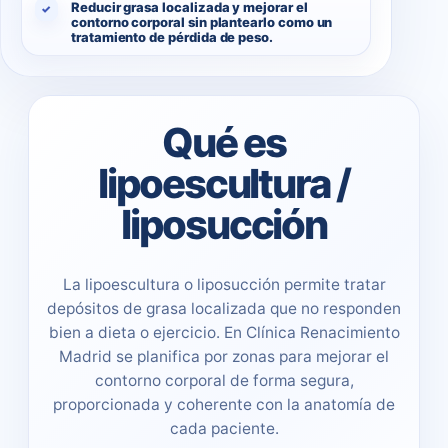
Reducir grasa localizada y mejorar el
✓
contorno corporal sin plantearlo como un
tratamiento de pérdida de peso.
Qué es
lipoescultura /
liposucción
La lipoescultura o liposucción permite tratar
depósitos de grasa localizada que no responden
bien a dieta o ejercicio. En Clínica Renacimiento
Madrid se planifica por zonas para mejorar el
contorno corporal de forma segura,
proporcionada y coherente con la anatomía de
cada paciente.