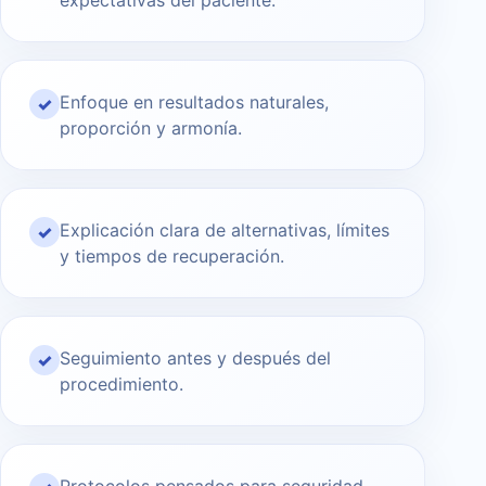
expectativas del paciente.
Enfoque en resultados naturales,
✓
proporción y armonía.
Explicación clara de alternativas, límites
✓
y tiempos de recuperación.
Seguimiento antes y después del
✓
procedimiento.