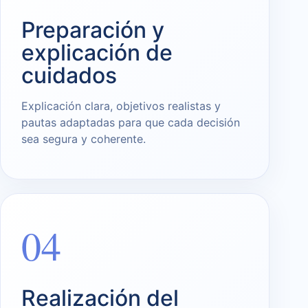
Preparación y
explicación de
cuidados
Explicación clara, objetivos realistas y
pautas adaptadas para que cada decisión
sea segura y coherente.
04
Realización del