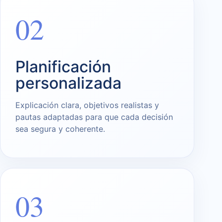
02
Planificación
personalizada
Explicación clara, objetivos realistas y
pautas adaptadas para que cada decisión
sea segura y coherente.
03