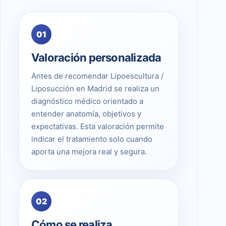
01
Valoración personalizada
Antes de recomendar Lipoescultura /
Liposucción en Madrid se realiza un
diagnóstico médico orientado a
entender anatomía, objetivos y
expectativas. Esta valoración permite
indicar el tratamiento solo cuando
aporta una mejora real y segura.
02
Cómo se realiza