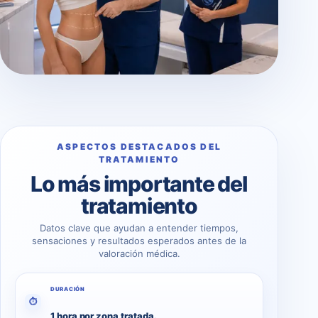
ASPECTOS DESTACADOS DEL
TRATAMIENTO
Lo más importante del
tratamiento
Datos clave que ayudan a entender tiempos,
sensaciones y resultados esperados antes de la
valoración médica.
DURACIÓN
⏱
1 hora por zona tratada.