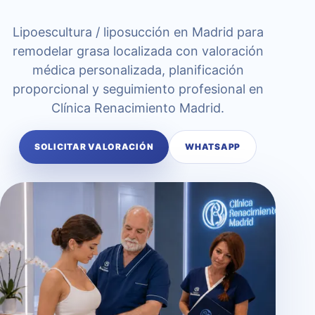
Lipoescultura / liposucción en Madrid para
remodelar grasa localizada con valoración
médica personalizada, planificación
proporcional y seguimiento profesional en
Clínica Renacimiento Madrid.
SOLICITAR VALORACIÓN
WHATSAPP