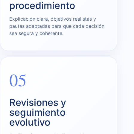
procedimiento
Explicación clara, objetivos realistas y
pautas adaptadas para que cada decisión
sea segura y coherente.
05
Revisiones y
seguimiento
evolutivo