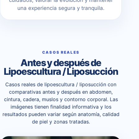
una experiencia segura y tranquila.
CASOS REALES
Antes y después de
Lipoescultura / Liposucción
Casos reales de lipoescultura / liposucción con
comparativas antes y después en abdomen,
cintura, cadera, muslos y contorno corporal. Las
imágenes tienen finalidad informativa y los
resultados pueden variar según anatomía, calidad
de piel y zonas tratadas.