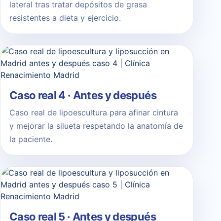
lateral tras tratar depósitos de grasa
resistentes a dieta y ejercicio.
Caso real 4 · Antes y después
Caso real de lipoescultura para afinar cintura
y mejorar la silueta respetando la anatomía de
la paciente.
Caso real 5 · Antes y después