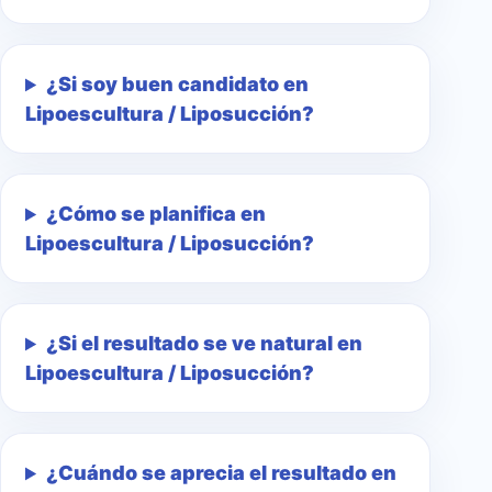
¿Si soy buen candidato en
Lipoescultura / Liposucción?
¿Cómo se planifica en
Lipoescultura / Liposucción?
¿Si el resultado se ve natural en
Lipoescultura / Liposucción?
¿Cuándo se aprecia el resultado en