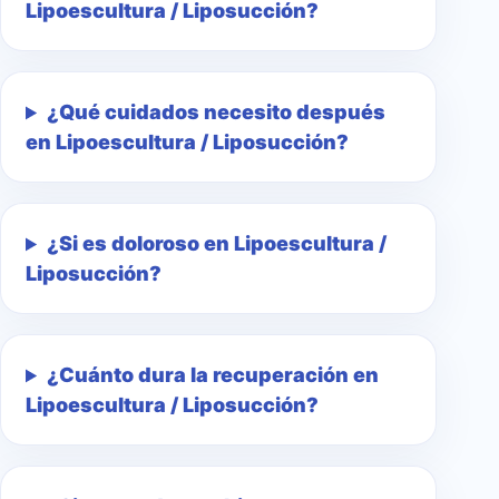
Lipoescultura / Liposucción?
¿Qué cuidados necesito después
en Lipoescultura / Liposucción?
¿Si es doloroso en Lipoescultura /
Liposucción?
¿Cuánto dura la recuperación en
Lipoescultura / Liposucción?