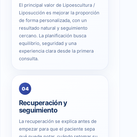
El principal valor de Lipoescultura /
Liposucción es mejorar la proporción
de forma personalizada, con un
resultado natural y seguimiento
cercano. La planificación busca
equilibrio, seguridad y una
experiencia clara desde la primera
consulta.
04
Recuperación y
seguimiento
La recuperación se explica antes de
empezar para que el paciente sepa
qué puede notar, cuándo retomar su