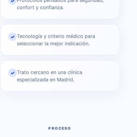
Protocolos pensados para seguridad,
✓
confort y confianza.
Tecnología y criterio médico para
✓
seleccionar la mejor indicación.
Trato cercano en una clínica
✓
especializada en Madrid.
PROCESO