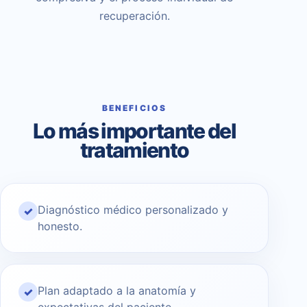
recuperación.
BENEFICIOS
Lo más importante del
tratamiento
Diagnóstico médico personalizado y
✓
honesto.
Plan adaptado a la anatomía y
✓