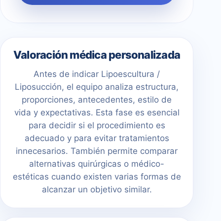
Valoración médica personalizada
Antes de indicar Lipoescultura /
Liposucción, el equipo analiza estructura,
proporciones, antecedentes, estilo de
vida y expectativas. Esta fase es esencial
para decidir si el procedimiento es
adecuado y para evitar tratamientos
innecesarios. También permite comparar
alternativas quirúrgicas o médico-
estéticas cuando existen varias formas de
alcanzar un objetivo similar.