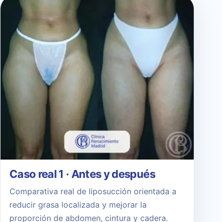
Caso real 1 · Antes y después
Comparativa real de liposucción orientada a
reducir grasa localizada y mejorar la
proporción de abdomen, cintura y cadera.