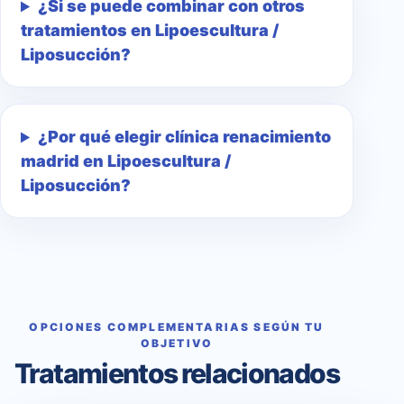
¿Si se puede combinar con otros
tratamientos en Lipoescultura /
Liposucción?
¿Por qué elegir clínica renacimiento
madrid en Lipoescultura /
Liposucción?
OPCIONES COMPLEMENTARIAS SEGÚN TU
OBJETIVO
Tratamientos relacionados