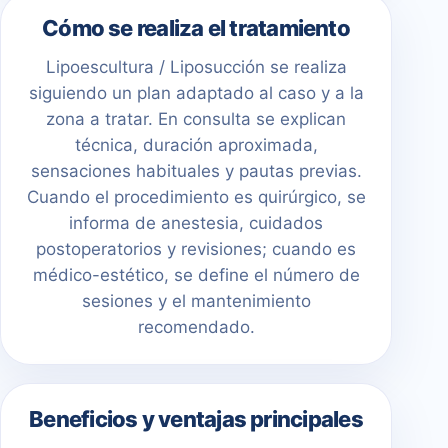
Cómo se realiza el tratamiento
Lipoescultura / Liposucción se realiza
siguiendo un plan adaptado al caso y a la
zona a tratar. En consulta se explican
técnica, duración aproximada,
sensaciones habituales y pautas previas.
Cuando el procedimiento es quirúrgico, se
informa de anestesia, cuidados
postoperatorios y revisiones; cuando es
médico-estético, se define el número de
sesiones y el mantenimiento
recomendado.
Beneficios y ventajas principales