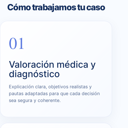
Cómo trabajamos tu caso
01
Valoración médica y
diagnóstico
Explicación clara, objetivos realistas y
pautas adaptadas para que cada decisión
sea segura y coherente.