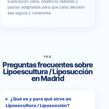
Explicación clara, objetivos realistas y
pautas adaptadas para que cada decisión
sea segura y coherente.
FAQ
Preguntas frecuentes sobre
Lipoescultura / Liposucción
en Madrid
¿Qué es y para qué sirve en
Lipoescultura / Liposucción?