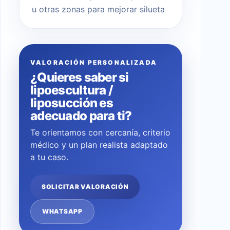
u otras zonas para mejorar silueta
VALORACIÓN PERSONALIZADA
¿Quieres saber si
lipoescultura /
liposucción es
adecuado para ti?
Te orientamos con cercanía, criterio
médico y un plan realista adaptado
a tu caso.
SOLICITAR VALORACIÓN
WHATSAPP