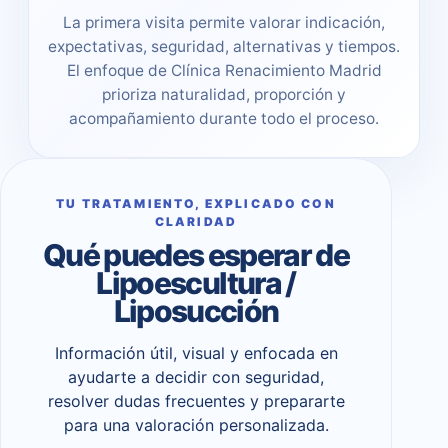
La primera visita permite valorar indicación,
expectativas, seguridad, alternativas y tiempos.
El enfoque de Clínica Renacimiento Madrid
prioriza naturalidad, proporción y
acompañamiento durante todo el proceso.
TU TRATAMIENTO, EXPLICADO CON
CLARIDAD
Qué puedes esperar de
Lipoescultura /
Liposucción
Información útil, visual y enfocada en
ayudarte a decidir con seguridad,
resolver dudas frecuentes y prepararte
para una valoración personalizada.