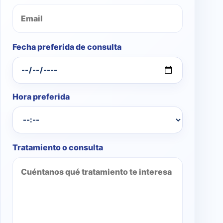
Fecha preferida de consulta
Hora preferida
Tratamiento o consulta