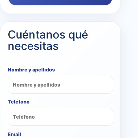
Cuéntanos qué
necesitas
Nombre y apellidos
Teléfono
Email