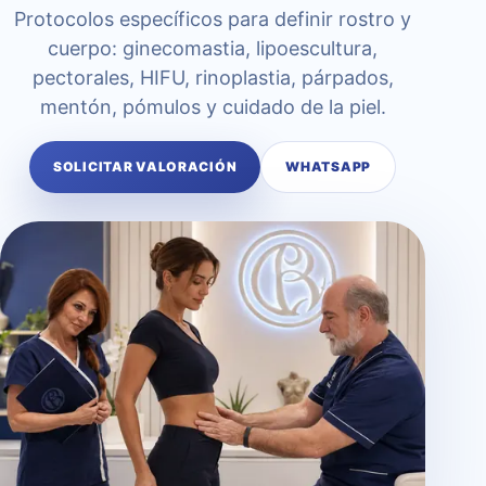
Protocolos específicos para definir rostro y
cuerpo: ginecomastia, lipoescultura,
pectorales, HIFU, rinoplastia, párpados,
mentón, pómulos y cuidado de la piel.
SOLICITAR VALORACIÓN
WHATSAPP