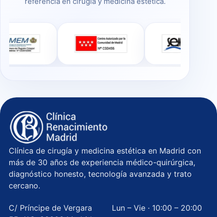
referencia en cirugía y medicina estética.
Clínica de cirugía y medicina estética en Madrid con
más de 30 años de experiencia médico-quirúrgica,
diagnóstico honesto, tecnología avanzada y trato
cercano.
C/ Príncipe de Vergara
Lun – Vie · 10:00 – 20:00