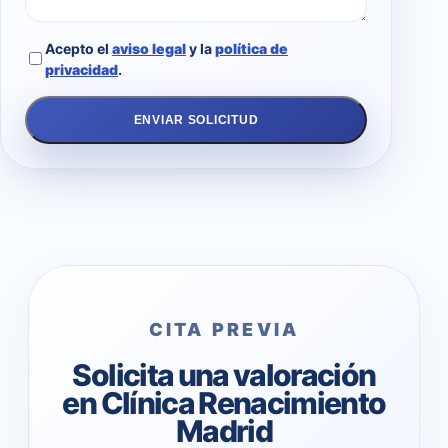
Acepto el
aviso legal
y la
política de
privacidad
.
ENVIAR SOLICITUD
CITA PREVIA
Solicita una valoración
en Clínica Renacimiento
Madrid