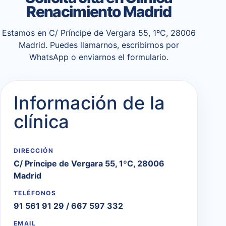
Renacimiento Madrid
Estamos en C/ Príncipe de Vergara 55, 1ºC, 28006
Madrid. Puedes llamarnos, escribirnos por
WhatsApp o enviarnos el formulario.
Información de la
clínica
DIRECCIÓN
C/ Príncipe de Vergara 55, 1ºC, 28006
Madrid
TELÉFONOS
91 561 91 29
/
667 597 332
EMAIL