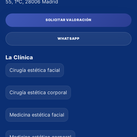
55, 1ºC, 28006 Madrid
SOLICITAR VALORACIÓN
WHATSAPP
La Clínica
Cirugía estética facial
Cirugía estética corporal
Medicina estética facial
Medicina estética corporal