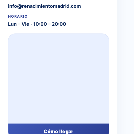
info@renacimientomadrid.com
HORARIO
Lun – Vie · 10:00 – 20:00
Cómo llegar