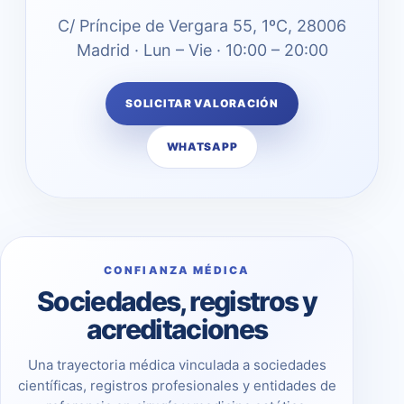
C/ Príncipe de Vergara 55, 1ºC, 28006
Madrid · Lun – Vie · 10:00 – 20:00
SOLICITAR VALORACIÓN
WHATSAPP
CONFIANZA MÉDICA
Sociedades, registros y
acreditaciones
Una trayectoria médica vinculada a sociedades
científicas, registros profesionales y entidades de