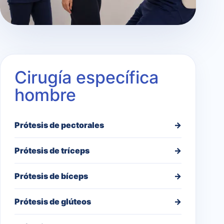
Cirugía específica
hombre
Prótesis de pectorales
→
Prótesis de tríceps
→
Prótesis de bíceps
→
Prótesis de glúteos
→