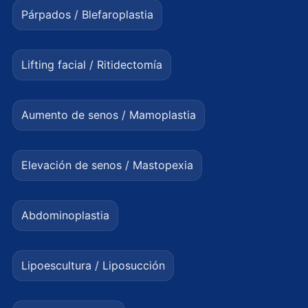
Párpados / Blefaroplastia
Lifting facial / Ritidectomía
Aumento de senos / Mamoplastia
Elevación de senos / Mastopexia
Abdominoplastia
Lipoescultura / Liposucción