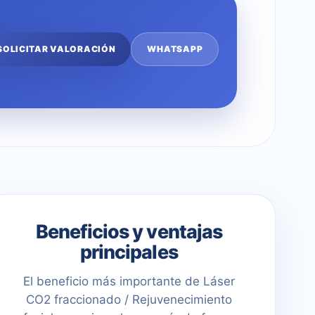
SOLICITAR VALORACIÓN
WHATSAPP
Beneficios y ventajas
principales
El beneficio más importante de Láser
CO2 fraccionado / Rejuvenecimiento