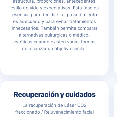
estructura, proporciones, antecedentes,
estilo de vida y expectativas. Esta fase es
esencial para decidir si el procedimiento
es adecuado y para evitar tratamientos
innecesarios. También permite comparar
alternativas quirúrgicas o médico-
estéticas cuando existen varias formas
de alcanzar un objetivo similar.
Recuperación y cuidados
La recuperación de Láser CO2
fraccionado / Rejuvenecimiento facial