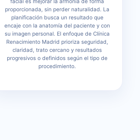
facial es mejorar la armonía de forma
proporcionada, sin perder naturalidad. La
planificación busca un resultado que
encaje con la anatomía del paciente y con
su imagen personal. El enfoque de Clínica
Renacimiento Madrid prioriza seguridad,
claridad, trato cercano y resultados
progresivos o definidos según el tipo de
procedimiento.