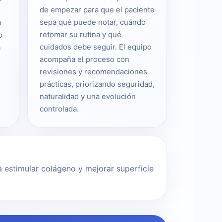
de empezar para que el paciente
sepa qué puede notar, cuándo
n
retomar su rutina y qué
o
cuidados debe seguir. El equipo
a
acompaña el proceso con
revisiones y recomendaciones
prácticas, priorizando seguridad,
naturalidad y una evolución
controlada.
ra estimular colágeno y mejorar superficie