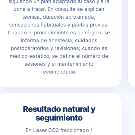
siguiendo un plan adaptado al caso y a la
zona a tratar. En consulta se explican
técnica, duración aproximada,
sensaciones habituales y pautas previas.
Cuando el procedimiento es quirúrgico, se
informa de anestesia, cuidados
postoperatorios y revisiones; cuando es
médico-estético, se define el número de
sesiones y el mantenimiento
recomendado.
Resultado natural y
seguimiento
En Láser CO2 fraccionado /