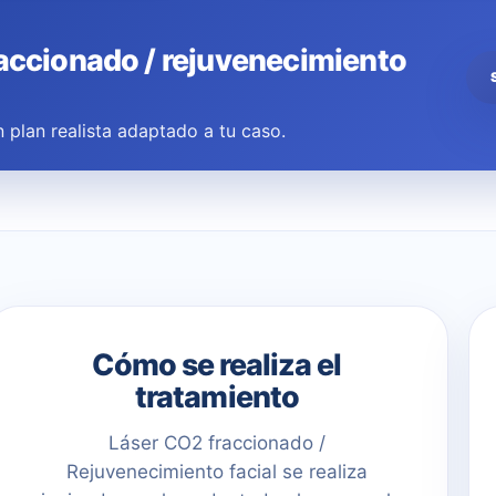
raccionado / rejuvenecimiento
 plan realista adaptado a tu caso.
Cómo se realiza el
tratamiento
Láser CO2 fraccionado /
Rejuvenecimiento facial se realiza