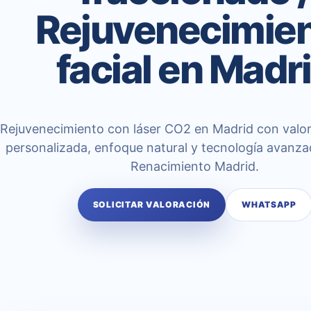
Rejuvenecimie
facial en Madr
Rejuvenecimiento con láser CO2 en Madrid con valo
personalizada, enfoque natural y tecnología avanza
Renacimiento Madrid.
SOLICITAR VALORACIÓN
WHATSAPP