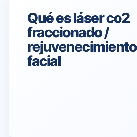
Qué es láser co2
fraccionado /
rejuvenecimiento
facial