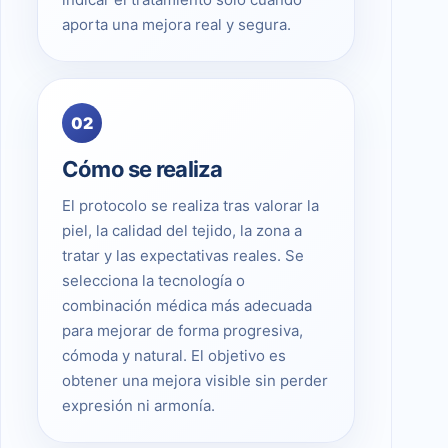
aporta una mejora real y segura.
02
Cómo se realiza
El protocolo se realiza tras valorar la
piel, la calidad del tejido, la zona a
tratar y las expectativas reales. Se
selecciona la tecnología o
combinación médica más adecuada
para mejorar de forma progresiva,
cómoda y natural. El objetivo es
obtener una mejora visible sin perder
expresión ni armonía.