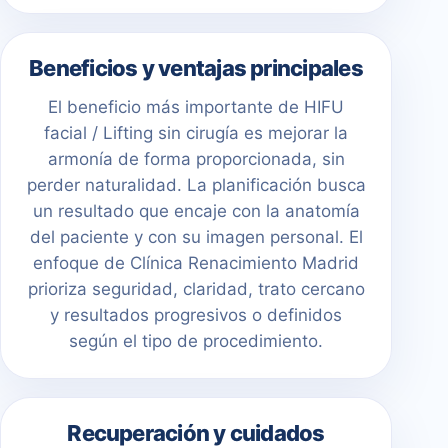
Beneficios y ventajas principales
El beneficio más importante de HIFU
facial / Lifting sin cirugía es mejorar la
armonía de forma proporcionada, sin
perder naturalidad. La planificación busca
un resultado que encaje con la anatomía
del paciente y con su imagen personal. El
enfoque de Clínica Renacimiento Madrid
prioriza seguridad, claridad, trato cercano
y resultados progresivos o definidos
según el tipo de procedimiento.
Recuperación y cuidados