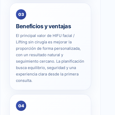
03
Beneficios y ventajas
El principal valor de HIFU facial /
Lifting sin cirugía es mejorar la
proporción de forma personalizada,
con un resultado natural y
seguimiento cercano. La planificación
busca equilibrio, seguridad y una
experiencia clara desde la primera
consulta.
04