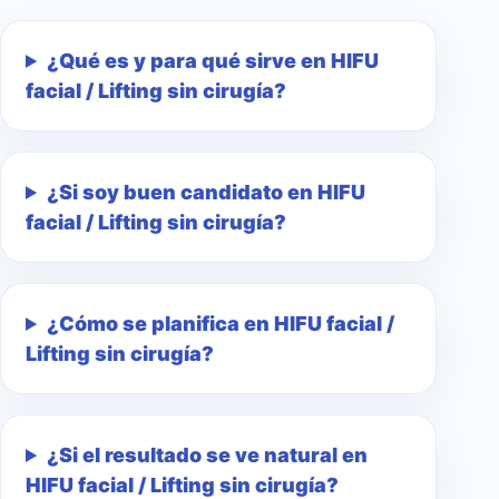
¿Qué es y para qué sirve en HIFU
facial / Lifting sin cirugía?
¿Si soy buen candidato en HIFU
facial / Lifting sin cirugía?
¿Cómo se planifica en HIFU facial /
Lifting sin cirugía?
¿Si el resultado se ve natural en
HIFU facial / Lifting sin cirugía?