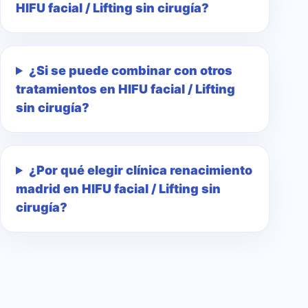
HIFU facial / Lifting sin cirugía?
¿Si se puede combinar con otros
tratamientos en HIFU facial / Lifting
sin cirugía?
¿Por qué elegir clínica renacimiento
madrid en HIFU facial / Lifting sin
cirugía?