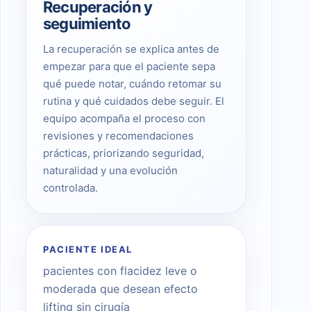
Recuperación y
seguimiento
La recuperación se explica antes de
empezar para que el paciente sepa
qué puede notar, cuándo retomar su
rutina y qué cuidados debe seguir. El
equipo acompaña el proceso con
revisiones y recomendaciones
prácticas, priorizando seguridad,
naturalidad y una evolución
controlada.
PACIENTE IDEAL
pacientes con flacidez leve o
moderada que desean efecto
lifting sin cirugía