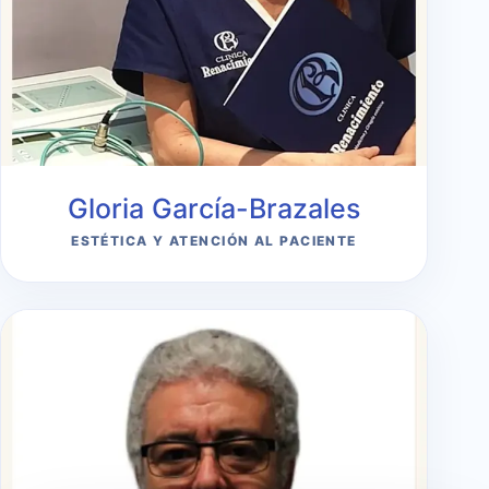
Gloria García-Brazales
ESTÉTICA Y ATENCIÓN AL PACIENTE