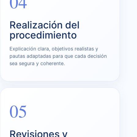
04
Realización del
procedimiento
Explicación clara, objetivos realistas y
pautas adaptadas para que cada decisión
sea segura y coherente.
05
Revisiones y