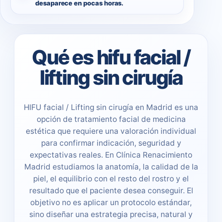
desaparece en pocas horas.
Qué es hifu facial /
lifting sin cirugía
HIFU facial / Lifting sin cirugía en Madrid es una
opción de tratamiento facial de medicina
estética que requiere una valoración individual
para confirmar indicación, seguridad y
expectativas reales. En Clínica Renacimiento
Madrid estudiamos la anatomía, la calidad de la
piel, el equilibrio con el resto del rostro y el
resultado que el paciente desea conseguir. El
objetivo no es aplicar un protocolo estándar,
sino diseñar una estrategia precisa, natural y