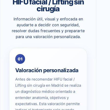
HIFU facial / Lifting sin
cirugía
Información útil, visual y enfocada en
ayudarte a decidir con seguridad,
resolver dudas frecuentes y prepararte
para una valoración personalizada.
01
Valoración personalizada
Antes de recomendar HIFU facial /
Lifting sin cirugía en Madrid se realiza
un diagnóstico médico orientado a
entender anatomía, objetivos y
expectativas. Esta valoración permite
indicar el tratamiento solo cuando