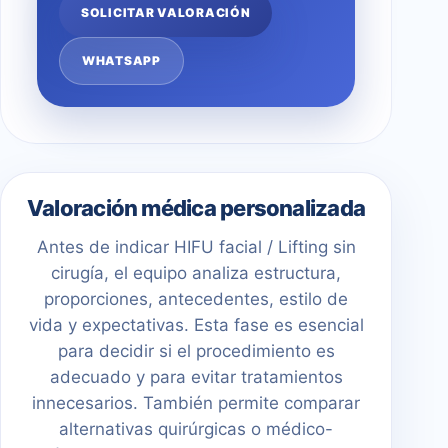
SOLICITAR VALORACIÓN
WHATSAPP
Valoración médica personalizada
Antes de indicar HIFU facial / Lifting sin
cirugía, el equipo analiza estructura,
proporciones, antecedentes, estilo de
vida y expectativas. Esta fase es esencial
para decidir si el procedimiento es
adecuado y para evitar tratamientos
innecesarios. También permite comparar
alternativas quirúrgicas o médico-