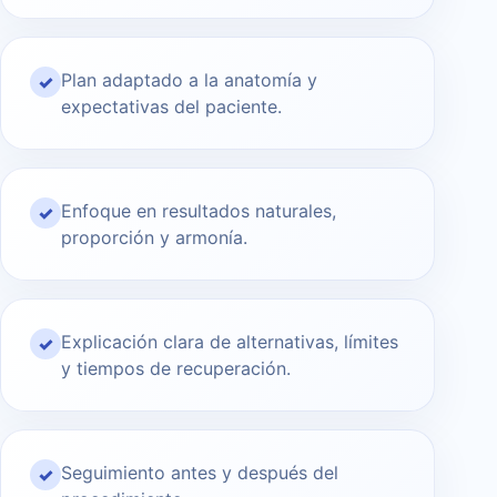
Plan adaptado a la anatomía y
✓
expectativas del paciente.
Enfoque en resultados naturales,
✓
proporción y armonía.
Explicación clara de alternativas, límites
✓
y tiempos de recuperación.
Seguimiento antes y después del
✓