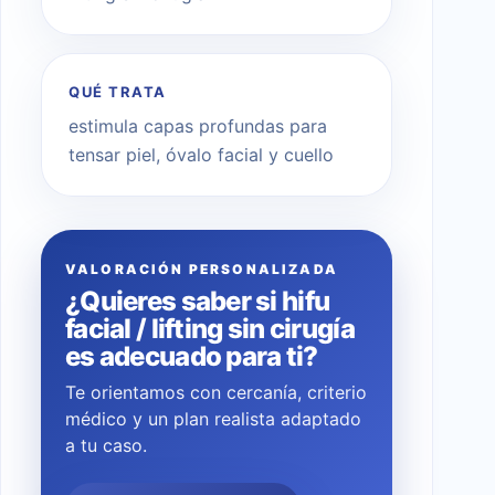
QUÉ TRATA
estimula capas profundas para
tensar piel, óvalo facial y cuello
VALORACIÓN PERSONALIZADA
¿Quieres saber si hifu
facial / lifting sin cirugía
es adecuado para ti?
Te orientamos con cercanía, criterio
médico y un plan realista adaptado
a tu caso.