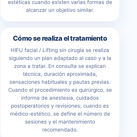
estéticas cuando existen varias formas de
alcanzar un objetivo similar.
Cómo se realiza el tratamiento
HIFU facial / Lifting sin cirugía se realiza
siguiendo un plan adaptado al caso y a la
zona a tratar. En consulta se explican
técnica, duración aproximada,
sensaciones habituales y pautas previas.
Cuando el procedimiento es quirúrgico, se
informa de anestesia, cuidados
postoperatorios y revisiones; cuando es
médico-estético, se define el número de
sesiones y el mantenimiento
recomendado.