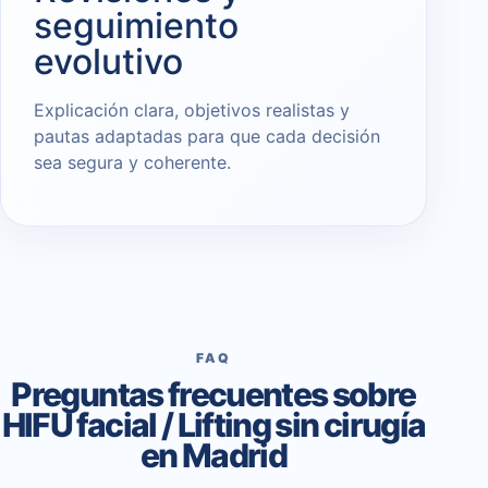
seguimiento
evolutivo
Explicación clara, objetivos realistas y
pautas adaptadas para que cada decisión
sea segura y coherente.
FAQ
Preguntas frecuentes sobre
HIFU facial / Lifting sin cirugía
en Madrid