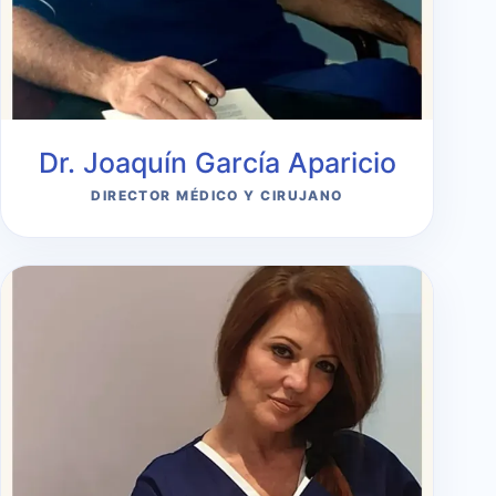
Dr. Joaquín García Aparicio
DIRECTOR MÉDICO Y CIRUJANO