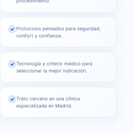
procedimiento.
Protocolos pensados para seguridad,
✓
confort y confianza.
Tecnología y criterio médico para
✓
seleccionar la mejor indicación.
Trato cercano en una clínica
✓
especializada en Madrid.