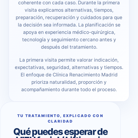
coherente con cada caso. Durante la primera
visita explicamos alternativas, tiempos,
preparación, recuperación y cuidados para que
la decisión sea informada. La planificación se
apoya en experiencia médico-quirúrgica,
tecnología y seguimiento cercano antes y
después del tratamiento.
La primera visita permite valorar indicación,
expectativas, seguridad, alternativas y tiempos.
El enfoque de Clínica Renacimiento Madrid
prioriza naturalidad, proporción y
acompañamiento durante todo el proceso.
TU TRATAMIENTO, EXPLICADO CON
CLARIDAD
Qué puedes esperar de