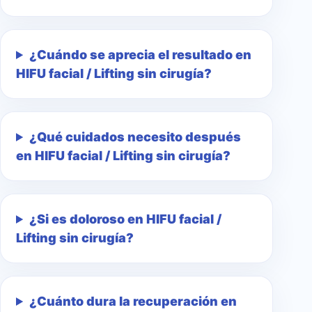
¿Cuándo se aprecia el resultado en
HIFU facial / Lifting sin cirugía?
¿Qué cuidados necesito después
en HIFU facial / Lifting sin cirugía?
¿Si es doloroso en HIFU facial /
Lifting sin cirugía?
¿Cuánto dura la recuperación en