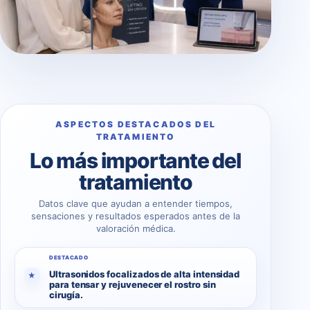
ASPECTOS DESTACADOS DEL
TRATAMIENTO
Lo más importante del
tratamiento
Datos clave que ayudan a entender tiempos,
sensaciones y resultados esperados antes de la
valoración médica.
DESTACADO
Ultrasonidos focalizados de alta intensidad
★
para tensar y rejuvenecer el rostro sin
cirugía.