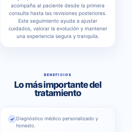
acompaña al paciente desde la primera
consulta hasta las revisiones posteriores.
Este seguimiento ayuda a ajustar
cuidados, valorar la evolución y mantener
una experiencia segura y tranquila.
BENEFICIOS
Lo más importante del
tratamiento
Diagnóstico médico personalizado y
✓
honesto.