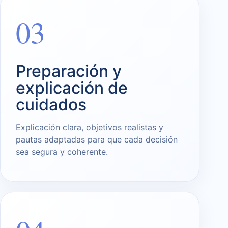
03
Preparación y
explicación de
cuidados
Explicación clara, objetivos realistas y
pautas adaptadas para que cada decisión
sea segura y coherente.