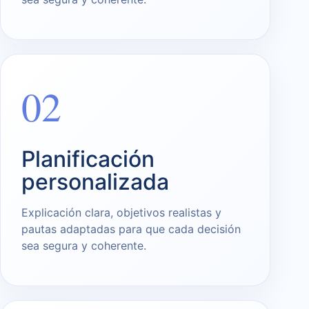
02
Planificación
personalizada
Explicación clara, objetivos realistas y
pautas adaptadas para que cada decisión
sea segura y coherente.