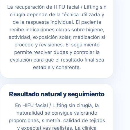
La recuperación de HIFU facial / Lifting sin
cirugía depende de la técnica utilizada y
de la respuesta individual. El paciente
recibe indicaciones claras sobre higiene,
actividad, exposición solar, medicación si
procede y revisiones. El seguimiento
permite resolver dudas y controlar la
evolución para que el resultado final sea
estable y coherente.
Resultado natural y seguimiento
En HIFU facial / Lifting sin cirugía, la
naturalidad se consigue valorando
proporciones, simetría, calidad de tejidos
y expectativas realistas. La clínica