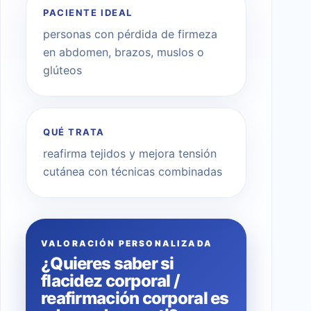
PACIENTE IDEAL
personas con pérdida de firmeza
en abdomen, brazos, muslos o
glúteos
QUÉ TRATA
reafirma tejidos y mejora tensión
cutánea con técnicas combinadas
VALORACIÓN PERSONALIZADA
¿Quieres saber si
flacidez corporal /
reafirmación corporal es