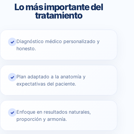
Lo más importante del
tratamiento
Diagnóstico médico personalizado y
✓
honesto.
Plan adaptado a la anatomía y
✓
expectativas del paciente.
Enfoque en resultados naturales,
✓
proporción y armonía.