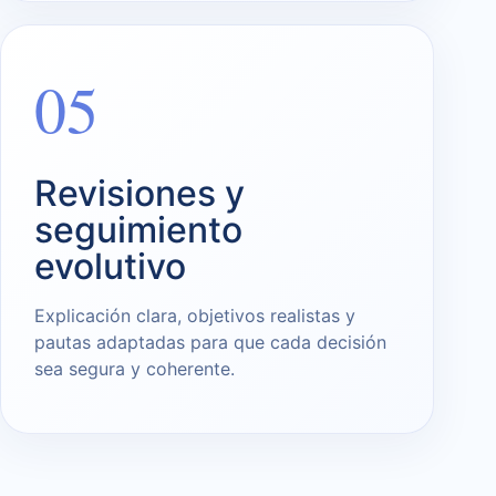
05
Revisiones y
seguimiento
evolutivo
Explicación clara, objetivos realistas y
pautas adaptadas para que cada decisión
sea segura y coherente.