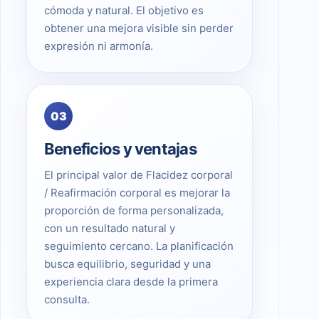
cómoda y natural. El objetivo es
obtener una mejora visible sin perder
expresión ni armonía.
03
Beneficios y ventajas
El principal valor de Flacidez corporal
/ Reafirmación corporal es mejorar la
proporción de forma personalizada,
con un resultado natural y
seguimiento cercano. La planificación
busca equilibrio, seguridad y una
experiencia clara desde la primera
consulta.