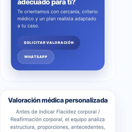
adecuado para ti?
Te orientamos con cercanía, criterio
médico y un plan realista adaptado
a tu caso.
SOLICITAR VALORACIÓN
WHATSAPP
Valoración médica personalizada
Antes de indicar Flacidez corporal /
Reafirmación corporal, el equipo analiza
estructura, proporciones, antecedentes,