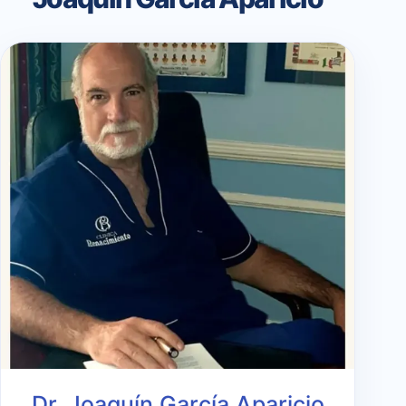
Dr. Joaquín García Aparicio