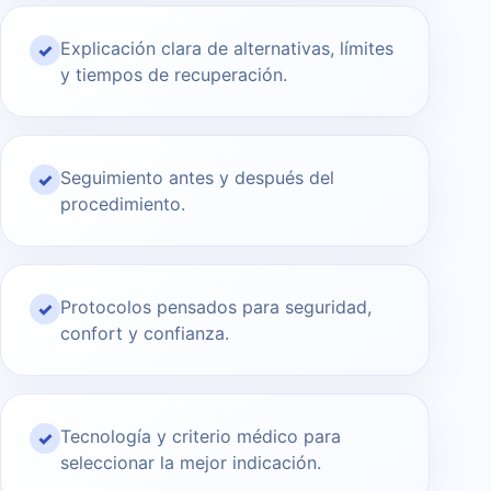
Explicación clara de alternativas, límites
✓
y tiempos de recuperación.
Seguimiento antes y después del
✓
procedimiento.
Protocolos pensados para seguridad,
✓
confort y confianza.
Tecnología y criterio médico para
✓
seleccionar la mejor indicación.