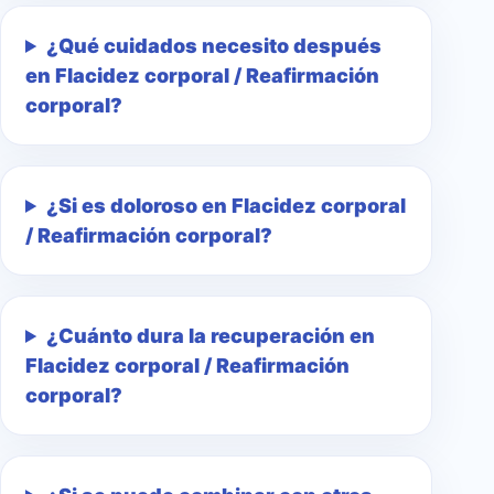
¿Qué cuidados necesito después
en Flacidez corporal / Reafirmación
corporal?
¿Si es doloroso en Flacidez corporal
/ Reafirmación corporal?
¿Cuánto dura la recuperación en
Flacidez corporal / Reafirmación
corporal?