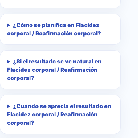
¿Cómo se planifica en Flacidez
corporal / Reafirmación corporal?
¿Si el resultado se ve natural en
Flacidez corporal / Reafirmación
corporal?
¿Cuándo se aprecia el resultado en
Flacidez corporal / Reafirmación
corporal?