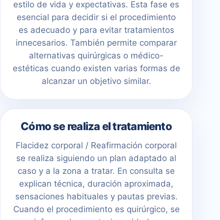
estilo de vida y expectativas. Esta fase es
esencial para decidir si el procedimiento
es adecuado y para evitar tratamientos
innecesarios. También permite comparar
alternativas quirúrgicas o médico-
estéticas cuando existen varias formas de
alcanzar un objetivo similar.
Cómo se realiza el tratamiento
Flacidez corporal / Reafirmación corporal
se realiza siguiendo un plan adaptado al
caso y a la zona a tratar. En consulta se
explican técnica, duración aproximada,
sensaciones habituales y pautas previas.
Cuando el procedimiento es quirúrgico, se