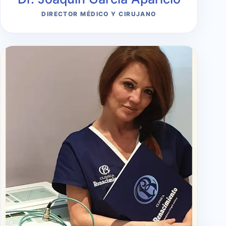
DIRECTOR MÉDICO Y CIRUJANO