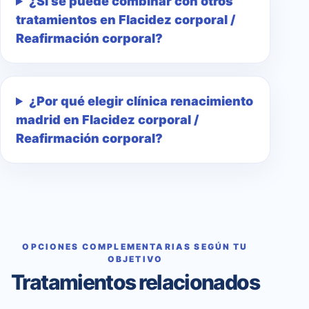
¿Si se puede combinar con otros
tratamientos en Flacidez corporal /
Reafirmación corporal?
¿Por qué elegir clínica renacimiento
madrid en Flacidez corporal /
Reafirmación corporal?
OPCIONES COMPLEMENTARIAS SEGÚN TU
OBJETIVO
Tratamientos relacionados