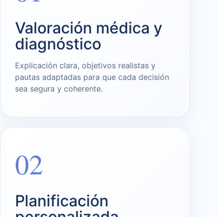
Valoración médica y
diagnóstico
Explicación clara, objetivos realistas y
pautas adaptadas para que cada decisión
sea segura y coherente.
02
Planificación
personalizada