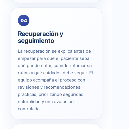
04
Recuperación y
seguimiento
La recuperación se explica antes de
empezar para que el paciente sepa
qué puede notar, cuándo retomar su
rutina y qué cuidados debe seguir. El
equipo acompaña el proceso con
revisiones y recomendaciones
prácticas, priorizando seguridad,
naturalidad y una evolución
controlada.