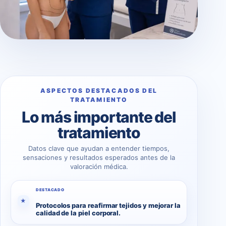
ASPECTOS DESTACADOS DEL
TRATAMIENTO
Lo más importante del
tratamiento
Datos clave que ayudan a entender tiempos,
sensaciones y resultados esperados antes de la
valoración médica.
DESTACADO
★
Protocolos para reafirmar tejidos y mejorar la
calidad de la piel corporal.