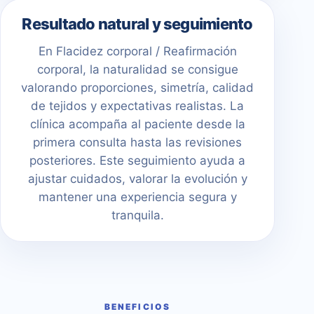
Resultado natural y seguimiento
En Flacidez corporal / Reafirmación
corporal, la naturalidad se consigue
valorando proporciones, simetría, calidad
de tejidos y expectativas realistas. La
clínica acompaña al paciente desde la
primera consulta hasta las revisiones
posteriores. Este seguimiento ayuda a
ajustar cuidados, valorar la evolución y
mantener una experiencia segura y
tranquila.
BENEFICIOS