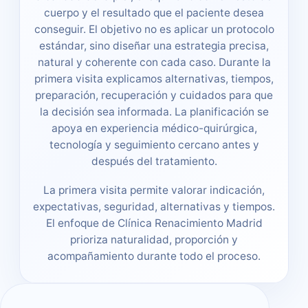
cuerpo y el resultado que el paciente desea
conseguir. El objetivo no es aplicar un protocolo
estándar, sino diseñar una estrategia precisa,
natural y coherente con cada caso. Durante la
primera visita explicamos alternativas, tiempos,
preparación, recuperación y cuidados para que
la decisión sea informada. La planificación se
apoya en experiencia médico-quirúrgica,
tecnología y seguimiento cercano antes y
después del tratamiento.
La primera visita permite valorar indicación,
expectativas, seguridad, alternativas y tiempos.
El enfoque de Clínica Renacimiento Madrid
prioriza naturalidad, proporción y
acompañamiento durante todo el proceso.