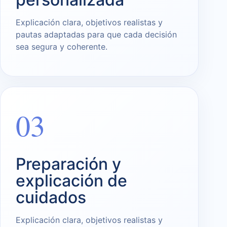
Explicación clara, objetivos realistas y
pautas adaptadas para que cada decisión
sea segura y coherente.
03
Preparación y
explicación de
cuidados
Explicación clara, objetivos realistas y