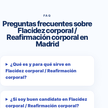
FAQ
Preguntas frecuentes sobre
Flacidez corporal /
Reafirmación corporal en
Madrid
¿Qué es y para qué sirve en
Flacidez corporal / Reafirmación
corporal?
¿Si soy buen candidato en Flacidez
corporal / Reafirmación corporal?