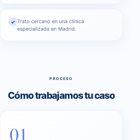
Trato cercano en una clínica
✓
especializada en Madrid.
PROCESO
Cómo trabajamos tu caso
01