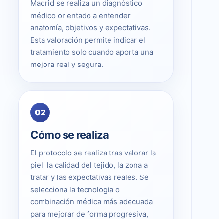
Madrid se realiza un diagnóstico
médico orientado a entender
anatomía, objetivos y expectativas.
Esta valoración permite indicar el
tratamiento solo cuando aporta una
mejora real y segura.
02
Cómo se realiza
El protocolo se realiza tras valorar la
piel, la calidad del tejido, la zona a
tratar y las expectativas reales. Se
selecciona la tecnología o
combinación médica más adecuada
para mejorar de forma progresiva,