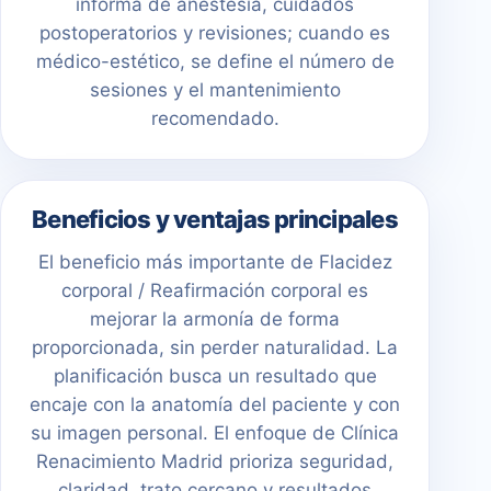
informa de anestesia, cuidados
postoperatorios y revisiones; cuando es
médico-estético, se define el número de
sesiones y el mantenimiento
recomendado.
Beneficios y ventajas principales
El beneficio más importante de Flacidez
corporal / Reafirmación corporal es
mejorar la armonía de forma
proporcionada, sin perder naturalidad. La
planificación busca un resultado que
encaje con la anatomía del paciente y con
su imagen personal. El enfoque de Clínica
Renacimiento Madrid prioriza seguridad,
claridad, trato cercano y resultados