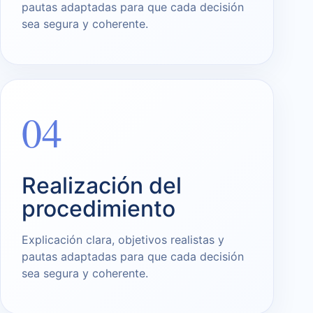
pautas adaptadas para que cada decisión
sea segura y coherente.
04
Realización del
procedimiento
Explicación clara, objetivos realistas y
pautas adaptadas para que cada decisión
sea segura y coherente.