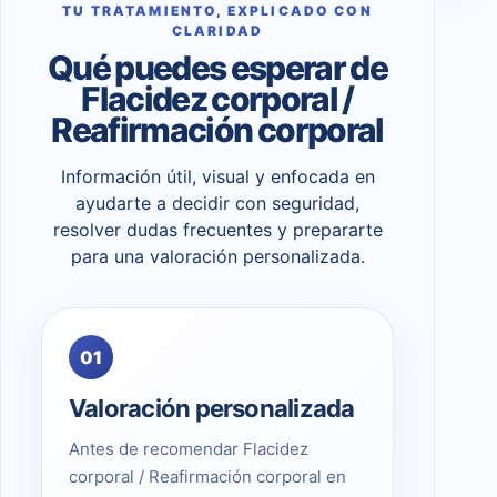
TU TRATAMIENTO, EXPLICADO CON
CLARIDAD
Qué puedes esperar de
Flacidez corporal /
Reafirmación corporal
Información útil, visual y enfocada en
ayudarte a decidir con seguridad,
resolver dudas frecuentes y prepararte
para una valoración personalizada.
01
Valoración personalizada
Antes de recomendar Flacidez
corporal / Reafirmación corporal en