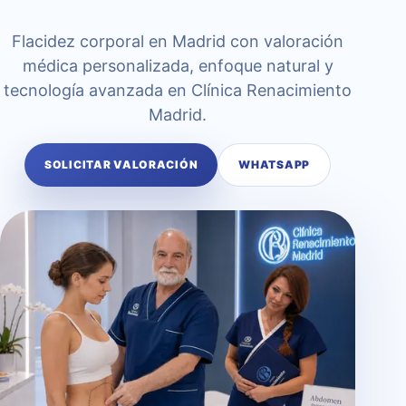
Flacidez corporal en Madrid con valoración
médica personalizada, enfoque natural y
tecnología avanzada en Clínica Renacimiento
Madrid.
SOLICITAR VALORACIÓN
WHATSAPP