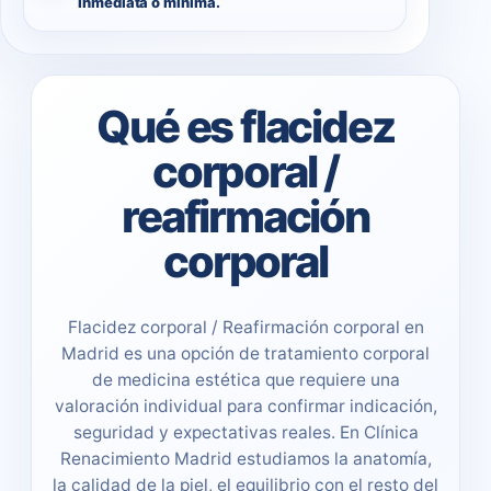
Inmediata o mínima.
Qué es flacidez
corporal /
reafirmación
corporal
Flacidez corporal / Reafirmación corporal en
Madrid es una opción de tratamiento corporal
de medicina estética que requiere una
valoración individual para confirmar indicación,
seguridad y expectativas reales. En Clínica
Renacimiento Madrid estudiamos la anatomía,
la calidad de la piel, el equilibrio con el resto del