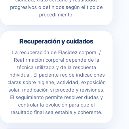
progresivos o definidos según el tipo de
procedimiento.
Recuperación y cuidados
La recuperación de Flacidez corporal /
Reafirmación corporal depende de la
técnica utilizada y de la respuesta
individual. El paciente recibe indicaciones
claras sobre higiene, actividad, exposición
solar, medicación si procede y revisiones.
El seguimiento permite resolver dudas y
controlar la evolución para que el
resultado final sea estable y coherente.