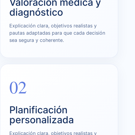
Valoración médica y
diagnóstico
Explicación clara, objetivos realistas y
pautas adaptadas para que cada decisión
sea segura y coherente.
02
Planificación
personalizada
Explicación clara, objetivos realistas y