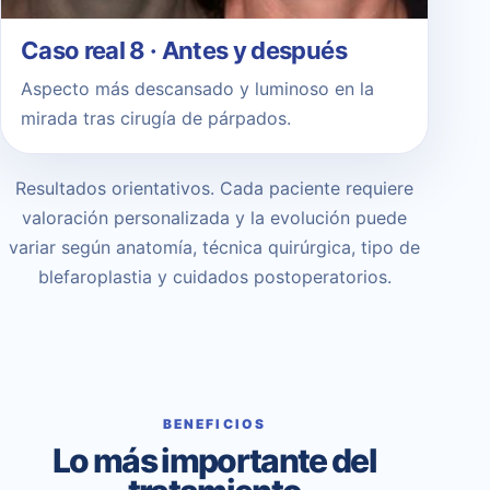
Caso real 8 · Antes y después
Aspecto más descansado y luminoso en la
mirada tras cirugía de párpados.
Resultados orientativos. Cada paciente requiere
valoración personalizada y la evolución puede
variar según anatomía, técnica quirúrgica, tipo de
blefaroplastia y cuidados postoperatorios.
BENEFICIOS
Lo más importante del