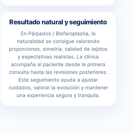
Resultado natural y seguimiento
En Párpados / Blefaroplastia, la
naturalidad se consigue valorando
proporciones, simetría, calidad de tejidos
y expectativas realistas. La clínica
acompaña al paciente desde la primera
consulta hasta las revisiones posteriores.
Este seguimiento ayuda a ajustar
cuidados, valorar la evolución y mantener
una experiencia segura y tranquila.