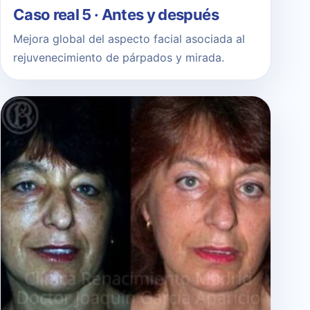
Caso real 5 · Antes y después
Mejora global del aspecto facial asociada al
rejuvenecimiento de párpados y mirada.