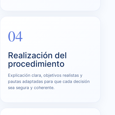
04
Realización del
procedimiento
Explicación clara, objetivos realistas y
pautas adaptadas para que cada decisión
sea segura y coherente.