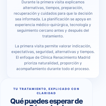
Durante la primera visita explicamos
alternativas, tiempos, preparación,
recuperación y cuidados para que la decisión
sea informada. La planificación se apoya en
experiencia médico-quirúrgica, tecnología y
seguimiento cercano antes y después del
tratamiento.
La primera visita permite valorar indicación,
expectativas, seguridad, alternativas y tiempos.
El enfoque de Clínica Renacimiento Madrid
prioriza naturalidad, proporción y
acompañamiento durante todo el proceso.
TU TRATAMIENTO, EXPLICADO CON
CLARIDAD
Qué puedes esperar de