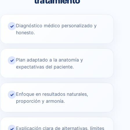
tratamiento
Diagnóstico médico personalizado y
✓
honesto.
Plan adaptado a la anatomía y
✓
expectativas del paciente.
Enfoque en resultados naturales,
✓
proporción y armonía.
Explicación clara de alternativas, límites
✓