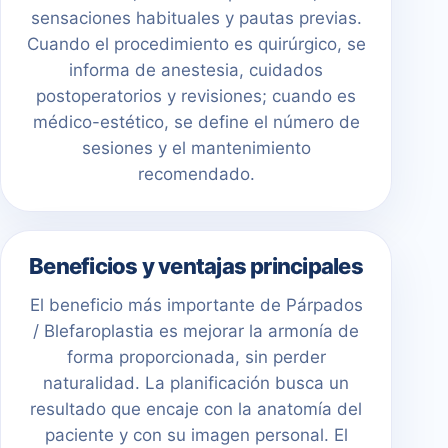
sensaciones habituales y pautas previas.
Cuando el procedimiento es quirúrgico, se
informa de anestesia, cuidados
postoperatorios y revisiones; cuando es
médico-estético, se define el número de
sesiones y el mantenimiento
recomendado.
Beneficios y ventajas principales
El beneficio más importante de Párpados
/ Blefaroplastia es mejorar la armonía de
forma proporcionada, sin perder
naturalidad. La planificación busca un
resultado que encaje con la anatomía del
paciente y con su imagen personal. El