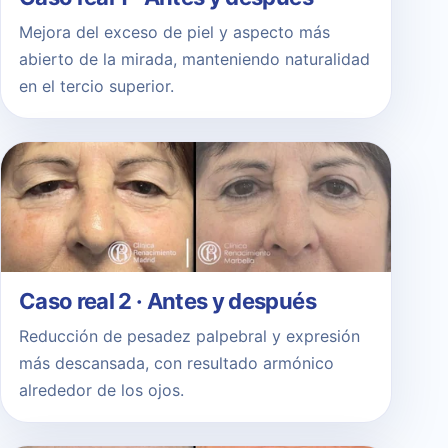
Mejora del exceso de piel y aspecto más
abierto de la mirada, manteniendo naturalidad
en el tercio superior.
Caso real 2 · Antes y después
Reducción de pesadez palpebral y expresión
más descansada, con resultado armónico
alrededor de los ojos.