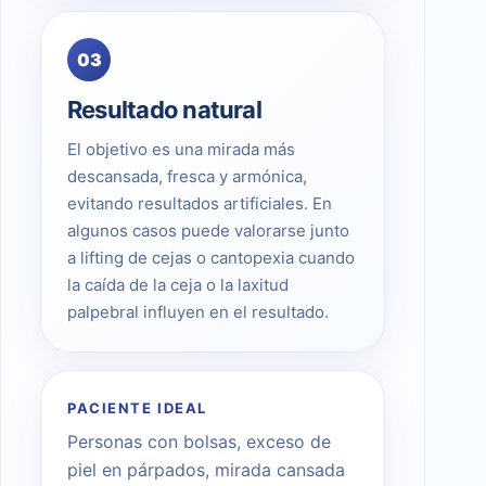
03
Resultado natural
El objetivo es una mirada más
descansada, fresca y armónica,
evitando resultados artificiales. En
algunos casos puede valorarse junto
a lifting de cejas o cantopexia cuando
la caída de la ceja o la laxitud
palpebral influyen en el resultado.
PACIENTE IDEAL
Personas con bolsas, exceso de
piel en párpados, mirada cansada