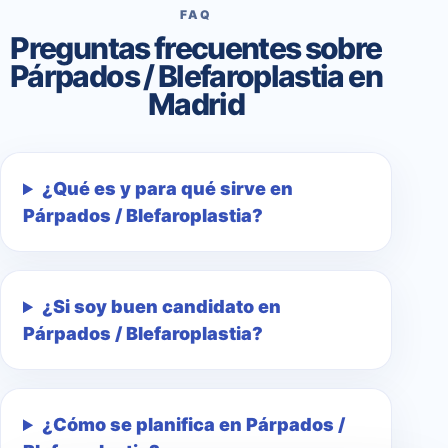
FAQ
Preguntas frecuentes sobre
Párpados / Blefaroplastia en
Madrid
¿Qué es y para qué sirve en
Párpados / Blefaroplastia?
¿Si soy buen candidato en
Párpados / Blefaroplastia?
¿Cómo se planifica en Párpados /