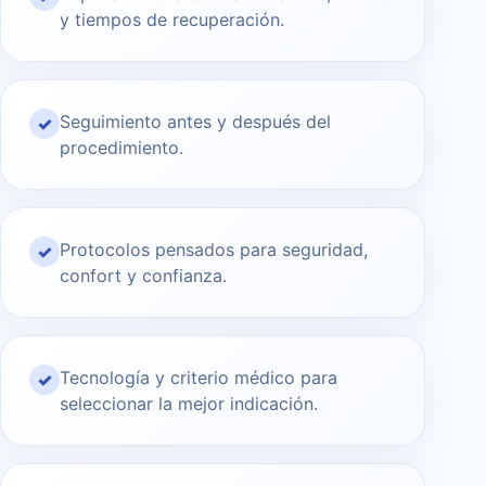
y tiempos de recuperación.
Seguimiento antes y después del
✓
procedimiento.
Protocolos pensados para seguridad,
✓
confort y confianza.
Tecnología y criterio médico para
✓
seleccionar la mejor indicación.