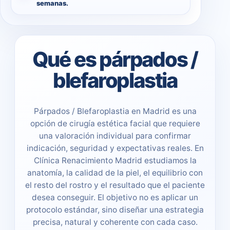
semanas.
Qué es párpados /
blefaroplastia
Párpados / Blefaroplastia en Madrid es una
opción de cirugía estética facial que requiere
una valoración individual para confirmar
indicación, seguridad y expectativas reales. En
Clínica Renacimiento Madrid estudiamos la
anatomía, la calidad de la piel, el equilibrio con
el resto del rostro y el resultado que el paciente
desea conseguir. El objetivo no es aplicar un
protocolo estándar, sino diseñar una estrategia
precisa, natural y coherente con cada caso.