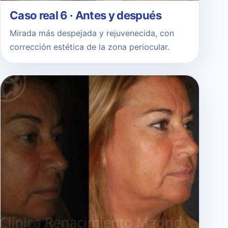
Caso real 6 · Antes y después
Mirada más despejada y rejuvenecida, con
corrección estética de la zona periocular.