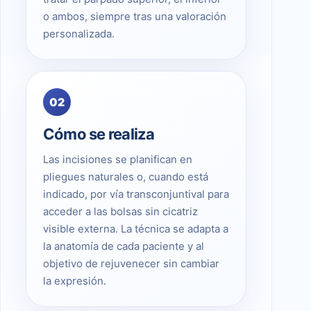
o ambos, siempre tras una valoración
personalizada.
02
Cómo se realiza
Las incisiones se planifican en
pliegues naturales o, cuando está
indicado, por vía transconjuntival para
acceder a las bolsas sin cicatriz
visible externa. La técnica se adapta a
la anatomía de cada paciente y al
objetivo de rejuvenecer sin cambiar
la expresión.