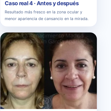
Caso real 4 · Antes y después
Resultado más fresco en la zona ocular y
menor apariencia de cansancio en la mirada.