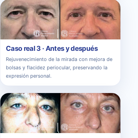
Caso real 3 · Antes y después
Rejuvenecimiento de la mirada con mejora de
bolsas y flacidez periocular, preservando la
expresión personal.