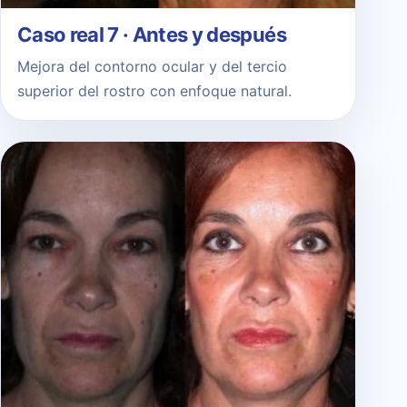
Caso real 7 · Antes y después
Mejora del contorno ocular y del tercio
superior del rostro con enfoque natural.