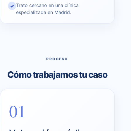
Trato cercano en una clínica
✓
especializada en Madrid.
PROCESO
Cómo trabajamos tu caso
01