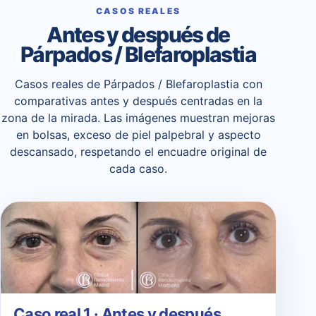
CASOS REALES
Antes y después de
Párpados / Blefaroplastia
Casos reales de Párpados / Blefaroplastia con
comparativas antes y después centradas en la
zona de la mirada. Las imágenes muestran mejoras
en bolsas, exceso de piel palpebral y aspecto
descansado, respetando el encuadre original de
cada caso.
Caso real 1 · Antes y después