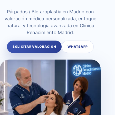
Párpados / Blefaroplastia en Madrid con
valoración médica personalizada, enfoque
natural y tecnología avanzada en Clínica
Renacimiento Madrid.
SOLICITAR VALORACIÓN
WHATSAPP