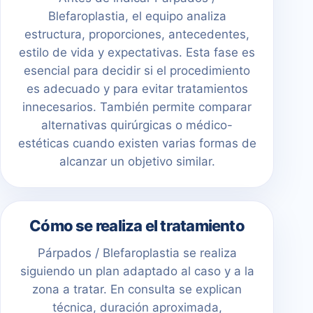
Blefaroplastia, el equipo analiza
estructura, proporciones, antecedentes,
estilo de vida y expectativas. Esta fase es
esencial para decidir si el procedimiento
es adecuado y para evitar tratamientos
innecesarios. También permite comparar
alternativas quirúrgicas o médico-
estéticas cuando existen varias formas de
alcanzar un objetivo similar.
Cómo se realiza el tratamiento
Párpados / Blefaroplastia se realiza
siguiendo un plan adaptado al caso y a la
zona a tratar. En consulta se explican
técnica, duración aproximada,