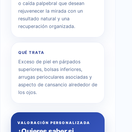
o caída palpebral que desean
rejuvenecer la mirada con un
resultado natural y una
recuperación organizada.
QUÉ TRATA
Exceso de piel en párpados
superiores, bolsas inferiores,
arrugas perioculares asociadas y
aspecto de cansancio alrededor de
los ojos.
VALORACIÓN PERSONALIZADA
¿Quieres saber si