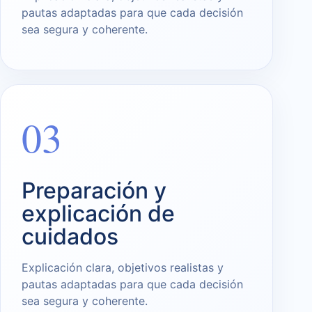
pautas adaptadas para que cada decisión
sea segura y coherente.
03
Preparación y
explicación de
cuidados
Explicación clara, objetivos realistas y
pautas adaptadas para que cada decisión
sea segura y coherente.