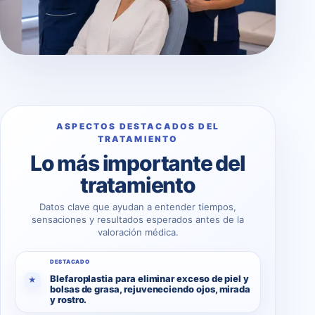
ASPECTOS DESTACADOS DEL
TRATAMIENTO
Lo más importante del
tratamiento
Datos clave que ayudan a entender tiempos,
sensaciones y resultados esperados antes de la
valoración médica.
DESTACADO
Blefaroplastia para eliminar exceso de piel y
★
bolsas de grasa, rejuveneciendo ojos, mirada
y rostro.