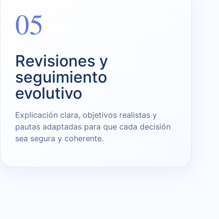
05
Revisiones y
seguimiento
evolutivo
Explicación clara, objetivos realistas y
pautas adaptadas para que cada decisión
sea segura y coherente.