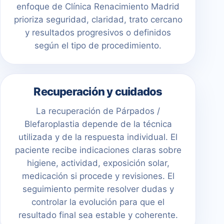
enfoque de Clínica Renacimiento Madrid
prioriza seguridad, claridad, trato cercano
y resultados progresivos o definidos
según el tipo de procedimiento.
Recuperación y cuidados
La recuperación de Párpados /
Blefaroplastia depende de la técnica
utilizada y de la respuesta individual. El
paciente recibe indicaciones claras sobre
higiene, actividad, exposición solar,
medicación si procede y revisiones. El
seguimiento permite resolver dudas y
controlar la evolución para que el
resultado final sea estable y coherente.