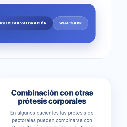
SOLICITAR VALORACIÓN
WHATSAPP
Combinación con otras
prótesis corporales
En algunos pacientes las prótesis de
pectorales pueden combinarse con