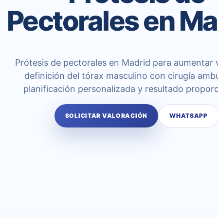
Pectorales en Ma
Prótesis de pectorales en Madrid para aumentar
definición del tórax masculino con cirugía ambu
planificación personalizada y resultado propor
SOLICITAR VALORACIÓN
WHATSAPP