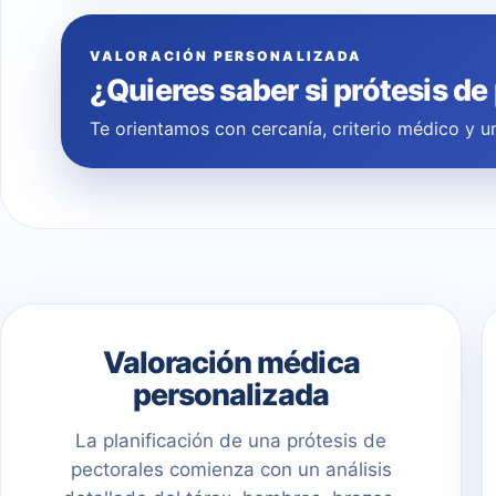
VALORACIÓN PERSONALIZADA
¿Quieres saber si prótesis de
Te orientamos con cercanía, criterio médico y un
Valoración médica
personalizada
La planificación de una prótesis de
pectorales comienza con un análisis