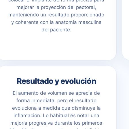
mejorar la proyección del pectoral,
manteniendo un resultado proporcionado
y coherente con la anatomía masculina
del paciente.
Resultado y evolución
El aumento de volumen se aprecia de
forma inmediata, pero el resultado
evoluciona a medida que disminuye la
inflamación. Lo habitual es notar una
mejoría progresiva durante los primeros