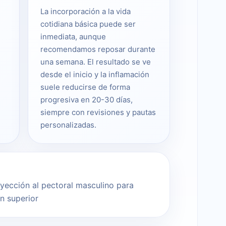
La incorporación a la vida
cotidiana básica puede ser
inmediata, aunque
recomendamos reposar durante
una semana. El resultado se ve
desde el inicio y la inflamación
suele reducirse de forma
progresiva en 20-30 días,
siempre con revisiones y pautas
personalizadas.
yección al pectoral masculino para
en superior