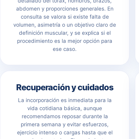
detallado del tórax, hombros, brazos,
abdomen y proporciones generales. En
consulta se valora si existe falta de
volumen, asimetría o un objetivo claro de
definición muscular, y se explica si el
procedimiento es la mejor opción para
ese caso.
Recuperación y cuidados
La incorporación es inmediata para la
vida cotidiana básica, aunque
recomendamos reposar durante la
primera semana y evitar esfuerzos,
ejercicio intenso o cargas hasta que el