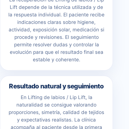
Lift depende de la técnica utilizada y de
la respuesta individual. El paciente recibe
indicaciones claras sobre higiene,
actividad, exposición solar, medicación si
procede y revisiones. El seguimiento
permite resolver dudas y controlar la
evolución para que el resultado final sea
estable y coherente.
Resultado natural y seguimiento
En Lifting de labios / Lip Lift, la
naturalidad se consigue valorando
proporciones, simetría, calidad de tejidos
y expectativas realistas. La clínica
acompaña al paciente desde la primera