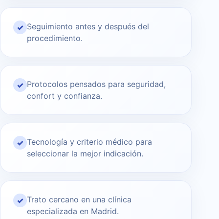
Seguimiento antes y después del
✓
procedimiento.
Protocolos pensados para seguridad,
✓
confort y confianza.
Tecnología y criterio médico para
✓
seleccionar la mejor indicación.
Trato cercano en una clínica
✓
especializada en Madrid.