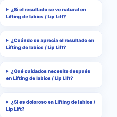
¿Si el resultado se ve natural en
Lifting de labios / Lip Lift?
¿Cuándo se aprecia el resultado en
Lifting de labios / Lip Lift?
¿Qué cuidados necesito después
en Lifting de labios / Lip Lift?
¿Si es doloroso en Lifting de labios /
Lip Lift?