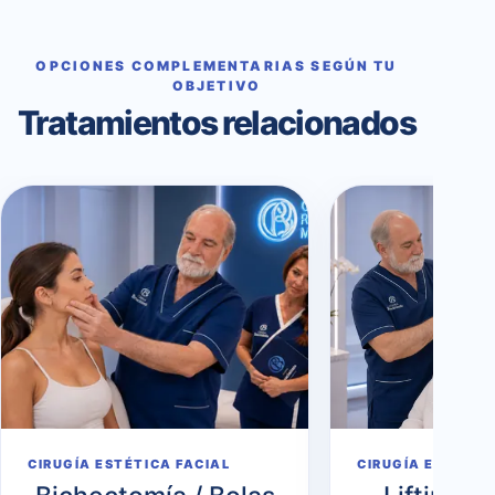
OPCIONES COMPLEMENTARIAS SEGÚN TU
OBJETIVO
Tratamientos relacionados
CIRUGÍA ESTÉTICA FACIAL
CIRUGÍA ESTÉTIC