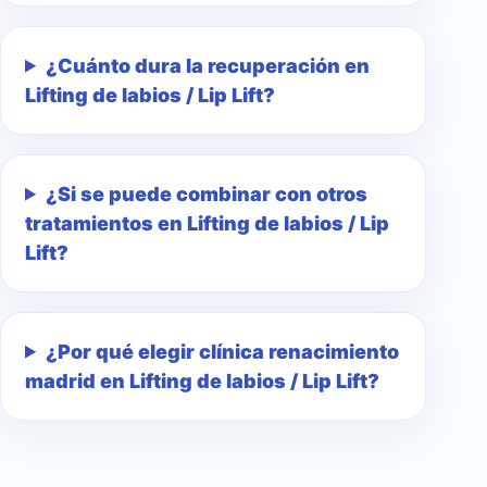
¿Cuánto dura la recuperación en
Lifting de labios / Lip Lift?
¿Si se puede combinar con otros
tratamientos en Lifting de labios / Lip
Lift?
¿Por qué elegir clínica renacimiento
madrid en Lifting de labios / Lip Lift?