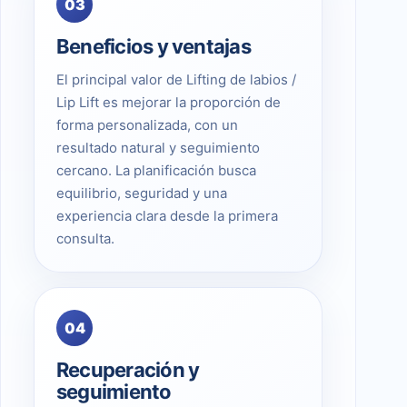
03
Beneficios y ventajas
El principal valor de Lifting de labios /
Lip Lift es mejorar la proporción de
forma personalizada, con un
resultado natural y seguimiento
cercano. La planificación busca
equilibrio, seguridad y una
experiencia clara desde la primera
consulta.
04
Recuperación y
seguimiento