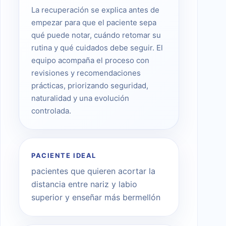
La recuperación se explica antes de
empezar para que el paciente sepa
qué puede notar, cuándo retomar su
rutina y qué cuidados debe seguir. El
equipo acompaña el proceso con
revisiones y recomendaciones
prácticas, priorizando seguridad,
naturalidad y una evolución
controlada.
PACIENTE IDEAL
pacientes que quieren acortar la
distancia entre nariz y labio
superior y enseñar más bermellón