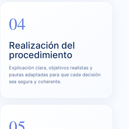
04
Realización del
procedimiento
Explicación clara, objetivos realistas y
pautas adaptadas para que cada decisión
sea segura y coherente.
05