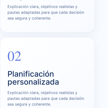
Explicación clara, objetivos realistas y
pautas adaptadas para que cada decisión
sea segura y coherente.
02
Planificación
personalizada
Explicación clara, objetivos realistas y
pautas adaptadas para que cada decisión
sea segura y coherente.