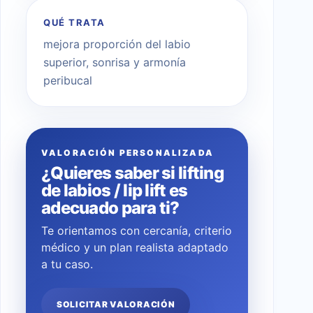
QUÉ TRATA
mejora proporción del labio
superior, sonrisa y armonía
peribucal
VALORACIÓN PERSONALIZADA
¿Quieres saber si lifting
de labios / lip lift es
adecuado para ti?
Te orientamos con cercanía, criterio
médico y un plan realista adaptado
a tu caso.
SOLICITAR VALORACIÓN