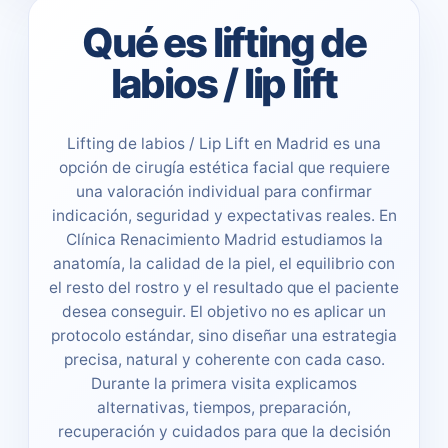
Qué es lifting de
labios / lip lift
Lifting de labios / Lip Lift en Madrid es una
opción de cirugía estética facial que requiere
una valoración individual para confirmar
indicación, seguridad y expectativas reales. En
Clínica Renacimiento Madrid estudiamos la
anatomía, la calidad de la piel, el equilibrio con
el resto del rostro y el resultado que el paciente
desea conseguir. El objetivo no es aplicar un
protocolo estándar, sino diseñar una estrategia
precisa, natural y coherente con cada caso.
Durante la primera visita explicamos
alternativas, tiempos, preparación,
recuperación y cuidados para que la decisión