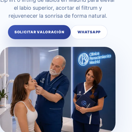
el labio superior, acortar el filtrum y
rejuvenecer la sonrisa de forma natural.
SOLICITAR VALORACIÓN
WHATSAPP