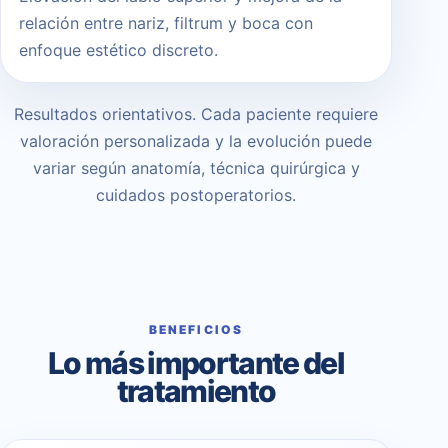
relación entre nariz, filtrum y boca con
enfoque estético discreto.
Resultados orientativos. Cada paciente requiere
valoración personalizada y la evolución puede
variar según anatomía, técnica quirúrgica y
cuidados postoperatorios.
BENEFICIOS
Lo más importante del
tratamiento