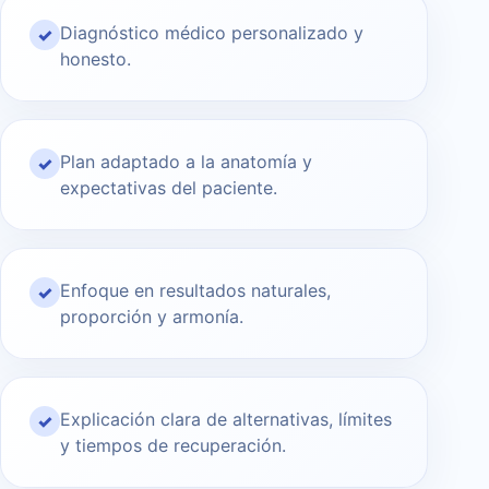
Diagnóstico médico personalizado y
✓
honesto.
Plan adaptado a la anatomía y
✓
expectativas del paciente.
Enfoque en resultados naturales,
✓
proporción y armonía.
Explicación clara de alternativas, límites
✓
y tiempos de recuperación.