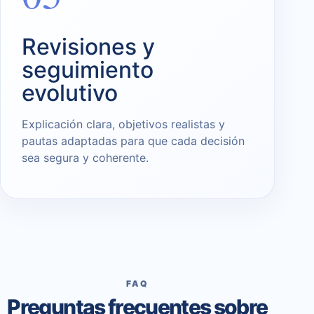
Revisiones y
seguimiento
evolutivo
Explicación clara, objetivos realistas y
pautas adaptadas para que cada decisión
sea segura y coherente.
FAQ
Preguntas frecuentes sobre