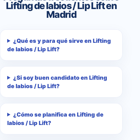
Lifting de labios / Lip Lift en
Madrid
¿Qué es y para qué sirve en Lifting
de labios / Lip Lift?
¿Si soy buen candidato en Lifting
de labios / Lip Lift?
¿Cómo se planifica en Lifting de
labios / Lip Lift?