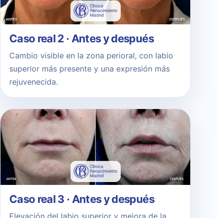
Caso real 2 · Antes y después
Cambio visible en la zona perioral, con labio
superior más presente y una expresión más
rejuvenecida.
Caso real 3 · Antes y después
Elevación del labio superior y mejora de la