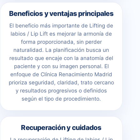
Beneficios y ventajas principales
El beneficio más importante de Lifting de
labios / Lip Lift es mejorar la armonía de
forma proporcionada, sin perder
naturalidad. La planificación busca un
resultado que encaje con la anatomía del
paciente y con su imagen personal. El
enfoque de Clínica Renacimiento Madrid
prioriza seguridad, claridad, trato cercano
y resultados progresivos o definidos
según el tipo de procedimiento.
Recuperación y cuidados
La recuperación de Lifting de labios / Lip