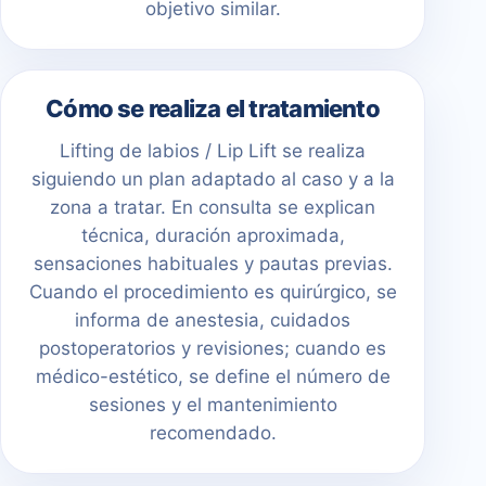
objetivo similar.
Cómo se realiza el tratamiento
Lifting de labios / Lip Lift se realiza
siguiendo un plan adaptado al caso y a la
zona a tratar. En consulta se explican
técnica, duración aproximada,
sensaciones habituales y pautas previas.
Cuando el procedimiento es quirúrgico, se
informa de anestesia, cuidados
postoperatorios y revisiones; cuando es
médico-estético, se define el número de
sesiones y el mantenimiento
recomendado.