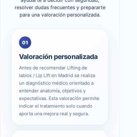
resolver dudas frecuentes y prepararte
para una valoración personalizada.
01
Valoración personalizada
Antes de recomendar Lifting de
labios / Lip Lift en Madrid se realiza
un diagnóstico médico orientado a
entender anatomía, objetivos y
expectativas. Esta valoración permite
indicar el tratamiento solo cuando
aporta una mejora real y segura.