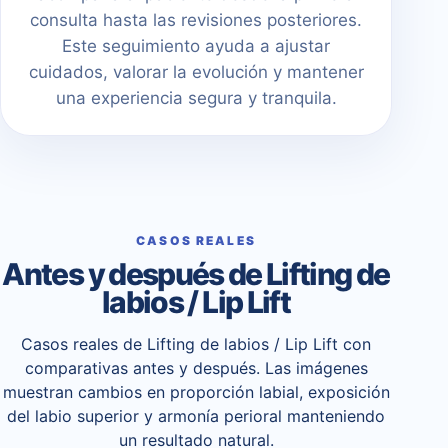
consulta hasta las revisiones posteriores.
Este seguimiento ayuda a ajustar
cuidados, valorar la evolución y mantener
una experiencia segura y tranquila.
CASOS REALES
Antes y después de Lifting de
labios / Lip Lift
Casos reales de Lifting de labios / Lip Lift con
comparativas antes y después. Las imágenes
muestran cambios en proporción labial, exposición
del labio superior y armonía perioral manteniendo
un resultado natural.