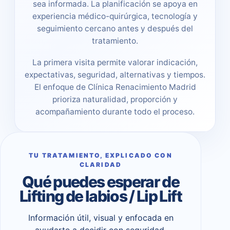
sea informada. La planificación se apoya en
experiencia médico-quirúrgica, tecnología y
seguimiento cercano antes y después del
tratamiento.
La primera visita permite valorar indicación,
expectativas, seguridad, alternativas y tiempos.
El enfoque de Clínica Renacimiento Madrid
prioriza naturalidad, proporción y
acompañamiento durante todo el proceso.
TU TRATAMIENTO, EXPLICADO CON
CLARIDAD
Qué puedes esperar de
Lifting de labios / Lip Lift
Información útil, visual y enfocada en
ayudarte a decidir con seguridad,