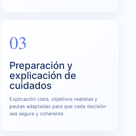
03
Preparación y
explicación de
cuidados
Explicación clara, objetivos realistas y
pautas adaptadas para que cada decisión
sea segura y coherente.