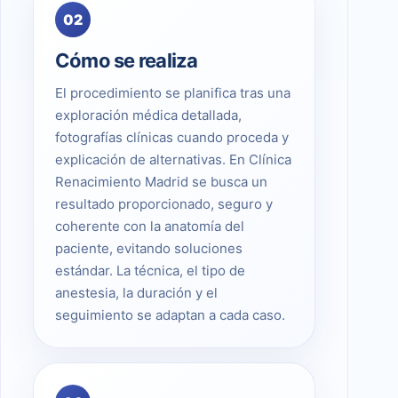
02
Cómo se realiza
El procedimiento se planifica tras una
exploración médica detallada,
fotografías clínicas cuando proceda y
explicación de alternativas. En Clínica
Renacimiento Madrid se busca un
resultado proporcionado, seguro y
coherente con la anatomía del
paciente, evitando soluciones
estándar. La técnica, el tipo de
anestesia, la duración y el
seguimiento se adaptan a cada caso.