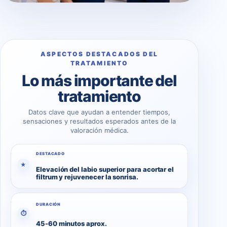
ASPECTOS DESTACADOS DEL
TRATAMIENTO
Lo más importante del
tratamiento
Datos clave que ayudan a entender tiempos,
sensaciones y resultados esperados antes de la
valoración médica.
DESTACADO
★
Elevación del labio superior para acortar el
filtrum y rejuvenecer la sonrisa.
DURACIÓN
⏱
45-60 minutos aprox.