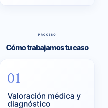
PROCESO
Cómo trabajamos tu caso
01
Valoración médica y
diagnóstico