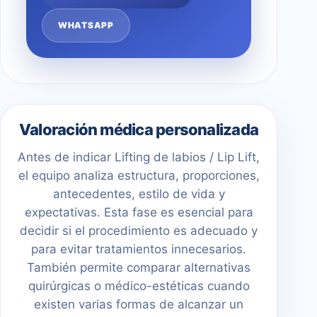
WHATSAPP
Valoración médica personalizada
Antes de indicar Lifting de labios / Lip Lift,
el equipo analiza estructura, proporciones,
antecedentes, estilo de vida y
expectativas. Esta fase es esencial para
decidir si el procedimiento es adecuado y
para evitar tratamientos innecesarios.
También permite comparar alternativas
quirúrgicas o médico-estéticas cuando
existen varias formas de alcanzar un