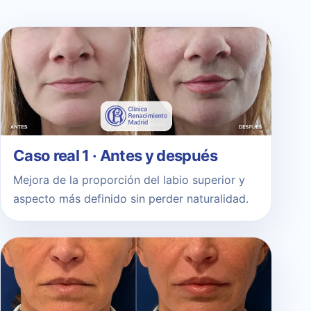
Caso real 1 · Antes y después
Mejora de la proporción del labio superior y
aspecto más definido sin perder naturalidad.