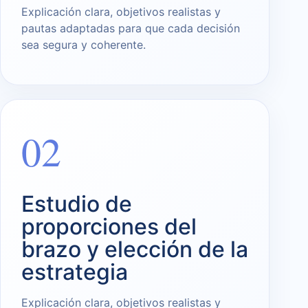
Explicación clara, objetivos realistas y
pautas adaptadas para que cada decisión
sea segura y coherente.
02
Estudio de
proporciones del
brazo y elección de la
estrategia
Explicación clara, objetivos realistas y