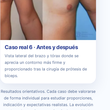
Caso real 6 · Antes y después
Vista lateral del brazo y tórax donde se
aprecia un contorno más firme y
proporcionado tras la cirugía de prótesis de
bíceps.
Resultados orientativos. Cada caso debe valorarse
de forma individual para estudiar proporciones,
indicación y expectativas realistas. La evolución