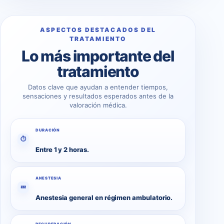
ASPECTOS DESTACADOS DEL
TRATAMIENTO
Lo más importante del
tratamiento
Datos clave que ayudan a entender tiempos,
sensaciones y resultados esperados antes de la
valoración médica.
DURACIÓN
⏱
Entre 1 y 2 horas.
ANESTESIA
💤
Anestesia general en régimen ambulatorio.