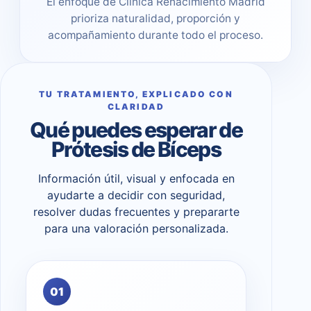
El enfoque de Clínica Renacimiento Madrid
prioriza naturalidad, proporción y
acompañamiento durante todo el proceso.
TU TRATAMIENTO, EXPLICADO CON
CLARIDAD
Qué puedes esperar de
Prótesis de Bíceps
Información útil, visual y enfocada en
ayudarte a decidir con seguridad,
resolver dudas frecuentes y prepararte
para una valoración personalizada.
01