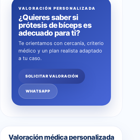
VALORACIÓN PERSONALIZADA
¿Quieres saber si
prótesis de bíceps es
adecuado para ti?
Te orientamos con cercanía, criterio
médico y un plan realista adaptado
a tu caso.
SOLICITAR VALORACIÓN
WHATSAPP
Valoración médica personalizada