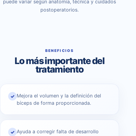
puede variar según anatomía, técnica y cuidados
postoperatorios.
BENEFICIOS
Lo más importante del
tratamiento
Mejora el volumen y la definición del
✓
bíceps de forma proporcionada.
Ayuda a corregir falta de desarrollo
✓