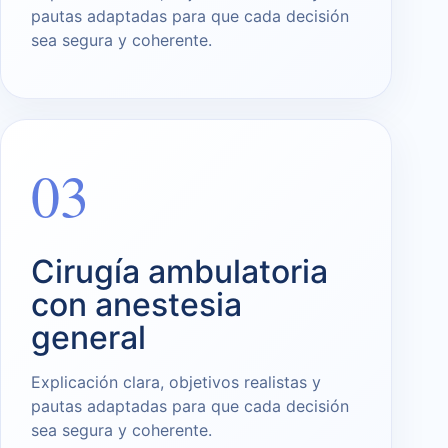
pautas adaptadas para que cada decisión
sea segura y coherente.
03
Cirugía ambulatoria
con anestesia
general
Explicación clara, objetivos realistas y
pautas adaptadas para que cada decisión
sea segura y coherente.