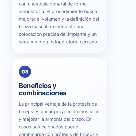
con anestesia general de forma
ambulatoria. El procedimiento busca
mejorar el volumen y la definición del
brazo masculino mediante una
colocación precisa del implante y un
seguimiento postoperatorio cercano.
03
Beneficios y
combinaciones
La principal ventaja de la prótesis de
bíceps es ganar proyección muscular
y mejorar la armonía del brazo. En
casos seleccionados puede
combinarse con prótesis de tríceps y