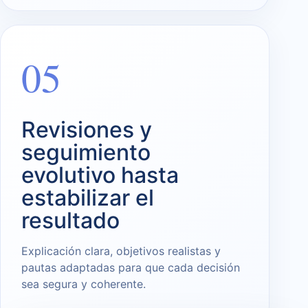
05
Revisiones y
seguimiento
evolutivo hasta
estabilizar el
resultado
Explicación clara, objetivos realistas y
pautas adaptadas para que cada decisión
sea segura y coherente.