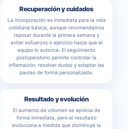
Recuperación y cuidados
La incorporación es inmediata para la vida
cotidiana básica, aunque recomendamos
reposar durante la primera semana y
evitar esfuerzos o ejercicio hasta que el
equipo lo autorice. El seguimiento
postoperatorio permite controlar la
inflamación, resolver dudas y adaptar las
pautas de forma personalizada.
Resultado y evolución
El aumento de volumen se aprecia de
forma inmediata, pero el resultado
evoluciona a medida que disminuye la