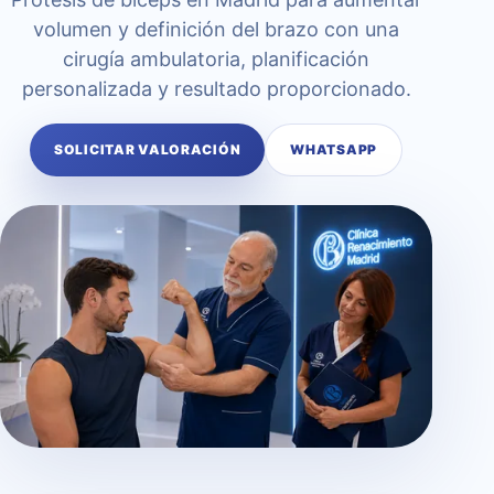
volumen y definición del brazo con una
cirugía ambulatoria, planificación
personalizada y resultado proporcionado.
SOLICITAR VALORACIÓN
WHATSAPP