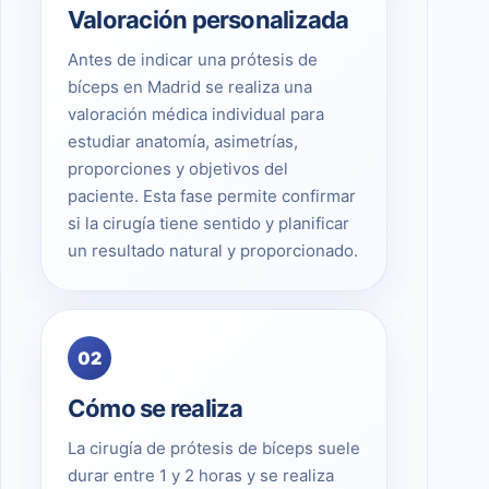
Valoración personalizada
Antes de indicar una prótesis de
bíceps en Madrid se realiza una
valoración médica individual para
estudiar anatomía, asimetrías,
proporciones y objetivos del
paciente. Esta fase permite confirmar
si la cirugía tiene sentido y planificar
un resultado natural y proporcionado.
02
Cómo se realiza
La cirugía de prótesis de bíceps suele
durar entre 1 y 2 horas y se realiza