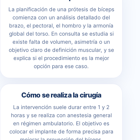
La planificación de una prótesis de bíceps
comienza con un análisis detallado del
brazo, el pectoral, el hombro y la armonía
global del torso. En consulta se estudia si
existe falta de volumen, asimetría o un
objetivo claro de definición muscular, y se
explica si el procedimiento es la mejor
opción para ese caso.
Cómo se realiza la cirugía
La intervención suele durar entre 1 y 2
horas y se realiza con anestesia general
en régimen ambulatorio. El objetivo es
colocar el implante de forma precisa para
mejorar la proyección del bíceps,