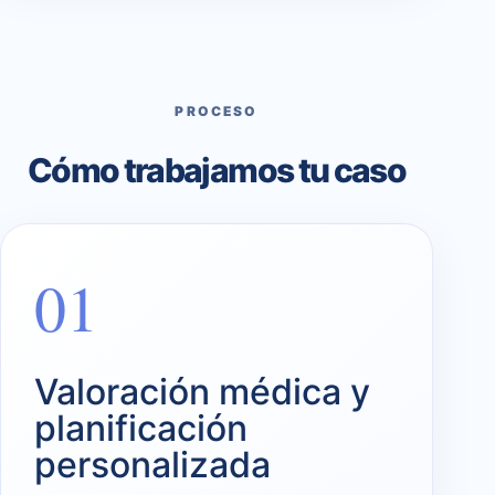
PROCESO
Cómo trabajamos tu caso
01
Valoración médica y
planificación
personalizada