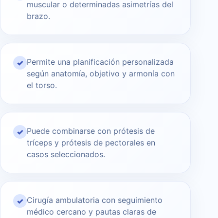
muscular o determinadas asimetrías del
brazo.
Permite una planificación personalizada
✓
según anatomía, objetivo y armonía con
el torso.
Puede combinarse con prótesis de
✓
tríceps y prótesis de pectorales en
casos seleccionados.
Cirugía ambulatoria con seguimiento
✓
médico cercano y pautas claras de