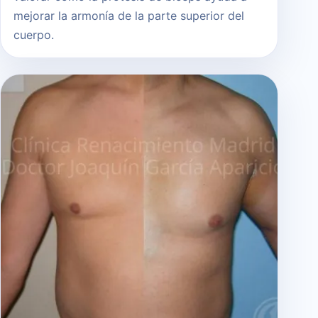
mejorar la armonía de la parte superior del
cuerpo.