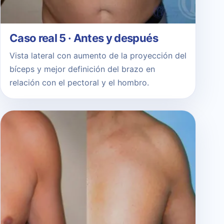
Caso real 5 · Antes y después
Vista lateral con aumento de la proyección del
bíceps y mejor definición del brazo en
relación con el pectoral y el hombro.