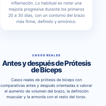
inflamación. Lo habitual es notar una
mejoría progresiva durante los primeros
20 a 30 días, con un contorno del brazo
más firme, definido y armónico.
CASOS REALES
Antes y después de Prótesis
de Bíceps
Casos reales de prótesis de bíceps con
comparativas antes y después orientadas a valorar
el aumento de volumen del brazo, la definición
muscular y la armonía con el resto del torso.