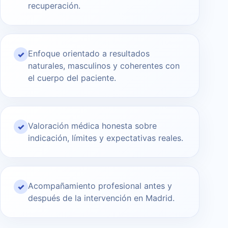
recuperación.
Enfoque orientado a resultados
✓
naturales, masculinos y coherentes con
el cuerpo del paciente.
Valoración médica honesta sobre
✓
indicación, límites y expectativas reales.
Acompañamiento profesional antes y
✓
después de la intervención en Madrid.