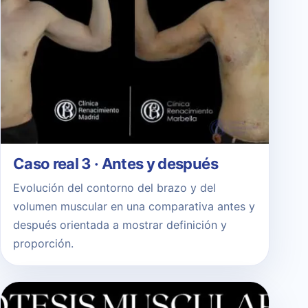
Caso real 3 · Antes y después
Evolución del contorno del brazo y del
volumen muscular en una comparativa antes y
después orientada a mostrar definición y
proporción.