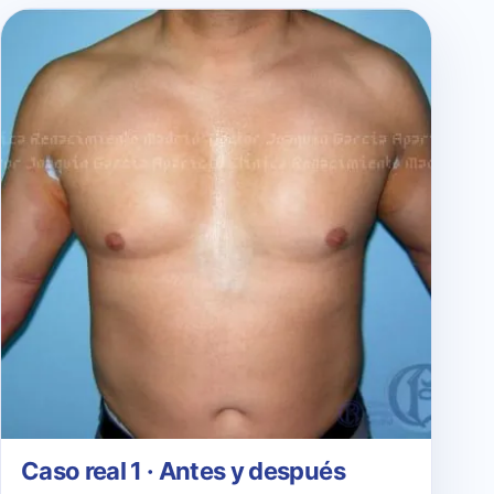
Caso real 1 · Antes y después