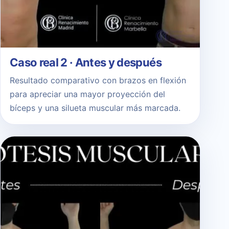
Caso real 2 · Antes y después
Resultado comparativo con brazos en flexión
para apreciar una mayor proyección del
bíceps y una silueta muscular más marcada.