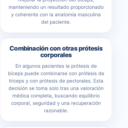
manteniendo un resultado proporcionado
y coherente con la anatomía masculina
del paciente.
Combinación con otras prótesis
corporales
En algunos pacientes la prótesis de
bíceps puede combinarse con prótesis de
tríceps y con prótesis de pectorales. Esta
decisión se toma solo tras una valoración
médica completa, buscando equilibrio
corporal, seguridad y una recuperación
razonable.