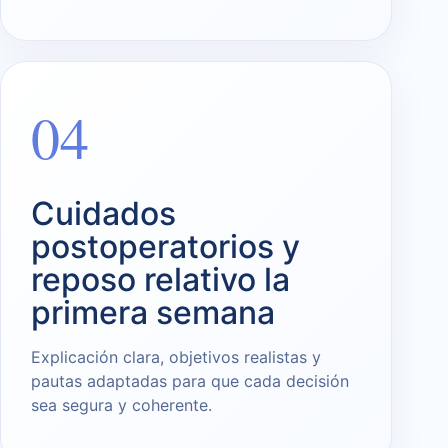
04
Cuidados
postoperatorios y
reposo relativo la
primera semana
Explicación clara, objetivos realistas y
pautas adaptadas para que cada decisión
sea segura y coherente.