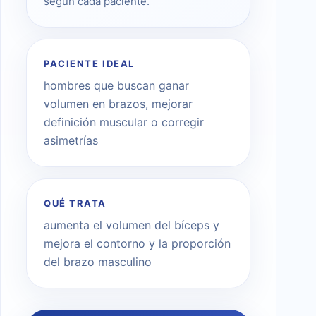
según cada paciente.
PACIENTE IDEAL
hombres que buscan ganar
volumen en brazos, mejorar
definición muscular o corregir
asimetrías
QUÉ TRATA
aumenta el volumen del bíceps y
mejora el contorno y la proporción
del brazo masculino