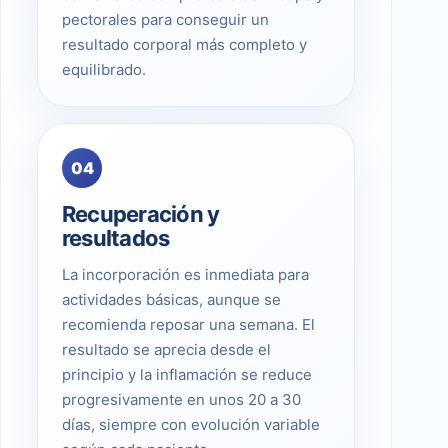
pectorales para conseguir un
resultado corporal más completo y
equilibrado.
04
Recuperación y
resultados
La incorporación es inmediata para
actividades básicas, aunque se
recomienda reposar una semana. El
resultado se aprecia desde el
principio y la inflamación se reduce
progresivamente en unos 20 a 30
días, siempre con evolución variable