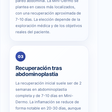
pared abdominal. La Mini-Dermo se
plantea en casos más localizados,
con una recuperación aproximada de
7-10 días. La elección depende de la
exploración médica y de los objetivos
reales del paciente.
03
Recuperación tras
abdominoplastia
La recuperación inicial suele ser de 2
semanas en abdominoplastia
completa y de 7-10 días en Mini-
Dermo. La inflamación se reduce de
forma notable en 20-30 días, aunque