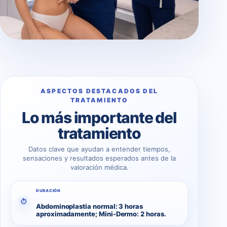
ASPECTOS DESTACADOS DEL
TRATAMIENTO
Lo más importante del
tratamiento
Datos clave que ayudan a entender tiempos,
sensaciones y resultados esperados antes de la
valoración médica.
DURACIÓN
⏱
Abdominoplastia normal: 3 horas
aproximadamente; Mini-Dermo: 2 horas.