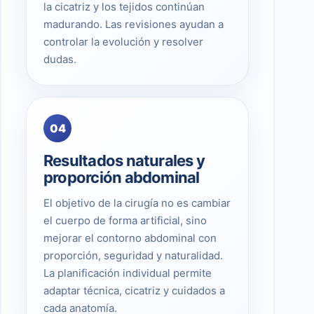
la cicatriz y los tejidos continúan
madurando. Las revisiones ayudan a
controlar la evolución y resolver
dudas.
04
Resultados naturales y
proporción abdominal
El objetivo de la cirugía no es cambiar
el cuerpo de forma artificial, sino
mejorar el contorno abdominal con
proporción, seguridad y naturalidad.
La planificación individual permite
adaptar técnica, cicatriz y cuidados a
cada anatomía.