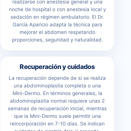
realizarse con anestesia general y una
noche de hospital o con anestesia local y
sedación en régimen ambulatorio. El Dr.
García Aparicio adapta la técnica para
mejorar el abdomen respetando
proporciones, seguridad y naturalidad.
Recuperación y cuidados
La recuperación depende de si se realiza
una abdominoplastia completa o una
Mini-Dermo. En términos generales, la
abdominoplastia normal requiere unas 2
semanas de recuperación inicial, mientras
que la Mini-Dermo suele permitir una
reincorporación en 7-10 días. Se indican