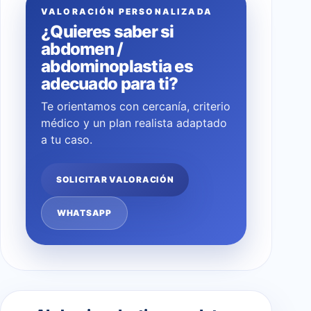
VALORACIÓN PERSONALIZADA
¿Quieres saber si
abdomen /
abdominoplastia es
adecuado para ti?
Te orientamos con cercanía, criterio
médico y un plan realista adaptado
a tu caso.
SOLICITAR VALORACIÓN
WHATSAPP