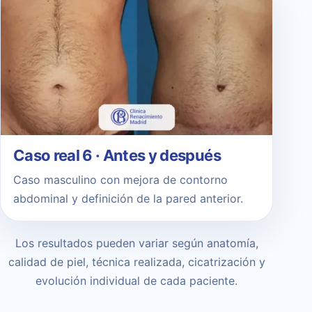
Caso real 6 · Antes y después
Caso masculino con mejora de contorno
abdominal y definición de la pared anterior.
Los resultados pueden variar según anatomía,
calidad de piel, técnica realizada, cicatrización y
evolución individual de cada paciente.