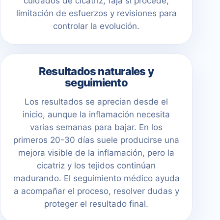
cuidados de cicatriz, faja si procede,
limitación de esfuerzos y revisiones para
controlar la evolución.
Resultados naturales y
seguimiento
Los resultados se aprecian desde el
inicio, aunque la inflamación necesita
varias semanas para bajar. En los
primeros 20-30 días suele producirse una
mejora visible de la inflamación, pero la
cicatriz y los tejidos continúan
madurando. El seguimiento médico ayuda
a acompañar el proceso, resolver dudas y
proteger el resultado final.