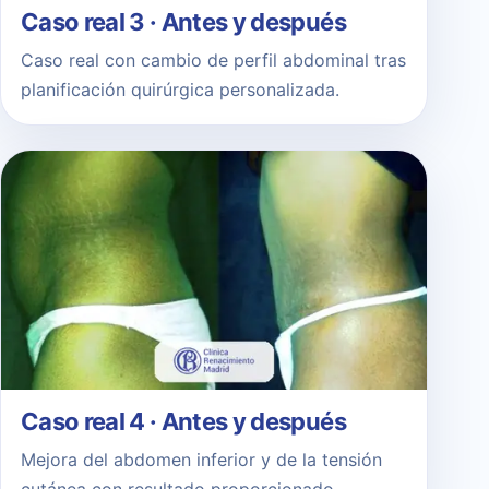
Caso real 3 · Antes y después
Caso real con cambio de perfil abdominal tras
planificación quirúrgica personalizada.
Caso real 4 · Antes y después
Mejora del abdomen inferior y de la tensión