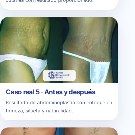
cutánea con resultado proporcionado.
Caso real 5 · Antes y después
Resultado de abdominoplastia con enfoque en
firmeza, silueta y naturalidad.