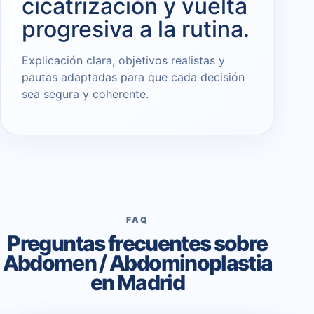
cicatrización y vuelta
progresiva a la rutina.
Explicación clara, objetivos realistas y
pautas adaptadas para que cada decisión
sea segura y coherente.
FAQ
Preguntas frecuentes sobre
Abdomen / Abdominoplastia
en Madrid