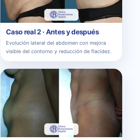
Caso real 2 · Antes y después
Evolución lateral del abdomen con mejora
visible del contorno y reducción de flacidez.