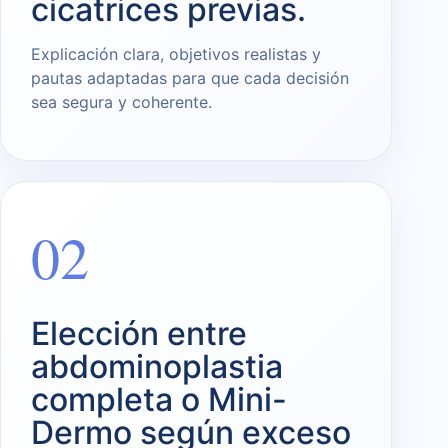
cicatrices previas.
Explicación clara, objetivos realistas y
pautas adaptadas para que cada decisión
sea segura y coherente.
02
Elección entre
abdominoplastia
completa o Mini-
Dermo según exceso