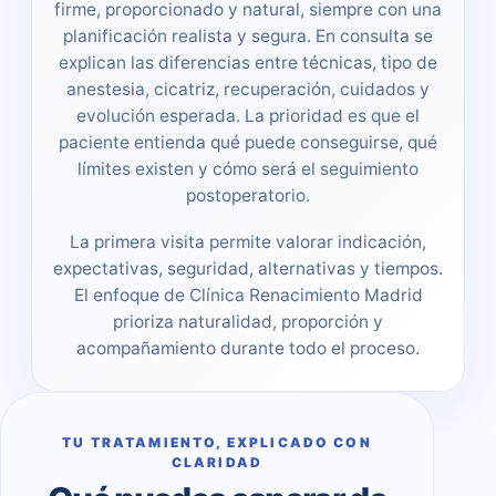
firme, proporcionado y natural, siempre con una
planificación realista y segura. En consulta se
explican las diferencias entre técnicas, tipo de
anestesia, cicatriz, recuperación, cuidados y
evolución esperada. La prioridad es que el
paciente entienda qué puede conseguirse, qué
límites existen y cómo será el seguimiento
postoperatorio.
La primera visita permite valorar indicación,
expectativas, seguridad, alternativas y tiempos.
El enfoque de Clínica Renacimiento Madrid
prioriza naturalidad, proporción y
acompañamiento durante todo el proceso.
TU TRATAMIENTO, EXPLICADO CON
CLARIDAD