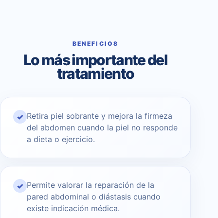
BENEFICIOS
Lo más importante del
tratamiento
Retira piel sobrante y mejora la firmeza
✓
del abdomen cuando la piel no responde
a dieta o ejercicio.
Permite valorar la reparación de la
✓
pared abdominal o diástasis cuando
existe indicación médica.