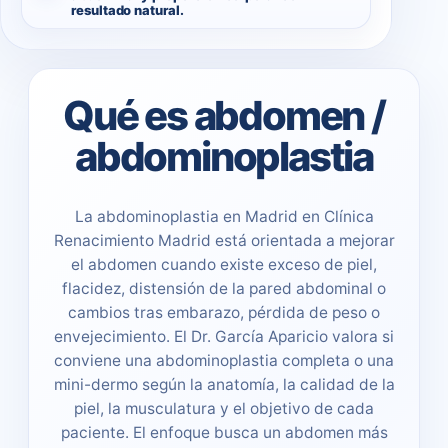
resultado natural.
Qué es abdomen /
abdominoplastia
La abdominoplastia en Madrid en Clínica
Renacimiento Madrid está orientada a mejorar
el abdomen cuando existe exceso de piel,
flacidez, distensión de la pared abdominal o
cambios tras embarazo, pérdida de peso o
envejecimiento. El Dr. García Aparicio valora si
conviene una abdominoplastia completa o una
mini-dermo según la anatomía, la calidad de la
piel, la musculatura y el objetivo de cada
paciente. El enfoque busca un abdomen más