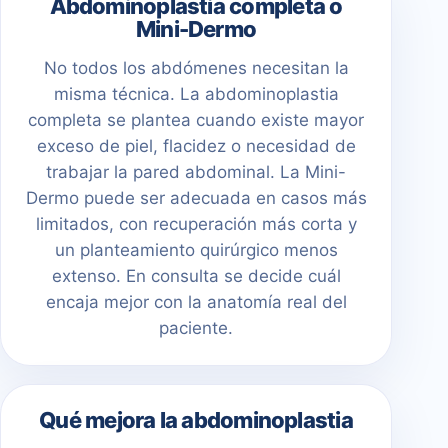
Abdominoplastia completa o
Mini-Dermo
No todos los abdómenes necesitan la
misma técnica. La abdominoplastia
completa se plantea cuando existe mayor
exceso de piel, flacidez o necesidad de
trabajar la pared abdominal. La Mini-
Dermo puede ser adecuada en casos más
limitados, con recuperación más corta y
un planteamiento quirúrgico menos
extenso. En consulta se decide cuál
encaja mejor con la anatomía real del
paciente.
Qué mejora la abdominoplastia