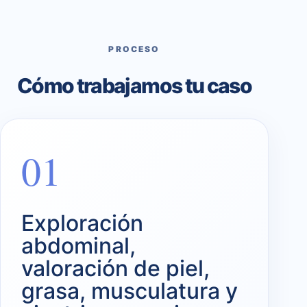
PROCESO
Cómo trabajamos tu caso
01
Exploración
abdominal,
valoración de piel,
grasa, musculatura y