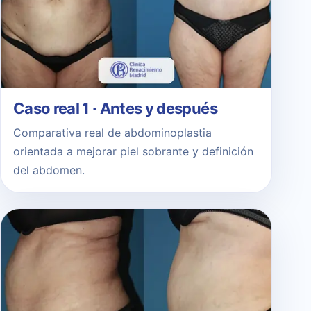
Caso real 1 · Antes y después
Comparativa real de abdominoplastia
orientada a mejorar piel sobrante y definición
del abdomen.