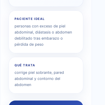
PACIENTE IDEAL
personas con exceso de piel
abdominal, diástasis o abdomen
debilitado tras embarazo o
pérdida de peso
QUÉ TRATA
corrige piel sobrante, pared
abdominal y contorno del
abdomen