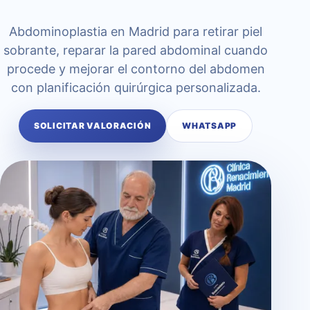
Abdominoplastia en Madrid para retirar piel
sobrante, reparar la pared abdominal cuando
procede y mejorar el contorno del abdomen
con planificación quirúrgica personalizada.
SOLICITAR VALORACIÓN
WHATSAPP