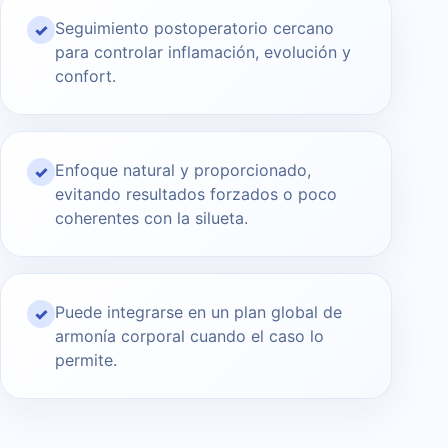
Seguimiento postoperatorio cercano
✓
para controlar inflamación, evolución y
confort.
Enfoque natural y proporcionado,
✓
evitando resultados forzados o poco
coherentes con la silueta.
Puede integrarse en un plan global de
✓
armonía corporal cuando el caso lo
permite.