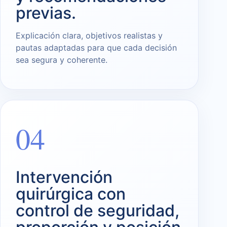
previas.
Explicación clara, objetivos realistas y
pautas adaptadas para que cada decisión
sea segura y coherente.
04
Intervención
quirúrgica con
control de seguridad,