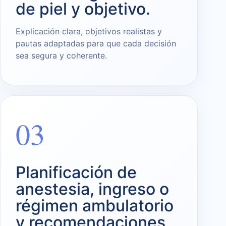
de piel y objetivo.
Explicación clara, objetivos realistas y
pautas adaptadas para que cada decisión
sea segura y coherente.
03
Planificación de
anestesia, ingreso o
régimen ambulatorio
y recomendaciones