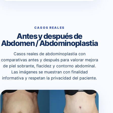
CASOS REALES
Antes y después de
Abdomen / Abdominoplastia
Casos reales de abdominoplastia con
comparativas antes y después para valorar mejora
de piel sobrante, flacidez y contorno abdominal.
Las imágenes se muestran con finalidad
informativa y respetan la privacidad del paciente.