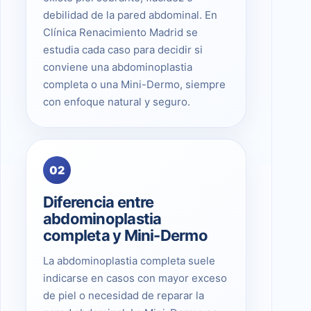
debilidad de la pared abdominal. En
Clínica Renacimiento Madrid se
estudia cada caso para decidir si
conviene una abdominoplastia
completa o una Mini-Dermo, siempre
con enfoque natural y seguro.
02
Diferencia entre
abdominoplastia
completa y Mini-Dermo
La abdominoplastia completa suele
indicarse en casos con mayor exceso
de piel o necesidad de reparar la