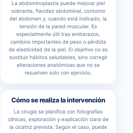
La abdominoplastia puede mejorar piel
sobrante, flacidez abdominal, contorno
del abdomen y, cuando está indicado, la
tensión de la pared muscular. Es
especialmente útil tras embarazos,
cambios importantes de peso o pérdida
de elasticidad de la piel. El objetivo no es
sustituir hábitos saludables, sino corregir
alteraciones anatómicas que no se
resuelven solo con ejercicio.
Cómo se realiza la intervención
La cirugía se planifica con fotografías
clínicas, exploración y explicación clara de
la cicatriz prevista. Según el caso, puede