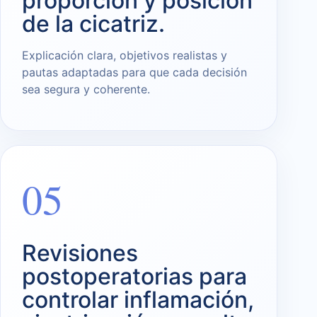
proporción y posición
de la cicatriz.
Explicación clara, objetivos realistas y
pautas adaptadas para que cada decisión
sea segura y coherente.
05
Revisiones
postoperatorias para
controlar inflamación,