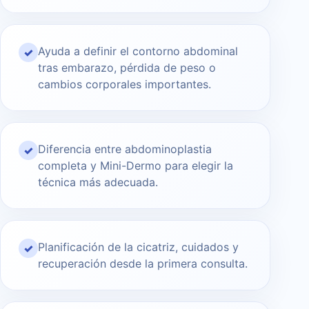
Ayuda a definir el contorno abdominal
✓
tras embarazo, pérdida de peso o
cambios corporales importantes.
Diferencia entre abdominoplastia
✓
completa y Mini-Dermo para elegir la
técnica más adecuada.
Planificación de la cicatriz, cuidados y
✓
recuperación desde la primera consulta.