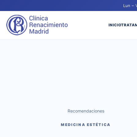
Lun – 
INICIO
TRATA
Recomendaciones
MEDICINA ESTÉTICA