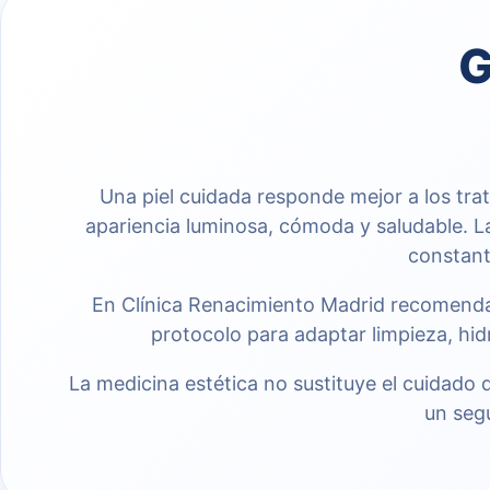
G
Una piel cuidada responde mejor a los tr
apariencia luminosa, cómoda y saludable. L
constant
En Clínica Renacimiento Madrid recomendamo
protocolo para adaptar limpieza, hi
La medicina estética no sustituye el cuidado 
un seg