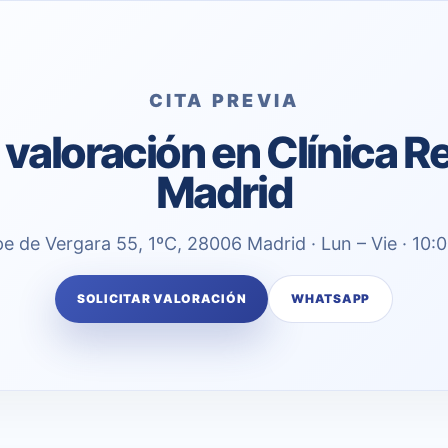
CITA PREVIA
a valoración en Clínica 
Madrid
pe de Vergara 55, 1ºC, 28006 Madrid · Lun – Vie · 10:
SOLICITAR VALORACIÓN
WHATSAPP