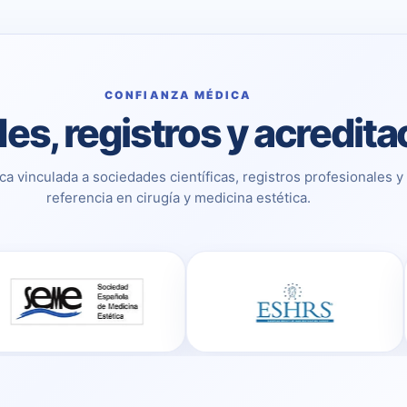
CONFIANZA MÉDICA
es, registros y acredit
ca vinculada a sociedades científicas, registros profesionales y
referencia en cirugía y medicina estética.