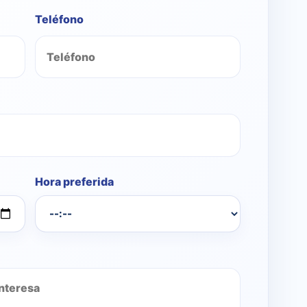
Teléfono
Hora preferida