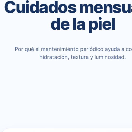
Cuidados mensu
de la piel
Por qué el mantenimiento periódico ayuda a c
hidratación, textura y luminosidad.