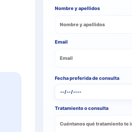
Nombre y apellidos
Email
Fecha preferida de consulta
Tratamiento o consulta