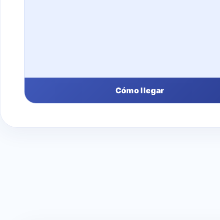
Cómo llegar