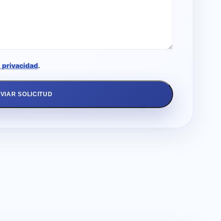
e privacidad
.
VIAR SOLICITUD