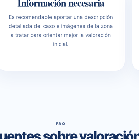
Información necesaria
Es recomendable aportar una descripción
detallada del caso e imágenes de la zona
a tratar para orientar mejor la valoración
inicial.
FAQ
uentes sobre valoració