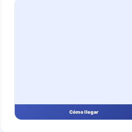
Cómo llegar