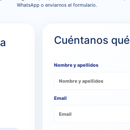
WhatsApp o enviarnos el formulario.
Cuéntanos qué
ca
Nombre y apellidos
Email