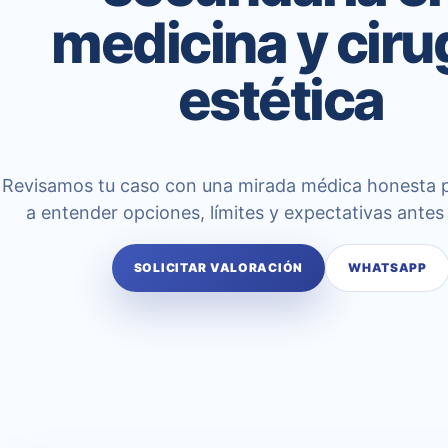
medicina y ciru
estética
Revisamos tu caso con una mirada médica honesta 
a entender opciones, límites y expectativas antes 
SOLICITAR VALORACIÓN
WHATSAPP