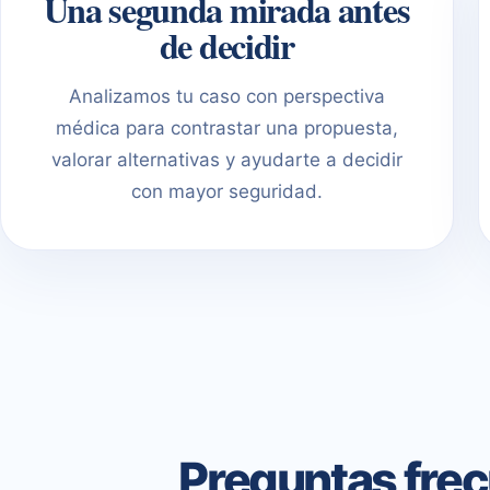
Una segunda mirada antes
de decidir
Analizamos tu caso con perspectiva
médica para contrastar una propuesta,
valorar alternativas y ayudarte a decidir
con mayor seguridad.
Preguntas frec