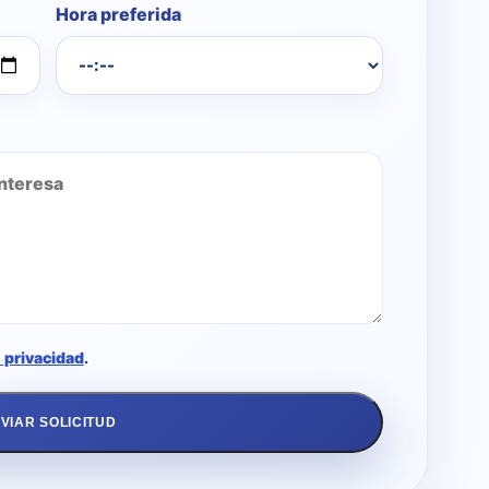
Hora preferida
e privacidad
.
VIAR SOLICITUD