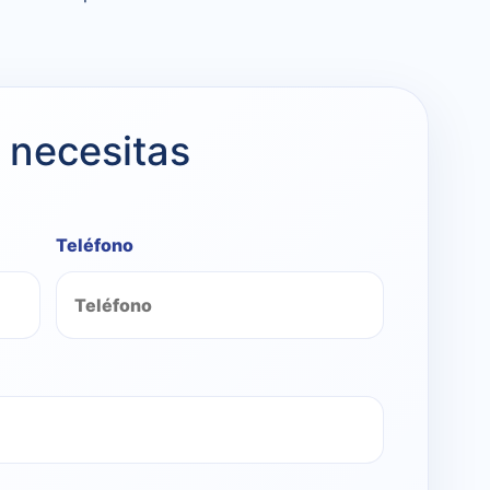
 necesitas
Teléfono