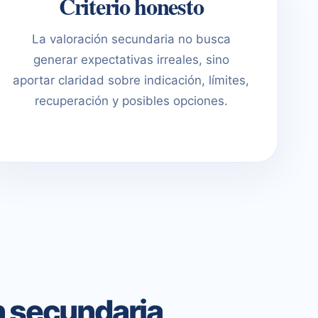
Criterio honesto
La valoración secundaria no busca
generar expectativas irreales, sino
aportar claridad sobre indicación, límites,
recuperación y posibles opciones.
n secundaria